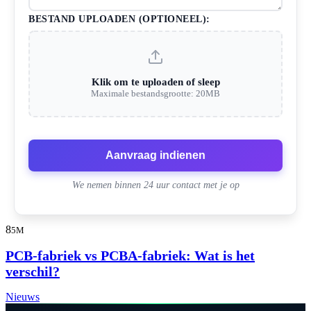
BESTAND UPLOADEN (OPTIONEEL):
Klik om te uploaden of sleep
Maximale bestandsgrootte: 20MB
Aanvraag indienen
We nemen binnen 24 uur contact met je op
8
5M
PCB-fabriek vs PCBA-fabriek: Wat is het
verschil?
Nieuws