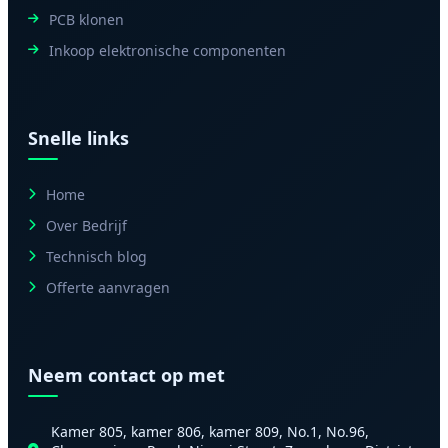
PCB klonen
Inkoop elektronische componenten
Snelle links
Home
Over Bedrijf
Technisch blog
Offerte aanvragen
Neem contact op met
Kamer 805, kamer 806, kamer 809, No.1, No.96,