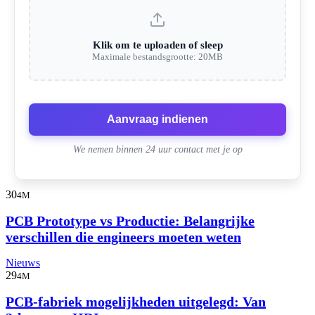
Klik om te uploaden of sleep
Maximale bestandsgrootte: 20MB
Aanvraag indienen
We nemen binnen 24 uur contact met je op
30
4M
PCB Prototype vs Productie: Belangrijke
verschillen die engineers moeten weten
Nieuws
29
4M
PCB-fabriek mogelijkheden uitgelegd: Van