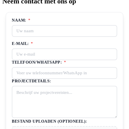
Neem contact met ons op
NAAM:
*
E-MAIL:
*
TELEFOON/WHATSAPP:
*
PROJECTDETAILS:
BESTAND UPLOADEN (OPTIONEEL):