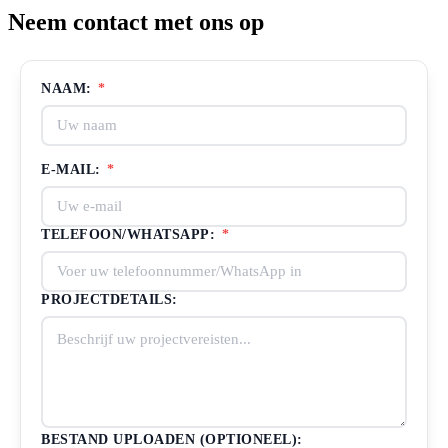
Neem contact met ons op
NAAM:
*
E-MAIL:
*
TELEFOON/WHATSAPP:
*
PROJECTDETAILS:
BESTAND UPLOADEN (OPTIONEEL):