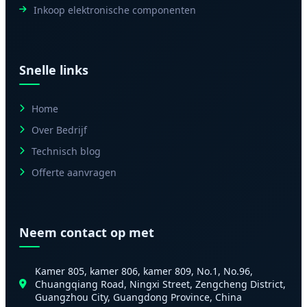
Inkoop elektronische componenten
Snelle links
Home
Over Bedrijf
Technisch blog
Offerte aanvragen
Neem contact op met
Kamer 805, kamer 806, kamer 809, No.1, No.96,
Chuangqiang Road, Ningxi Street, Zengcheng District,
Guangzhou City, Guangdong Province, China