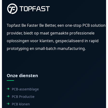
Topfast Be Faster Be Better, een one-stop PCB solution
provider, biedt op maat gemaakte professionele
oplossingen voor klanten, gespecialiseerd in rapid
prototyping en small-batch manufacturing.
Onze diensten
PCB-assemblage
PCB Productie
PCB klonen