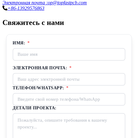
Электронная почта :op@topfastpcb.com
+86-13929576863
Свяжитесь с нами
ИМЯ:
*
ЭЛЕКТРОННАЯ ПОЧТА:
*
ТЕЛЕФОН/WHATSAPP:
*
ДЕТАЛИ ПРОЕКТА: