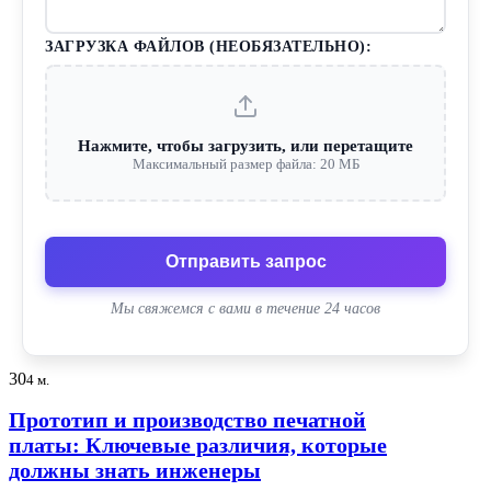
ЗАГРУЗКА ФАЙЛОВ (НЕОБЯЗАТЕЛЬНО):
Нажмите, чтобы загрузить, или перетащите
Максимальный размер файла: 20 МБ
Отправить запрос
Мы свяжемся с вами в течение 24 часов
30
4 м.
Прототип и производство печатной
платы: Ключевые различия, которые
должны знать инженеры