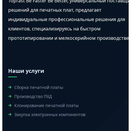
Topfast Be Faster Be Better, универсальный поставщи
решений для печатных плат, предлагает
индивидуальные профессиональные решения для
клиентов, специализируясь на быстром
прототипировании и мелкосерийном производстве.
Наши услуги
Сборка печатной платы
Производство ПХД
Клонирование печатной платы
Закупка электронных компонентов