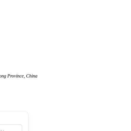
ong Province, China