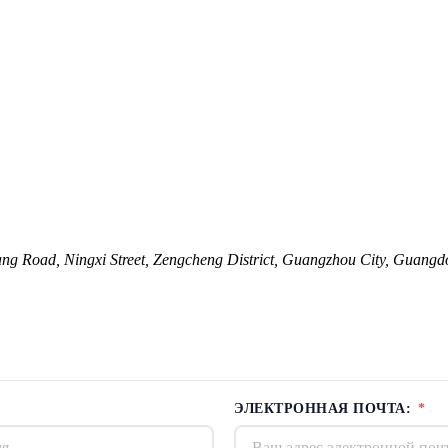
Road, Ningxi Street, Zengcheng District, Guangzhou City, Guangd
ЭЛЕКТРОННАЯ ПОЧТА:
*