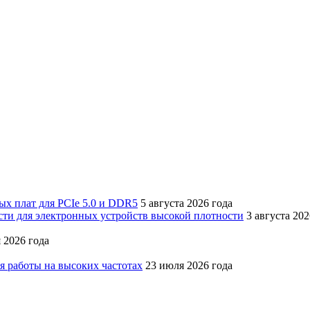
х плат для PCIe 5.0 и DDR5
5 августа 2026 года
ти для электронных устройств высокой плотности
3 августа 202
 2026 года
я работы на высоких частотах
23 июля 2026 года