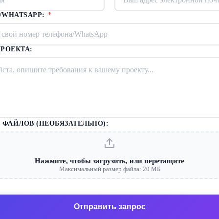
/WHATSAPP:
*
РОЕКТА:
 ФАЙЛОВ (НЕОБЯЗАТЕЛЬНО):
Нажмите, чтобы загрузить, или перетащите
Максимальный размер файла: 20 МБ
Отправить запрос