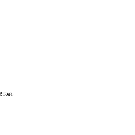
6 года