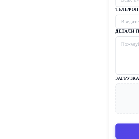
ТЕЛЕФОН
ДЕТАЛИ П
ЗАГРУЗКА