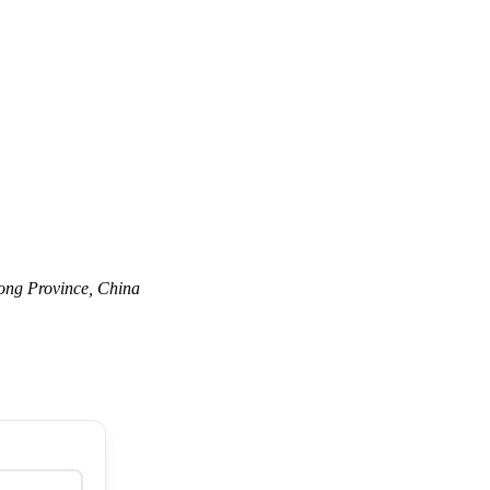
ong Province, China