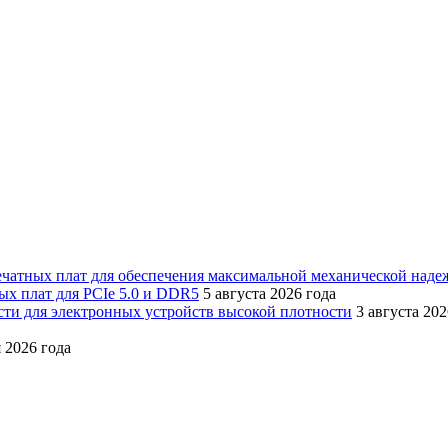
ечатных плат для обеспечения максимальной механической наде
х плат для PCIe 5.0 и DDR5
5 августа 2026 года
ти для электронных устройств высокой плотности
3 августа 202
 2026 года