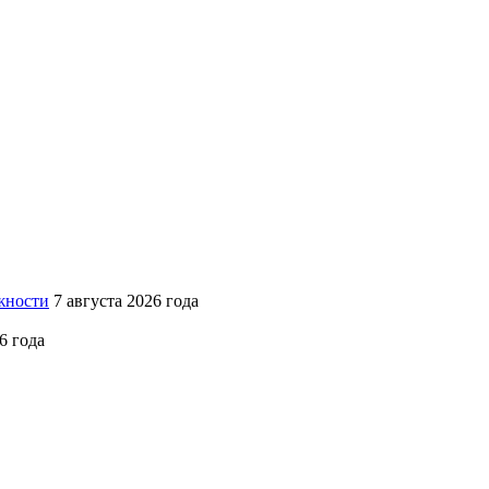
жности
7 августа 2026 года
6 года