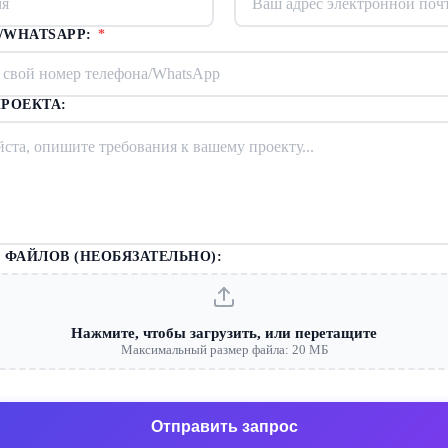
/WHATSAPP:
*
РОЕКТА:
 ФАЙЛОВ (НЕОБЯЗАТЕЛЬНО):
Нажмите, чтобы загрузить, или перетащите
Максимальный размер файла: 20 МБ
Отправить запрос