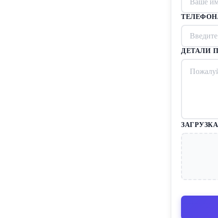
ТЕЛЕФОН
ДЕТАЛИ П
ЗАГРУЗКА