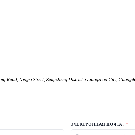
Road, Ningxi Street, Zengcheng District, Guangzhou City, Guangd
ЭЛЕКТРОННАЯ ПОЧТА:
*