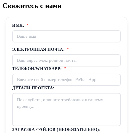
Свяжитесь с нами
ИМЯ:
*
ЭЛЕКТРОННАЯ ПОЧТА:
*
ТЕЛЕФОН/WHATSAPP:
*
ДЕТАЛИ ПРОЕКТА:
ЗАГРУЗКА ФАЙЛОВ (НЕОБЯЗАТЕЛЬНО):