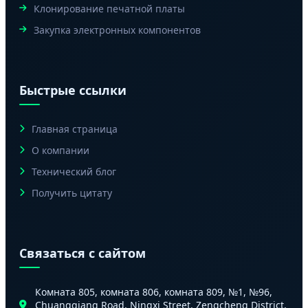
Клонирование печатной платы
Закупка электронных компонентов
Быстрые ссылки
Главная страница
О компании
Технический блог
Получить цитату
Связаться с сайтом
Комната 805, комната 806, комната 809, №1, №96,
Chuangqiang Road, Ningxi Street, Zengcheng District,