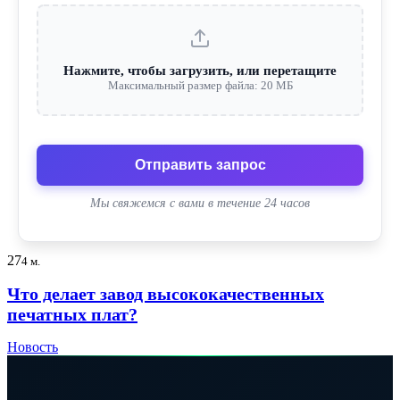
Нажмите, чтобы загрузить, или перетащите
Максимальный размер файла: 20 МБ
Отправить запрос
Мы свяжемся с вами в течение 24 часов
27
4 м.
Что делает завод высококачественных
печатных плат?
Новость