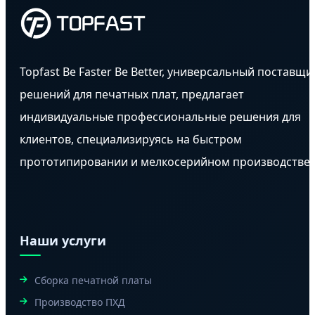
Topfast Be Faster Be Better, универсальный поставщи
решений для печатных плат, предлагает
индивидуальные профессиональные решения для
клиентов, специализируясь на быстром
прототипировании и мелкосерийном производстве.
Наши услуги
Сборка печатной платы
Производство ПХД