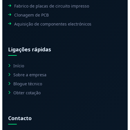
Fabrico de placas de circuito impresso
Clonagem de PCB
Aquisição de componentes electrónicos
Ligações rápidas
Início
Sobre a empresa
Blogue técnico
Obter cotação
Contacto