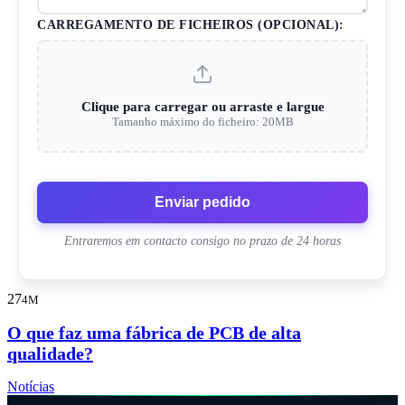
CARREGAMENTO DE FICHEIROS (OPCIONAL):
Clique para carregar ou arraste e largue
Tamanho máximo do ficheiro: 20MB
Enviar pedido
Entraremos em contacto consigo no prazo de 24 horas
27
4M
O que faz uma fábrica de PCB de alta
qualidade?
Notícias