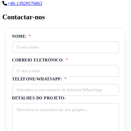
+86-13929576863
Contactar-nos
NOME:
*
CORREIO ELETRÓNICO:
*
TELEFONE/WHATSAPP:
*
DETALHES DO PROJETO: