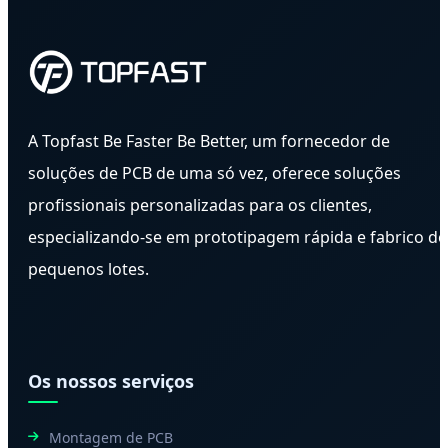
A Topfast Be Faster Be Better, um fornecedor de
soluções de PCB de uma só vez, oferece soluções
profissionais personalizadas para os clientes,
especializando-se em prototipagem rápida e fabrico de
pequenos lotes.
Os nossos serviços
Montagem de PCB