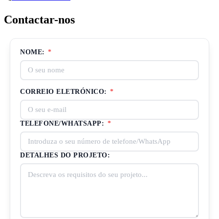
Contactar-nos
NOME:
*
CORREIO ELETRÓNICO:
*
TELEFONE/WHATSAPP:
*
DETALHES DO PROJETO: