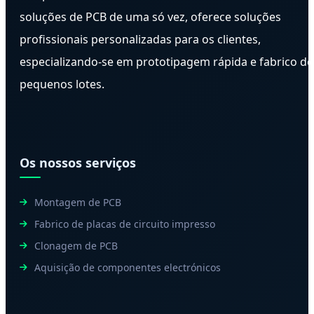
soluções de PCB de uma só vez, oferece soluções
profissionais personalizadas para os clientes,
especializando-se em prototipagem rápida e fabrico de
pequenos lotes.
Os nossos serviços
Montagem de PCB
Fabrico de placas de circuito impresso
Clonagem de PCB
Aquisição de componentes electrónicos