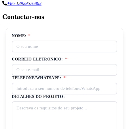
+86-13929576863
Contactar-nos
NOME:
*
CORREIO ELETRÓNICO:
*
TELEFONE/WHATSAPP:
*
DETALHES DO PROJETO: