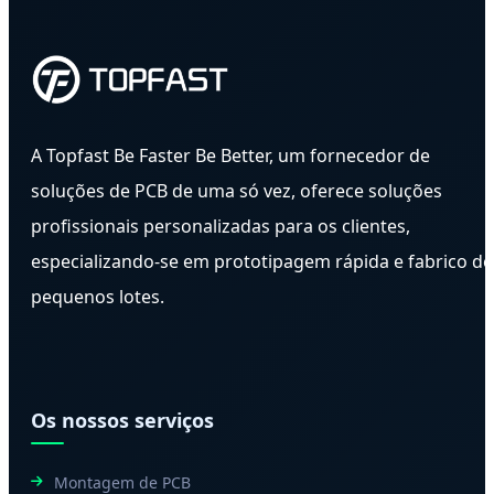
A Topfast Be Faster Be Better, um fornecedor de
soluções de PCB de uma só vez, oferece soluções
profissionais personalizadas para os clientes,
especializando-se em prototipagem rápida e fabrico de
pequenos lotes.
Os nossos serviços
Montagem de PCB