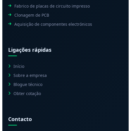
Fabrico de placas de circuito impresso
Clonagem de PCB
Aquisição de componentes electrónicos
Ligações rápidas
Início
Sobre a empresa
Blogue técnico
Obter cotação
Contacto