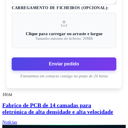
CARREGAMENTO DE FICHEIROS (OPCIONAL):
Clique para carregar ou arraste e largue
Tamanho máximo do ficheiro: 20MB
Enviar pedido
Entraremos em contacto consigo no prazo de 24 horas
16
5M
Fabrico de PCB de 14 camadas para
eletrónica de alta densidade e alta velocidade
Notícias