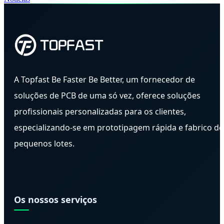
A Topfast Be Faster Be Better, um fornecedor de
soluções de PCB de uma só vez, oferece soluções
profissionais personalizadas para os clientes,
especializando-se em prototipagem rápida e fabrico de
pequenos lotes.
Os nossos serviços