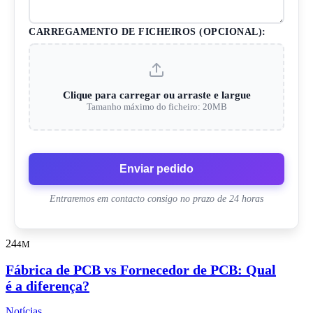
CARREGAMENTO DE FICHEIROS (OPCIONAL):
Clique para carregar ou arraste e largue
Tamanho máximo do ficheiro: 20MB
Enviar pedido
Entraremos em contacto consigo no prazo de 24 horas
24
4M
Fábrica de PCB vs Fornecedor de PCB: Qual
é a diferença?
Notícias