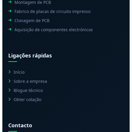
Montagem de PCB
Fabrico de placas de circuito impresso
Clonagem de PCB
Aquisição de componentes electrónicos
Ligações rápidas
Início
Sobre a empresa
Blogue técnico
Obter cotação
Contacto