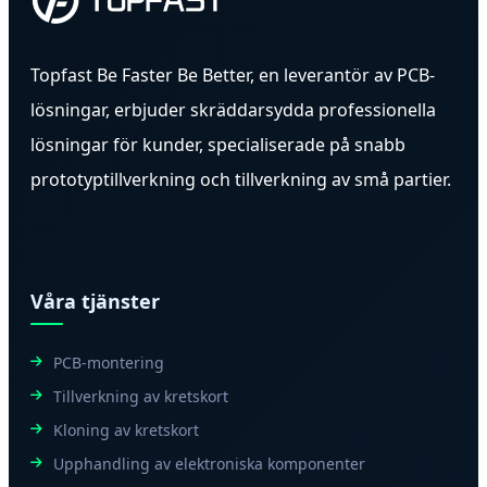
Topfast Be Faster Be Better, en leverantör av PCB-
lösningar, erbjuder skräddarsydda professionella
lösningar för kunder, specialiserade på snabb
prototyptillverkning och tillverkning av små partier.
Våra tjänster
PCB-montering
Tillverkning av kretskort
Kloning av kretskort
Upphandling av elektroniska komponenter