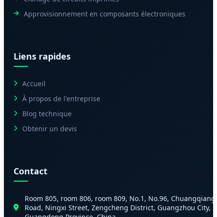
Approvisionnement en composants électroniques
Liens rapides
Accueil
À propos de l'entreprise
Blog technique
Obtenir un devis
Contact
Room 805, room 806, room 809, No.1, No.96, Chuangqiang
Road, Ningxi Street, Zengcheng District, Guangzhou City,
Guangdong Province, China