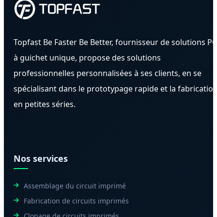
Topfast Be Faster Be Better, fournisseur de solutions P
à guichet unique, propose des solutions
professionnelles personnalisées à ses clients, en se
spécialisant dans le prototypage rapide et la fabricatio
en petites séries.
Nos services
Assemblage du circuit imprimé
Fabrication de circuits imprimés
Clonage de circuits imprimés