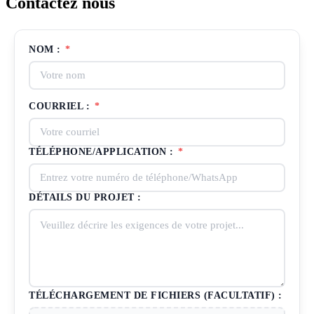
Contactez nous
NOM :
*
COURRIEL :
*
TÉLÉPHONE/APPLICATION :
*
DÉTAILS DU PROJET :
TÉLÉCHARGEMENT DE FICHIERS (FACULTATIF) :