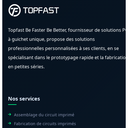
Topfast Be Faster Be Better, fournisseur de solutions P
à guichet unique, propose des solutions
professionnelles personnalisées à ses clients, en se
spécialisant dans le prototypage rapide et la fabricatio
en petites séries.
Nos services
Assemblage du circuit imprimé
Fabrication de circuits imprimés