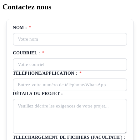
Contactez nous
NOM :
*
COURRIEL :
*
TÉLÉPHONE/APPLICATION :
*
DÉTAILS DU PROJET :
TÉLÉCHARGEMENT DE FICHIERS (FACULTATIF) :