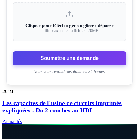
Cliquer pour télécharger ou glisser-déposer
Taille maximale du fichier : 20MB
Soumettre une demande
Nous vous répondrons dans les 24 heures.
29
4M
Les capacités de l'usine de circuits imprimés
expliquées : Du 2 couches au HDI
Actualités