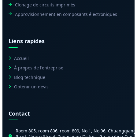
Clonage de circuits imprimés
Approvisionnement en composants électroniques
Liens rapides
Accueil
À propos de l'entreprise
Blog technique
Obtenir un devis
Contact
Room 805, room 806, room 809, No.1, No.96, Chuangqiang
Road, Ningxi Street, Zengcheng District, Guangzhou City,