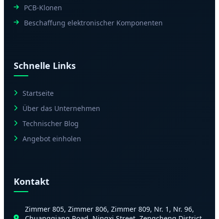
PCB-Klonen
Beschaffung elektronischer Komponenten
Schnelle Links
Startseite
Über das Unternehmen
Technischer Blog
Angebot einholen
Kontakt
Zimmer 805, Zimmer 806, Zimmer 809, Nr. 1, Nr. 96,
Chuangqiang Road, Ningxi Street, Zengcheng District,