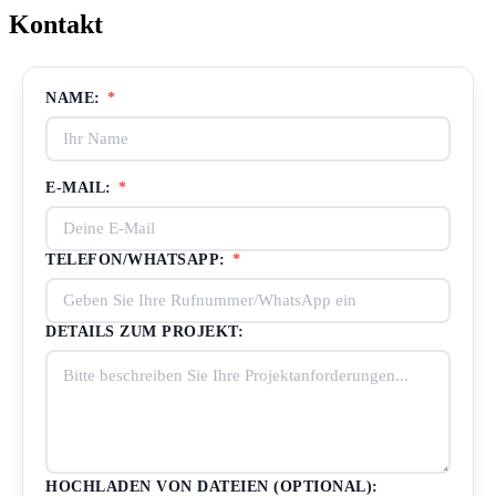
Kontakt
NAME:
*
E-MAIL:
*
TELEFON/WHATSAPP:
*
DETAILS ZUM PROJEKT:
HOCHLADEN VON DATEIEN (OPTIONAL):