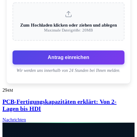
Zum Hochladen klicken oder ziehen und ablegen
Maximale Dateigröße: 20MB
Antrag einreichen
Wir werden uns innerhalb von 24 Stunden bei Ihnen melden.
29
4M
PCB-Fertigungskapazitäten erklärt: Von 2-
Lagen bis HDI
Nachrichten