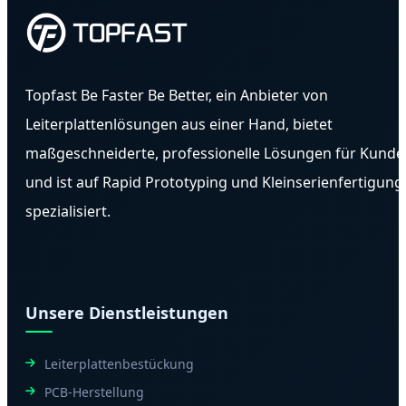
Topfast Be Faster Be Better, ein Anbieter von
Leiterplattenlösungen aus einer Hand, bietet
maßgeschneiderte, professionelle Lösungen für Kunde
und ist auf Rapid Prototyping und Kleinserienfertigung
spezialisiert.
Unsere Dienstleistungen
Leiterplattenbestückung
PCB-Herstellung