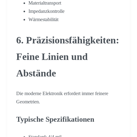
Materialtransport
Impedanzkontrolle
Wärmestabilität
6. Präzisionsfähigkeiten:
Feine Linien und
Abstände
Die moderne Elektronik erfordert immer feinere
Geometrien.
Typische Spezifikationen
Standard: 4/4 mil