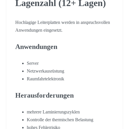
Lagenzahl (12+ Lagen)
Hochlagige Leiterplatten werden in anspruchsvollen
Anwendungen eingesetzt.
Anwendungen
Server
Netzwerkausrüstung
Raumfahrtelektronik
Herausforderungen
mehrere Laminierungszyklen
Kontrolle der thermischen Belastung
hohes Fehlerrisiko