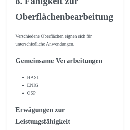
8. Fähigkeit zur
Oberflächenbearbeitung
Verschiedene Oberflächen eignen sich für
unterschiedliche Anwendungen.
Gemeinsame Verarbeitungen
HASL
ENIG
OSP
Erwägungen zur
Leistungsfähigkeit