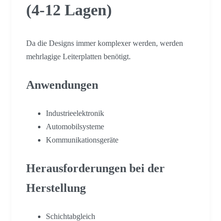
(4-12 Lagen)
Da die Designs immer komplexer werden, werden
mehrlagige Leiterplatten benötigt.
Anwendungen
Industrieelektronik
Automobilsysteme
Kommunikationsgeräte
Herausforderungen bei der
Herstellung
Schichtabgleich