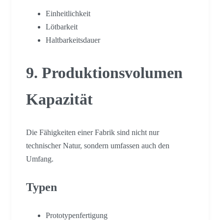
Einheitlichkeit
Lötbarkeit
Haltbarkeitsdauer
9. Produktionsvolumen
Kapazität
Die Fähigkeiten einer Fabrik sind nicht nur
technischer Natur, sondern umfassen auch den
Umfang.
Typen
Prototypenfertigung