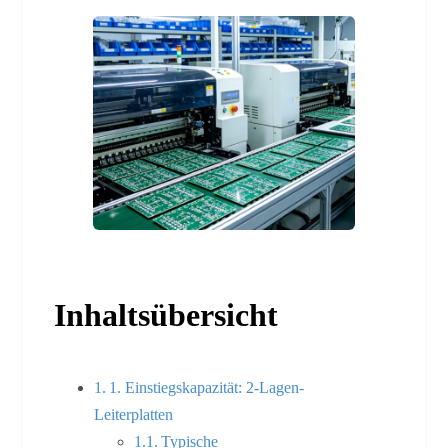
Inhaltsübersicht
1. Einstiegskapazität: 2-Lagen-
Leiterplatten
Typische