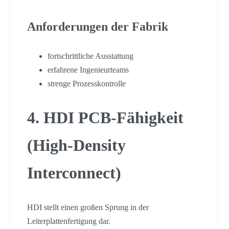
Anforderungen der Fabrik
fortschrittliche Ausstattung
erfahrene Ingenieurteams
strenge Prozesskontrolle
4. HDI PCB-Fähigkeit
(High-Density
Interconnect)
HDI stellt einen großen Sprung in der
Leiterplattenfertigung dar.