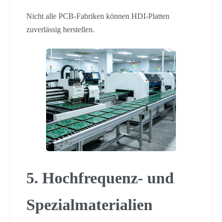
Nicht alle PCB-Fabriken können HDI-Platten
zuverlässig herstellen.
5. Hochfrequenz- und
Spezialmaterialien