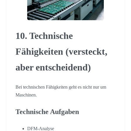
10. Technische
Fähigkeiten (versteckt,
aber entscheidend)
Bei technischen Fähigkeiten geht es nicht nur um
Maschinen.
Technische Aufgaben
DFM-Analyse