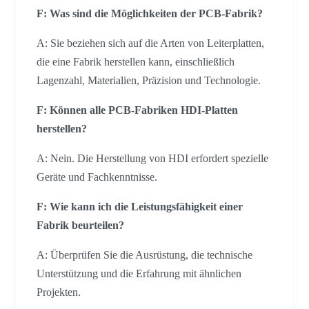
F: Was sind die Möglichkeiten der PCB-Fabrik?
A: Sie beziehen sich auf die Arten von Leiterplatten,
die eine Fabrik herstellen kann, einschließlich
Lagenzahl, Materialien, Präzision und Technologie.
F: Können alle PCB-Fabriken HDI-Platten
herstellen?
A: Nein. Die Herstellung von HDI erfordert spezielle
Geräte und Fachkenntnisse.
F: Wie kann ich die Leistungsfähigkeit einer
Fabrik beurteilen?
A: Überprüfen Sie die Ausrüstung, die technische
Unterstützung und die Erfahrung mit ähnlichen
Projekten.