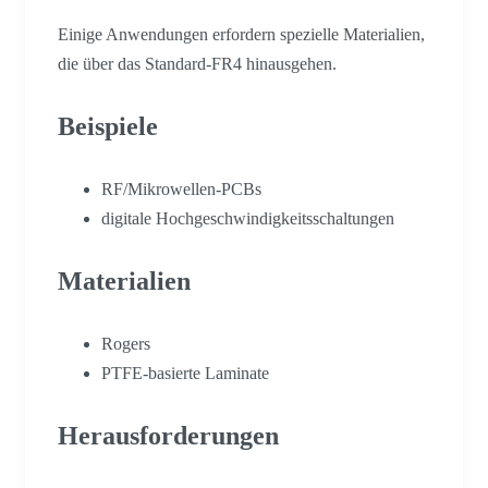
Einige Anwendungen erfordern spezielle Materialien,
die über das Standard-FR4 hinausgehen.
Beispiele
RF/Mikrowellen-PCBs
digitale Hochgeschwindigkeitsschaltungen
Materialien
Rogers
PTFE-basierte Laminate
Herausforderungen