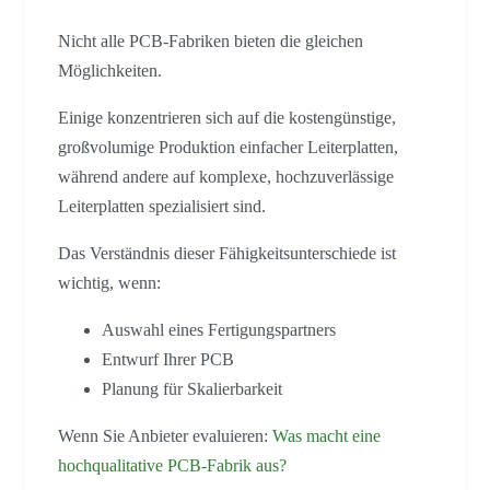
Nicht alle PCB-Fabriken bieten die gleichen
Möglichkeiten.
Einige konzentrieren sich auf die kostengünstige,
großvolumige Produktion einfacher Leiterplatten,
während andere auf komplexe, hochzuverlässige
Leiterplatten spezialisiert sind.
Das Verständnis dieser Fähigkeitsunterschiede ist
wichtig, wenn:
Auswahl eines Fertigungspartners
Entwurf Ihrer PCB
Planung für Skalierbarkeit
Wenn Sie Anbieter evaluieren:
Was macht eine
hochqualitative PCB-Fabrik aus?