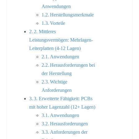
Anwendungen
Herstellungsmerkmale
Vorteile
2. Mittleres
Leistungsvermögen: Mehrlagen-
Leiterplatten (4-12 Lagen)
Anwendungen
Herausforderungen bei
der Herstellung
Wichtige
Anforderungen
3. Erweiterte Fähigkeit: PCBs
mit hoher Lagenzahl (12+ Lagen)
Anwendungen
Herausforderungen
Anforderungen der