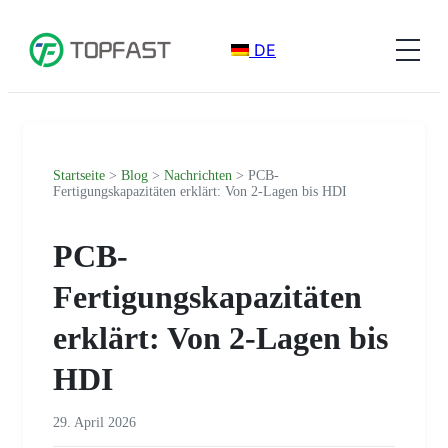
DE
Startseite
>
Blog
>
Nachrichten
> PCB-
Fertigungskapazitäten erklärt: Von 2-Lagen bis HDI
PCB-
Fertigungskapazitäten
erklärt: Von 2-Lagen bis
HDI
29. April 2026