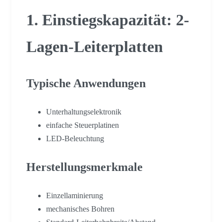
1. Einstiegskapazität: 2-
Lagen-Leiterplatten
Typische Anwendungen
Unterhaltungselektronik
einfache Steuerplatinen
LED-Beleuchtung
Herstellungsmerkmale
Einzellaminierung
mechanisches Bohren