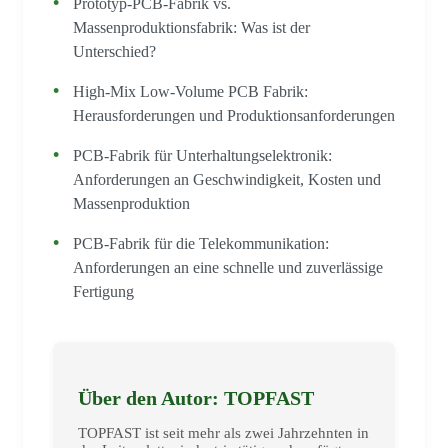
Prototyp-PCB-Fabrik vs.
Massenproduktionsfabrik: Was ist der
Unterschied?
High-Mix Low-Volume PCB Fabrik:
Herausforderungen und Produktionsanforderungen
PCB-Fabrik für Unterhaltungselektronik:
Anforderungen an Geschwindigkeit, Kosten und
Massenproduktion
PCB-Fabrik für die Telekommunikation:
Anforderungen an eine schnelle und zuverlässige
Fertigung
Über den Autor: TOPFAST
TOPFAST ist seit mehr als zwei Jahrzehnten in