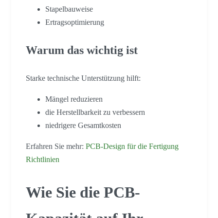
Stapelbauweise
Ertragsoptimierung
Warum das wichtig ist
Starke technische Unterstützung hilft:
Mängel reduzieren
die Herstellbarkeit zu verbessern
niedrigere Gesamtkosten
Erfahren Sie mehr:
PCB-Design für die Fertigung
Richtlinien
Wie Sie die PCB-