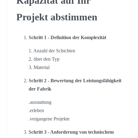
Kapazität auf Ihr
Projekt abstimmen
Schritt 1 - Definition der Komplexität
1. Anzahl der Schichten
2. über den Typ
3. Material
Schritt 2 - Bewertung der Leistungsfähigkeit
der Fabrik
.ausstattung
.erleben
.vergangene Projekte
Schritt 3 - Anforderung von technischem