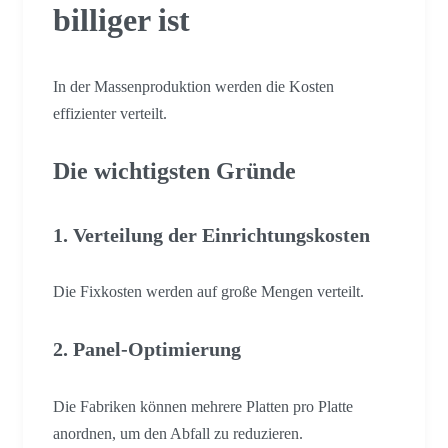
billiger ist
In der Massenproduktion werden die Kosten
effizienter verteilt.
Die wichtigsten Gründe
1. Verteilung der Einrichtungskosten
Die Fixkosten werden auf große Mengen verteilt.
2. Panel-Optimierung
Die Fabriken können mehrere Platten pro Platte
anordnen, um den Abfall zu reduzieren.