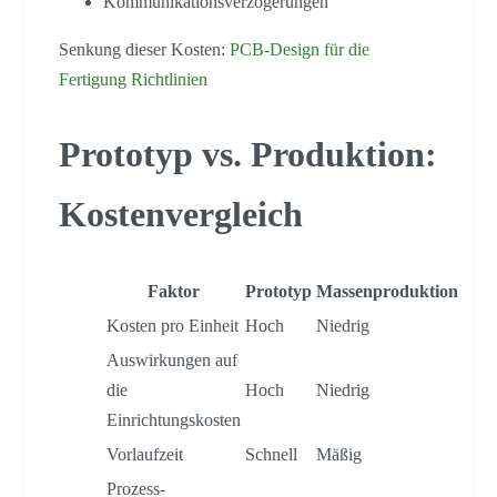
Kommunikationsverzögerungen
Senkung dieser Kosten:
PCB-Design für die
Fertigung Richtlinien
Prototyp vs. Produktion:
Kostenvergleich
Faktor
Prototyp
Massenproduktion
Kosten pro Einheit
Hoch
Niedrig
Auswirkungen auf
die
Hoch
Niedrig
Einrichtungskosten
Vorlaufzeit
Schnell
Mäßig
Prozess-