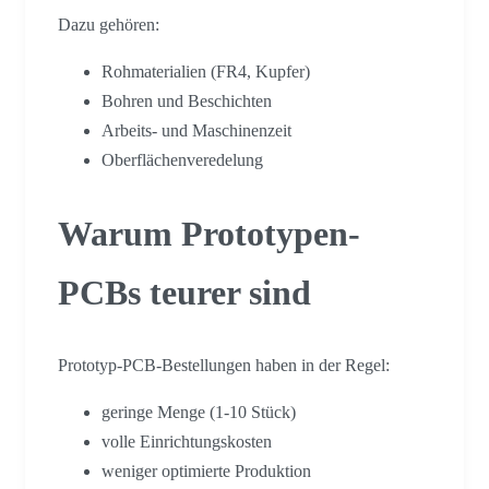
Dazu gehören:
Rohmaterialien (FR4, Kupfer)
Bohren und Beschichten
Arbeits- und Maschinenzeit
Oberflächenveredelung
Warum Prototypen-
PCBs teurer sind
Prototyp-PCB-Bestellungen haben in der Regel:
geringe Menge (1-10 Stück)
volle Einrichtungskosten
weniger optimierte Produktion