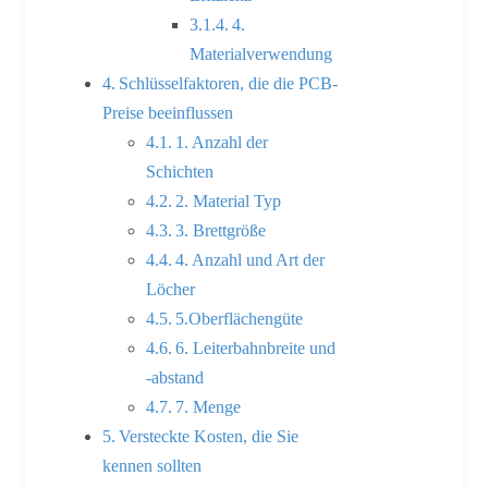
4.
Materialverwendung
Schlüsselfaktoren, die die PCB-
Preise beeinflussen
1. Anzahl der
Schichten
2. Material Typ
3. Brettgröße
4. Anzahl und Art der
Löcher
5.Oberflächengüte
6. Leiterbahnbreite und
-abstand
7. Menge
Versteckte Kosten, die Sie
kennen sollten