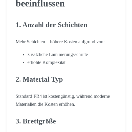
beeinflussen
1. Anzahl der Schichten
Mehr Schichten = höhere Kosten aufgrund von:
zusätzliche Laminierungsschritte
erhöhte Komplexität
2. Material Typ
Standard-FR4 ist kostengünstig, während moderne
Materialien die Kosten erhöhen.
3. Brettgröße