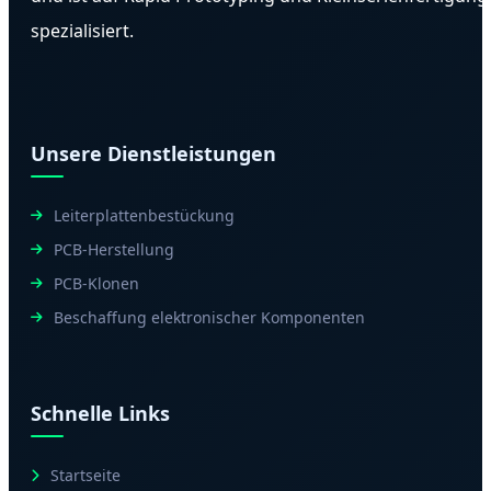
spezialisiert.
Unsere Dienstleistungen
Leiterplattenbestückung
PCB-Herstellung
PCB-Klonen
Beschaffung elektronischer Komponenten
Schnelle Links
Startseite