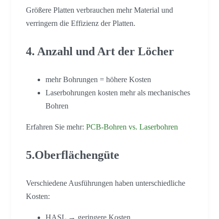
Größere Platten verbrauchen mehr Material und
verringern die Effizienz der Platten.
4. Anzahl und Art der Löcher
mehr Bohrungen = höhere Kosten
Laserbohrungen kosten mehr als mechanisches
Bohren
Erfahren Sie mehr:
PCB-Bohren vs. Laserbohren
5.Oberflächengüte
Verschiedene Ausführungen haben unterschiedliche
Kosten:
HASL → geringere Kosten