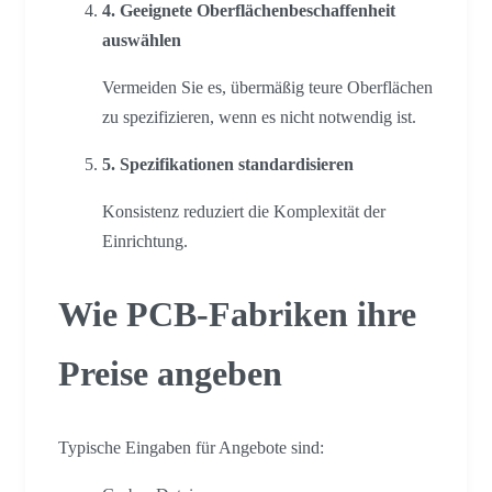
4. Geeignete Oberflächenbeschaffenheit
auswählen
Vermeiden Sie es, übermäßig teure Oberflächen
zu spezifizieren, wenn es nicht notwendig ist.
5. Spezifikationen standardisieren
Konsistenz reduziert die Komplexität der
Einrichtung.
Wie PCB-Fabriken ihre
Preise angeben
Typische Eingaben für Angebote sind: