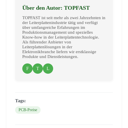
Über den Autor: TOPFAST
TOPFAST ist seit mehr als zwei Jahrzehnten in
der Leiterplattenindustrie tätig und verfügt
über umfangreiche Erfahrungen im
Produktionsmanagement und spezielles
Know-how in der Leiterplattentechnologie.
Als führender Anbieter von
Leiterplattenlösungen in der
Elektronikbranche liefern wir erstklassige
Produkte und Dienstleistungen.
F
T
L
Tags:
PCB-Preise