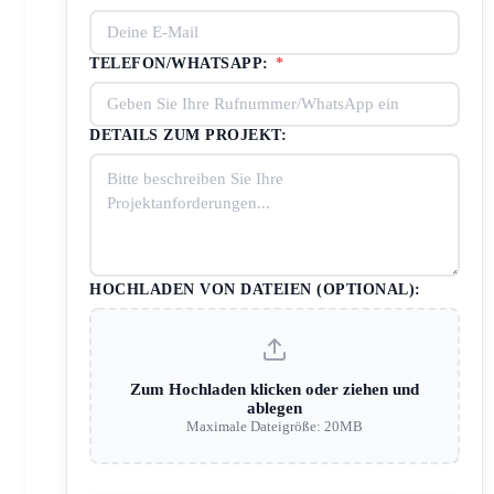
TELEFON/WHATSAPP:
*
DETAILS ZUM PROJEKT:
HOCHLADEN VON DATEIEN (OPTIONAL):
Zum Hochladen klicken oder ziehen und
ablegen
Maximale Dateigröße: 20MB