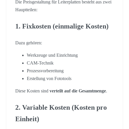
Die Preisgestaltung für Leiterplatten besteht aus zwei
Hauptteilen:
1. Fixkosten (einmalige Kosten)
Dazu gehören:
Werkzeuge und Einrichtung
CAM-Technik
Prozessvorbereitung
Erstellung von Fototools
Diese Kosten sind
verteilt auf die Gesamtmenge
.
2. Variable Kosten (Kosten pro
Einheit)