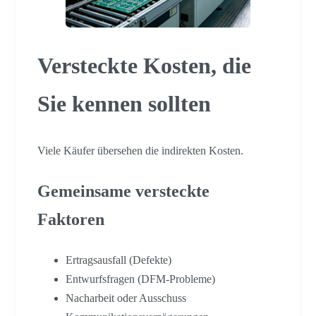
Versteckte Kosten, die
Sie kennen sollten
Viele Käufer übersehen die indirekten Kosten.
Gemeinsame versteckte
Faktoren
Ertragsausfall (Defekte)
Entwurfsfragen (DFM-Probleme)
Nacharbeit oder Ausschuss