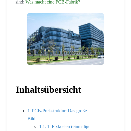
sind:
Was macht eine PCB-Fabrik?
Inhaltsübersicht
PCB-Preisstruktur: Das große
Bild
1. Fixkosten (einmalige