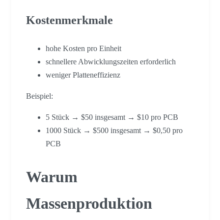
Kostenmerkmale
hohe Kosten pro Einheit
schnellere Abwicklungszeiten erforderlich
weniger Platteneffizienz
Beispiel:
5 Stück → $50 insgesamt → $10 pro PCB
1000 Stück → $500 insgesamt → $0,50 pro
PCB
Warum
Massenproduktion