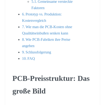
Gemeinsame versteckte
Faktoren
Prototyp vs. Produktion:
Kostenvergleich
Wie man die PCB-Kosten ohne
Qualitätseinbußen senken kann
Wie PCB-Fabriken ihre Preise
angeben
Schlussfolgerung
FAQ
PCB-Preisstruktur: Das
große Bild