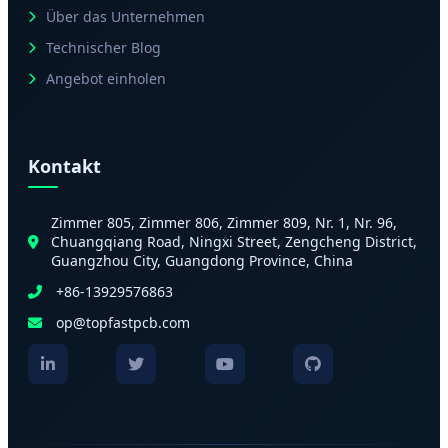
Über das Unternehmen
Technischer Blog
Angebot einholen
Kontakt
Zimmer 805, Zimmer 806, Zimmer 809, Nr. 1, Nr. 96,
Chuangqiang Road, Ningxi Street, Zengcheng District,
Guangzhou City, Guangdong Province, China
+86-13929576863
op@topfastpcb.com