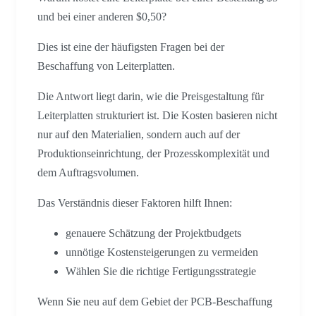
und bei einer anderen $0,50?
Dies ist eine der häufigsten Fragen bei der
Beschaffung von Leiterplatten.
Die Antwort liegt darin, wie die Preisgestaltung für
Leiterplatten strukturiert ist. Die Kosten basieren nicht
nur auf den Materialien, sondern auch auf der
Produktionseinrichtung, der Prozesskomplexität und
dem Auftragsvolumen.
Das Verständnis dieser Faktoren hilft Ihnen:
genauere Schätzung der Projektbudgets
unnötige Kostensteigerungen zu vermeiden
Wählen Sie die richtige Fertigungsstrategie
Wenn Sie neu auf dem Gebiet der PCB-Beschaffung