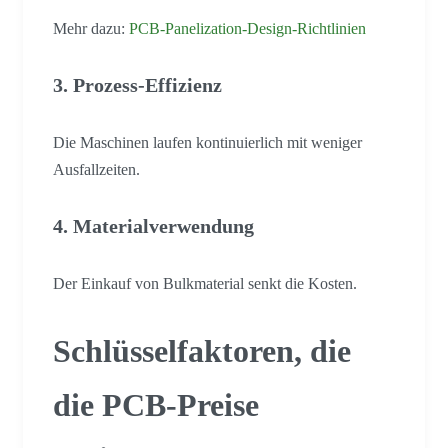
Mehr dazu:
PCB-Panelization-Design-Richtlinien
3. Prozess-Effizienz
Die Maschinen laufen kontinuierlich mit weniger
Ausfallzeiten.
4. Materialverwendung
Der Einkauf von Bulkmaterial senkt die Kosten.
Schlüsselfaktoren, die
die PCB-Preise