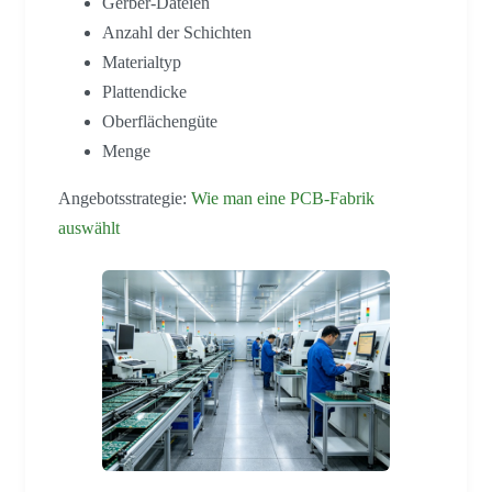
Gerber-Dateien
Anzahl der Schichten
Materialtyp
Plattendicke
Oberflächengüte
Menge
Angebotsstrategie:
Wie man eine PCB-Fabrik
auswählt