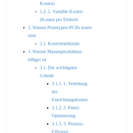
Kosten)
2. Variable Kosten
(Kosten pro Einheit)
Warum Prototypen-PCBs teurer
sind
Kostenmerkmale
Warum Massenproduktion
billiger ist
Die wichtigsten
Gründe
1. Verteilung
der
Einrichtungskosten
2. Panel-
Optimierung
3. Prozess-
Effizienz