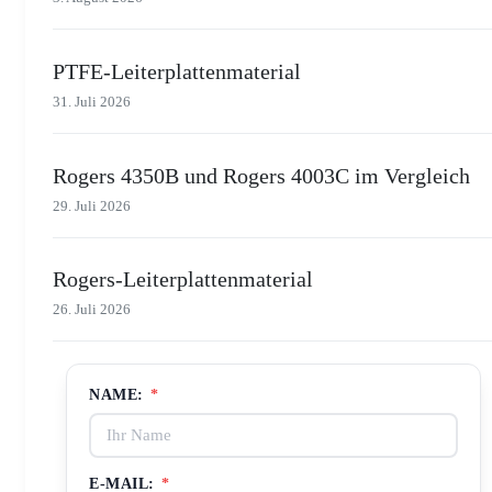
PTFE-Leiterplattenmaterial
31. Juli 2026
Rogers 4350B und Rogers 4003C im Vergleich
29. Juli 2026
Rogers-Leiterplattenmaterial
26. Juli 2026
NAME:
*
E-MAIL:
*