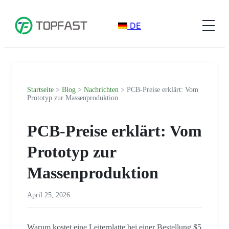
DE
Startseite
>
Blog
>
Nachrichten
> PCB-Preise erklärt: Vom
Prototyp zur Massenproduktion
PCB-Preise erklärt: Vom
Prototyp zur
Massenproduktion
April 25, 2026
Warum kostet eine Leiterplatte bei einer Bestellung $5