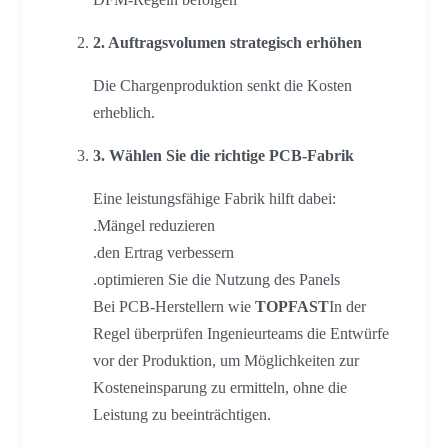
2. Auftragsvolumen strategisch erhöhen
Die Chargenproduktion senkt die Kosten
erheblich.
3. Wählen Sie die richtige PCB-Fabrik
Eine leistungsfähige Fabrik hilft dabei:
.Mängel reduzieren
.den Ertrag verbessern
.optimieren Sie die Nutzung des Panels
Bei PCB-Herstellern wie
TOPFAST
In der
Regel überprüfen Ingenieurteams die Entwürfe
vor der Produktion, um Möglichkeiten zur
Kosteneinsparung zu ermitteln, ohne die
Leistung zu beeinträchtigen.