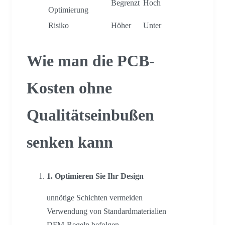
Begrenzt
Hoch
Optimierung
Risiko
Höher
Unter
Wie man die PCB-
Kosten ohne
Qualitätseinbußen
senken kann
1. Optimieren Sie Ihr Design
unnötige Schichten vermeiden
Verwendung von Standardmaterialien
DFM-Regeln befolgen