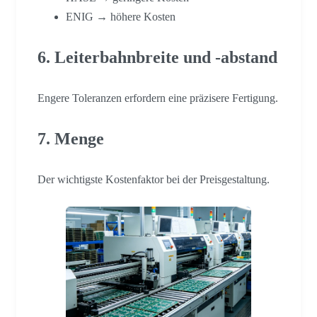
ENIG → höhere Kosten
6. Leiterbahnbreite und -abstand
Engere Toleranzen erfordern eine präzisere Fertigung.
7. Menge
Der wichtigste Kostenfaktor bei der Preisgestaltung.