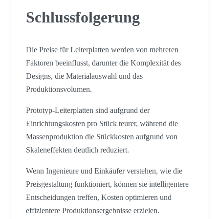
Schlussfolgerung
Die Preise für Leiterplatten werden von mehreren
Faktoren beeinflusst, darunter die Komplexität des
Designs, die Materialauswahl und das
Produktionsvolumen.
Prototyp-Leiterplatten sind aufgrund der
Einrichtungskosten pro Stück teurer, während die
Massenproduktion die Stückkosten aufgrund von
Skaleneffekten deutlich reduziert.
Wenn Ingenieure und Einkäufer verstehen, wie die
Preisgestaltung funktioniert, können sie intelligentere
Entscheidungen treffen, Kosten optimieren und
effizientere Produktionsergebnisse erzielen.