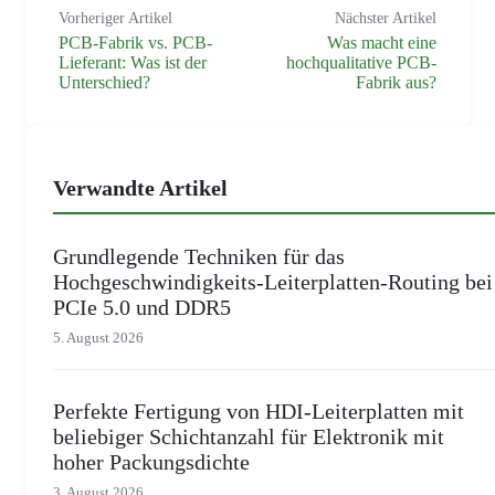
Vorheriger Artikel
Nächster Artikel
PCB-Fabrik vs. PCB-
Was macht eine
Lieferant: Was ist der
hochqualitative PCB-
Unterschied?
Fabrik aus?
Verwandte Artikel
Grundlegende Techniken für das
Hochgeschwindigkeits-Leiterplatten-Routing bei
PCIe 5.0 und DDR5
5. August 2026
Perfekte Fertigung von HDI-Leiterplatten mit
beliebiger Schichtanzahl für Elektronik mit
hoher Packungsdichte
3. August 2026