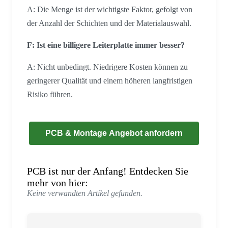
A: Die Menge ist der wichtigste Faktor, gefolgt von
der Anzahl der Schichten und der Materialauswahl.
F: Ist eine billigere Leiterplatte immer besser?
A: Nicht unbedingt. Niedrigere Kosten können zu
geringerer Qualität und einem höheren langfristigen
Risiko führen.
PCB & Montage Angebot anfordern
PCB ist nur der Anfang! Entdecken Sie
mehr von hier:
Keine verwandten Artikel gefunden.