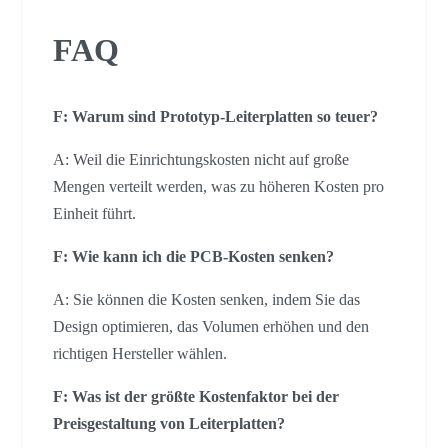
FAQ
F: Warum sind Prototyp-Leiterplatten so teuer?
A: Weil die Einrichtungskosten nicht auf große
Mengen verteilt werden, was zu höheren Kosten pro
Einheit führt.
F: Wie kann ich die PCB-Kosten senken?
A: Sie können die Kosten senken, indem Sie das
Design optimieren, das Volumen erhöhen und den
richtigen Hersteller wählen.
F: Was ist der größte Kostenfaktor bei der
Preisgestaltung von Leiterplatten?