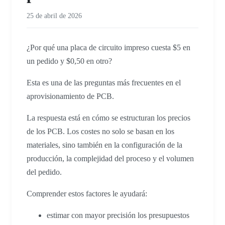
25 de abril de 2026
¿Por qué una placa de circuito impreso cuesta $5 en
un pedido y $0,50 en otro?
Esta es una de las preguntas más frecuentes en el
aprovisionamiento de PCB.
La respuesta está en cómo se estructuran los precios
de los PCB. Los costes no solo se basan en los
materiales, sino también en la configuración de la
producción, la complejidad del proceso y el volumen
del pedido.
Comprender estos factores le ayudará:
estimar con mayor precisión los presupuestos