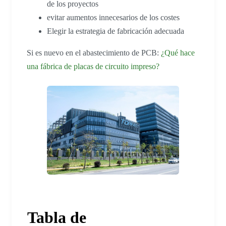
de los proyectos
evitar aumentos innecesarios de los costes
Elegir la estrategia de fabricación adecuada
Si es nuevo en el abastecimiento de PCB:
¿Qué hace
una fábrica de placas de circuito impreso?
Tabla de