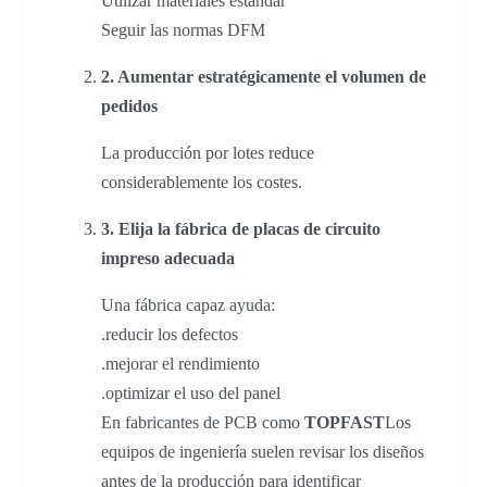
Utilizar materiales estándar
Seguir las normas DFM
2. Aumentar estratégicamente el volumen de
pedidos
La producción por lotes reduce
considerablemente los costes.
3. Elija la fábrica de placas de circuito
impreso adecuada
Una fábrica capaz ayuda:
.reducir los defectos
.mejorar el rendimiento
.optimizar el uso del panel
En fabricantes de PCB como
TOPFAST
Los
equipos de ingeniería suelen revisar los diseños
antes de la producción para identificar