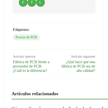
F
T
L
Etiquetas:
Precios de PCB
Artículo anterior
Artículo siguiente
Fábrica de PCB frente a
¿Qué hace que una
proveedor de PCB:
fábrica de PCB sea de
¿Cuál es la diferencia?
alta calidad?
Artículos relacionados