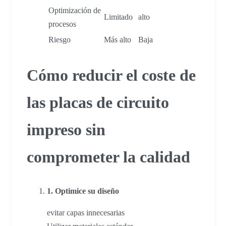
Optimización de
Limitado
alto
procesos
Riesgo
Más alto
Baja
Cómo reducir el coste de
las placas de circuito
impreso sin
comprometer la calidad
1. Optimice su diseño
evitar capas innecesarias