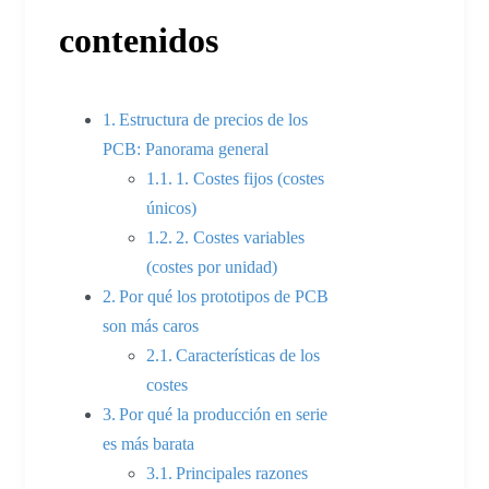
contenidos
Estructura de precios de los
PCB: Panorama general
1. Costes fijos (costes
únicos)
2. Costes variables
(costes por unidad)
Por qué los prototipos de PCB
son más caros
Características de los
costes
Por qué la producción en serie
es más barata
Principales razones