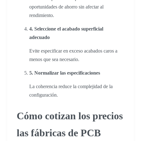
oportunidades de ahorro sin afectar al
rendimiento.
4. Seleccione el acabado superficial
adecuado
Evite especificar en exceso acabados caros a
menos que sea necesario.
5. Normalizar las especificaciones
La coherencia reduce la complejidad de la
configuración.
Cómo cotizan los precios
las fábricas de PCB