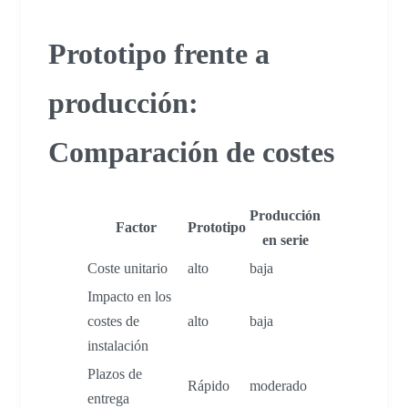
Prototipo frente a
producción:
Comparación de costes
Producción
Factor
Prototipo
en serie
Coste unitario
alto
baja
Impacto en los
costes de
alto
baja
instalación
Plazos de
Rápido
moderado
entrega