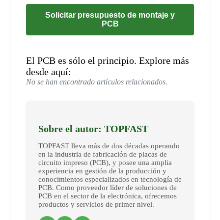
Solicitar presupuesto de montaje y
PCB
El PCB es sólo el principio. Explore más
desde aquí:
No se han encontrado artículos relacionados.
Sobre el autor: TOPFAST
TOPFAST lleva más de dos décadas operando
en la industria de fabricación de placas de
circuito impreso (PCB), y posee una amplia
experiencia en gestión de la producción y
conocimientos especializados en tecnología de
PCB. Como proveedor líder de soluciones de
PCB en el sector de la electrónica, ofrecemos
productos y servicios de primer nivel.