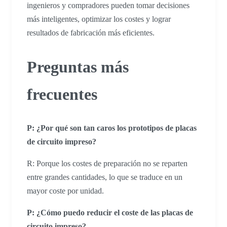
ingenieros y compradores pueden tomar decisiones
más inteligentes, optimizar los costes y lograr
resultados de fabricación más eficientes.
Preguntas más
frecuentes
P: ¿Por qué son tan caros los prototipos de placas
de circuito impreso?
R: Porque los costes de preparación no se reparten
entre grandes cantidades, lo que se traduce en un
mayor coste por unidad.
P: ¿Cómo puedo reducir el coste de las placas de
circuito impreso?