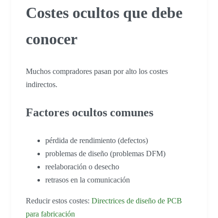
Costes ocultos que debe
conocer
Muchos compradores pasan por alto los costes
indirectos.
Factores ocultos comunes
pérdida de rendimiento (defectos)
problemas de diseño (problemas DFM)
reelaboración o desecho
retrasos en la comunicación
Reducir estos costes:
Directrices de diseño de PCB
para fabricación