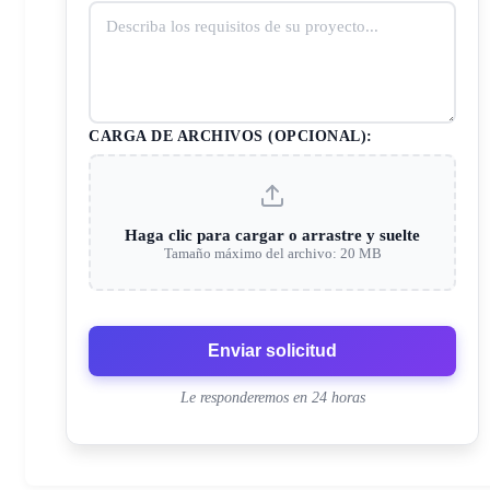
CARGA DE ARCHIVOS (OPCIONAL):
Haga clic para cargar o arrastre y suelte
Tamaño máximo del archivo: 20 MB
Enviar solicitud
Le responderemos en 24 horas