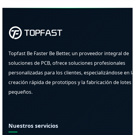
Topfast Be Faster Be Better, un proveedor integral de
soluciones de PCB, ofrece soluciones profesionales
personalizadas para los clientes, especializándose en la
creación rápida de prototipos y la fabricación de lotes
pequeños.
Nuestros servicios