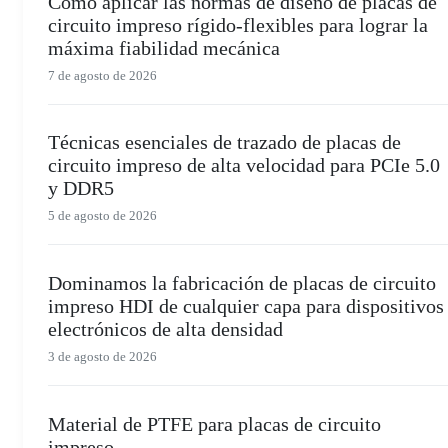
Cómo aplicar las normas de diseño de placas de
circuito impreso rígido-flexibles para lograr la
máxima fiabilidad mecánica
7 de agosto de 2026
Técnicas esenciales de trazado de placas de
circuito impreso de alta velocidad para PCIe 5.0
y DDR5
5 de agosto de 2026
Dominamos la fabricación de placas de circuito
impreso HDI de cualquier capa para dispositivos
electrónicos de alta densidad
3 de agosto de 2026
Material de PTFE para placas de circuito
impreso