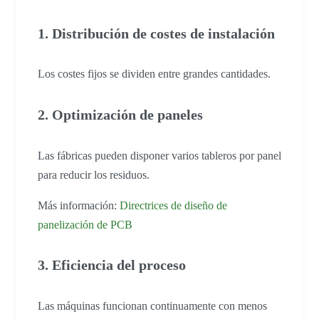
1. Distribución de costes de instalación
Los costes fijos se dividen entre grandes cantidades.
2. Optimización de paneles
Las fábricas pueden disponer varios tableros por panel
para reducir los residuos.
Más información:
Directrices de diseño de
panelización de PCB
3. Eficiencia del proceso
Las máquinas funcionan continuamente con menos