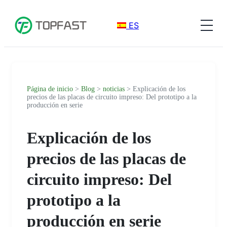
ES
Página de inicio
>
Blog
>
noticias
> Explicación de los
precios de las placas de circuito impreso: Del prototipo a la
producción en serie
Explicación de los
precios de las placas de
circuito impreso: Del
prototipo a la
producción en serie