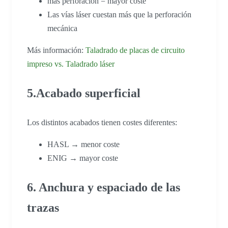
más perforación = mayor coste
Las vías láser cuestan más que la perforación
mecánica
Más información:
Taladrado de placas de circuito
impreso vs. Taladrado láser
5.Acabado superficial
Los distintos acabados tienen costes diferentes:
HASL → menor coste
ENIG → mayor coste
6. Anchura y espaciado de las
trazas