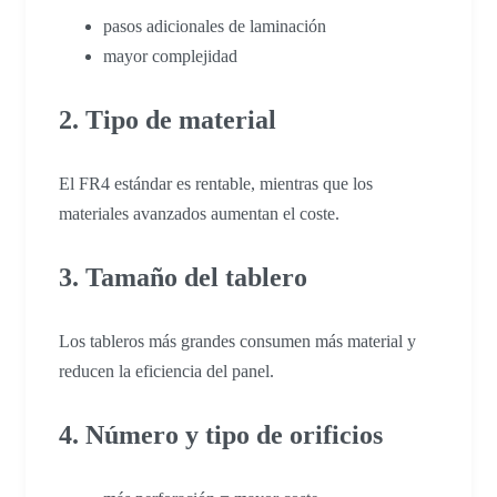
pasos adicionales de laminación
mayor complejidad
2. Tipo de material
El FR4 estándar es rentable, mientras que los
materiales avanzados aumentan el coste.
3. Tamaño del tablero
Los tableros más grandes consumen más material y
reducen la eficiencia del panel.
4. Número y tipo de orificios