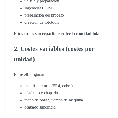
utillaje y preparación
Ingeniería CAM
preparación del proceso
creación de fototools
Estos costes son
repartidos entre la cantidad total
.
2. Costes variables (costes por
unidad)
Entre ellas figuran:
materias primas (FR4, cobre)
taladrado y chapado
mano de obra y tiempo de máquina
acabado superficial