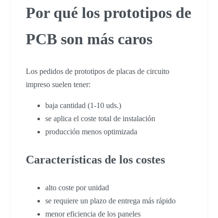
Por qué los prototipos de
PCB son más caros
Los pedidos de prototipos de placas de circuito
impreso suelen tener:
baja cantidad (1-10 uds.)
se aplica el coste total de instalación
producción menos optimizada
Características de los costes
alto coste por unidad
se requiere un plazo de entrega más rápido
menor eficiencia de los paneles