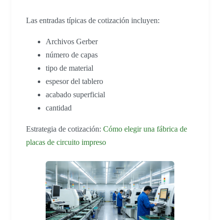
Las entradas típicas de cotización incluyen:
Archivos Gerber
número de capas
tipo de material
espesor del tablero
acabado superficial
cantidad
Estrategia de cotización:
Cómo elegir una fábrica de
placas de circuito impreso