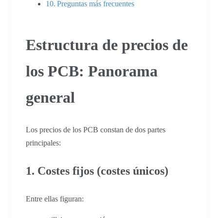
Preguntas más frecuentes
Estructura de precios de
los PCB: Panorama
general
Los precios de los PCB constan de dos partes
principales:
1. Costes fijos (costes únicos)
Entre ellas figuran: