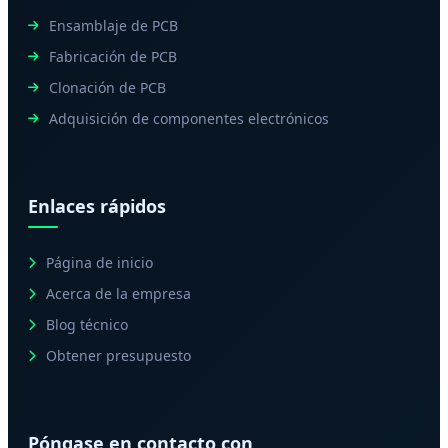
Ensamblaje de PCB
Fabricación de PCB
Clonación de PCB
Adquisición de componentes electrónicos
Enlaces rápidos
Página de inicio
Acerca de la empresa
Blog técnico
Obtener presupuesto
Póngase en contacto con