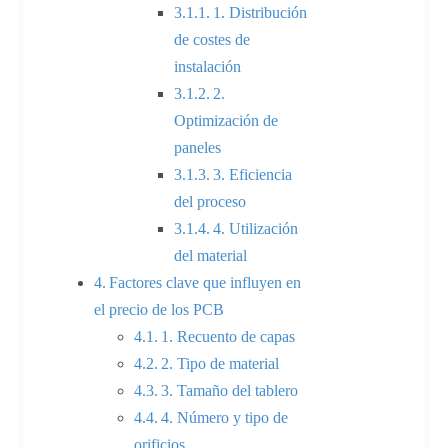
1. Distribución
de costes de
instalación
2.
Optimización de
paneles
3. Eficiencia
del proceso
4. Utilización
del material
Factores clave que influyen en
el precio de los PCB
1. Recuento de capas
2. Tipo de material
3. Tamaño del tablero
4. Número y tipo de
orificios