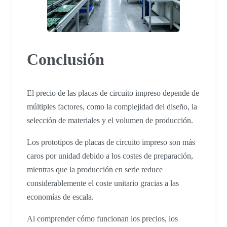
Conclusión
El precio de las placas de circuito impreso depende de
múltiples factores, como la complejidad del diseño, la
selección de materiales y el volumen de producción.
Los prototipos de placas de circuito impreso son más
caros por unidad debido a los costes de preparación,
mientras que la producción en serie reduce
considerablemente el coste unitario gracias a las
economías de escala.
Al comprender cómo funcionan los precios, los