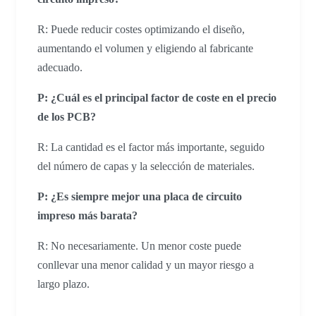
R: Puede reducir costes optimizando el diseño,
aumentando el volumen y eligiendo al fabricante
adecuado.
P: ¿Cuál es el principal factor de coste en el precio
de los PCB?
R: La cantidad es el factor más importante, seguido
del número de capas y la selección de materiales.
P: ¿Es siempre mejor una placa de circuito
impreso más barata?
R: No necesariamente. Un menor coste puede
conllevar una menor calidad y un mayor riesgo a
largo plazo.