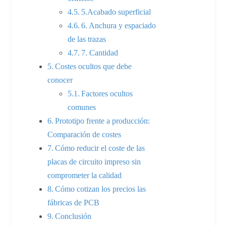
5.Acabado superficial
6. Anchura y espaciado
de las trazas
7. Cantidad
Costes ocultos que debe
conocer
Factores ocultos
comunes
Prototipo frente a producción:
Comparación de costes
Cómo reducir el coste de las
placas de circuito impreso sin
comprometer la calidad
Cómo cotizan los precios las
fábricas de PCB
Conclusión