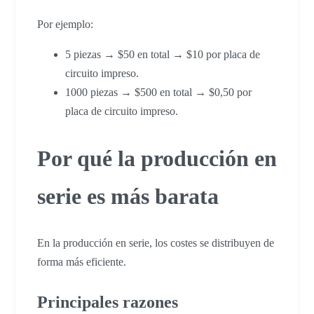
Por ejemplo:
5 piezas → $50 en total → $10 por placa de
circuito impreso.
1000 piezas → $500 en total → $0,50 por
placa de circuito impreso.
Por qué la producción en
serie es más barata
En la producción en serie, los costes se distribuyen de
forma más eficiente.
Principales razones