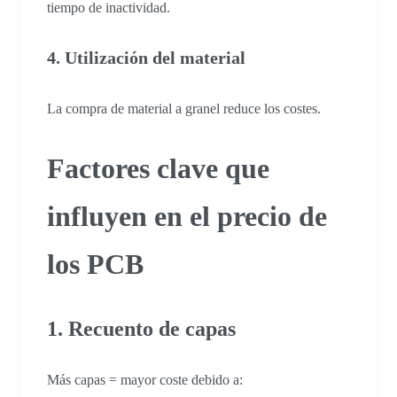
tiempo de inactividad.
4. Utilización del material
La compra de material a granel reduce los costes.
Factores clave que
influyen en el precio de
los PCB
1. Recuento de capas
Más capas = mayor coste debido a: