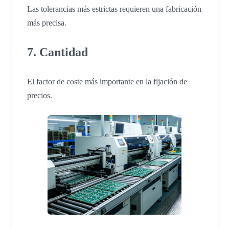
Las tolerancias más estrictas requieren una fabricación
más precisa.
7. Cantidad
El factor de coste más importante en la fijación de
precios.