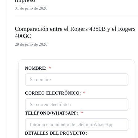
31 de julio de 2026
Comparación entre el Rogers 4350B y el Rogers
4003C
29 de julio de 2026
NOMBRE:
*
CORREO ELECTRÓNICO:
*
TELÉFONO/WHATSAPP:
*
DETALLES DEL PROYECTO: