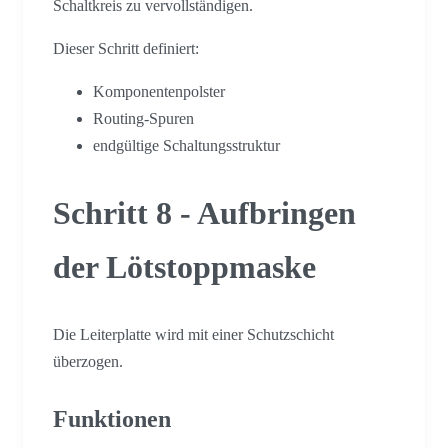
Schaltkreis zu vervollständigen.
Dieser Schritt definiert:
Komponentenpolster
Routing-Spuren
endgültige Schaltungsstruktur
Schritt 8 - Aufbringen
der Lötstoppmaske
Die Leiterplatte wird mit einer Schutzschicht
überzogen.
Funktionen