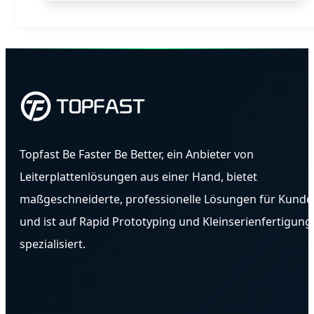
Topfast Be Faster Be Better, ein Anbieter von
Leiterplattenlösungen aus einer Hand, bietet
maßgeschneiderte, professionelle Lösungen für Kunde
und ist auf Rapid Prototyping und Kleinserienfertigung
spezialisiert.