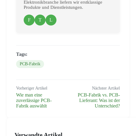
Elektronikbranche liefern wir erstklassige
Produkte und Dienstleistungen.
F
T
L
Tags:
PCB-Fabrik
Vorheriger Artikel
Nächster Artikel
Wie man eine
PCB-Fabrik vs. PCB-
zuverlässige PCB-
Lieferant: Was ist der
Fabrik auswählt
Unterschied?
Verwandte Artikel