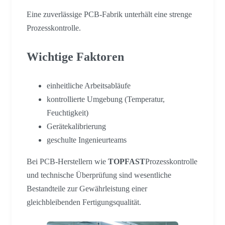
Eine zuverlässige PCB-Fabrik unterhält eine strenge
Prozesskontrolle.
Wichtige Faktoren
einheitliche Arbeitsabläufe
kontrollierte Umgebung (Temperatur,
Feuchtigkeit)
Gerätekalibrierung
geschulte Ingenieurteams
Bei PCB-Herstellern wie
TOPFAST
Prozesskontrolle
und technische Überprüfung sind wesentliche
Bestandteile zur Gewährleistung einer
gleichbleibenden Fertigungsqualität.