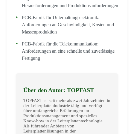
Herausforderungen und Produktionsanforderungen
PCB-Fabrik für Unterhaltungselektronik:
Anforderungen an Geschwindigkeit, Kosten und
Massenproduktion
PCB-Fabrik für die Telekommunikation:
Anforderungen an eine schnelle und zuverlässige
Fertigung
Über den Autor: TOPFAST
TOPFAST ist seit mehr als zwei Jahrzehnten in
der Leiterplattenindustrie tätig und verfügt
über umfangreiche Erfahrungen im
Produktionsmanagement und spezielles
Know-how in der Leiterplattentechnologie.
Als führender Anbieter von
Leiterplattenlösungen in der