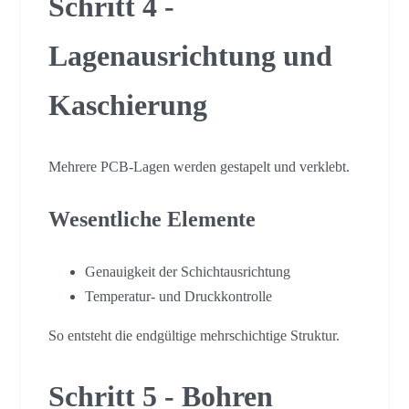
Schritt 4 -
Lagenausrichtung und
Kaschierung
Mehrere PCB-Lagen werden gestapelt und verklebt.
Wesentliche Elemente
Genauigkeit der Schichtausrichtung
Temperatur- und Druckkontrolle
So entsteht die endgültige mehrschichtige Struktur.
Schritt 5 - Bohren