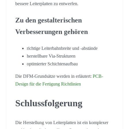
bessere Leiterplatten zu entwerfen.
Zu den gestalterischen
Verbesserungen gehören
richtige Leiterbahnbreite und -abstände
herstellbare Via-Strukturen
optimierter Schichtenaufbau
Die DFM-Grundsätze werden in erläutert:
PCB-
Design für die Fertigung Richtlinien
Schlussfolgerung
Die Herstellung von Leiterplatten ist ein komplexer