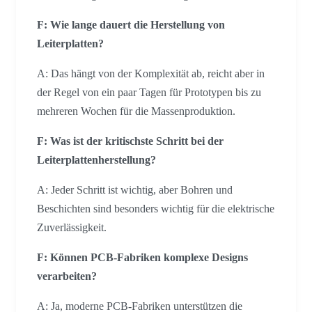
F: Wie lange dauert die Herstellung von
Leiterplatten?
A: Das hängt von der Komplexität ab, reicht aber in
der Regel von ein paar Tagen für Prototypen bis zu
mehreren Wochen für die Massenproduktion.
F: Was ist der kritischste Schritt bei der
Leiterplattenherstellung?
A: Jeder Schritt ist wichtig, aber Bohren und
Beschichten sind besonders wichtig für die elektrische
Zuverlässigkeit.
F: Können PCB-Fabriken komplexe Designs
verarbeiten?
A: Ja, moderne PCB-Fabriken unterstützen die