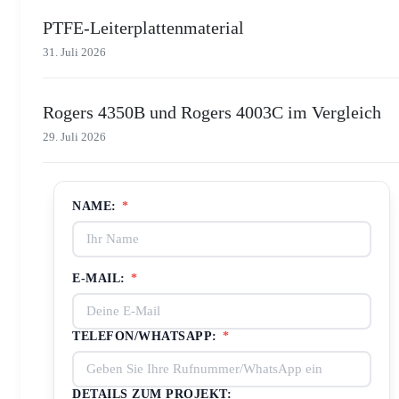
PTFE-Leiterplattenmaterial
31. Juli 2026
Rogers 4350B und Rogers 4003C im Vergleich
29. Juli 2026
NAME:
*
E-MAIL:
*
TELEFON/WHATSAPP:
*
DETAILS ZUM PROJEKT: