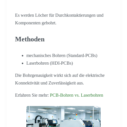
Es werden Löcher für Durchkontaktierungen und
Komponenten gebohrt.
Methoden
mechanisches Bohren (Standard-PCBs)
Laserbohren (HDI-PCBs)
Die Bohrgenauigkeit wirkt sich auf die elektrische
Konnektivität und Zuverlässigkeit aus.
Erfahren Sie mehr:
PCB-Bohren vs. Laserbohren