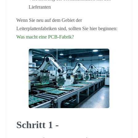
Lieferanten
Wenn Sie neu auf dem Gebiet der
Leiterplattenfabriken sind, sollten Sie hier beginnen:
Was macht eine PCB-Fabrik?
Schritt 1 -