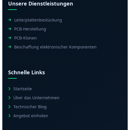
Unsere Dienstleistungen
Leiterplattenbestückung
PCB-Herstellung
PCB-Klonen
Beschaffung elektronischer Komponenten
Schnelle Links
Startseite
Über das Unternehmen
Technischer Blog
Angebot einholen