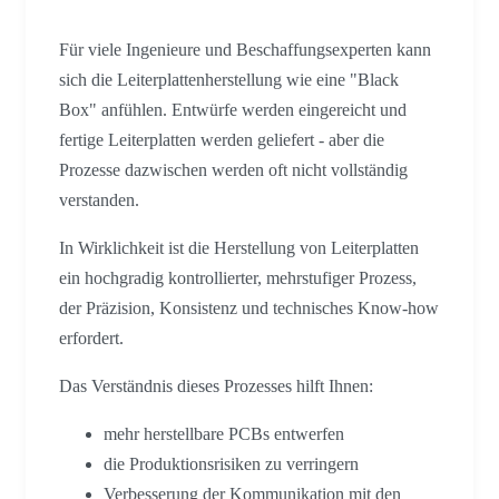
Für viele Ingenieure und Beschaffungsexperten kann
sich die Leiterplattenherstellung wie eine "Black
Box" anfühlen. Entwürfe werden eingereicht und
fertige Leiterplatten werden geliefert - aber die
Prozesse dazwischen werden oft nicht vollständig
verstanden.
In Wirklichkeit ist die Herstellung von Leiterplatten
ein hochgradig kontrollierter, mehrstufiger Prozess,
der Präzision, Konsistenz und technisches Know-how
erfordert.
Das Verständnis dieses Prozesses hilft Ihnen:
mehr herstellbare PCBs entwerfen
die Produktionsrisiken zu verringern
Verbesserung der Kommunikation mit den