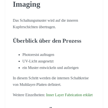
Imaging
Das Schaltungsmuster wird auf die inneren
Kupferschichten übertragen.
Überblick über den Prozess
Photoresist auftragen
UV-Licht ausgesetzt
ein Muster entwickeln und aufzeigen
In diesem Schritt werden die internen Schaltkreise
von Multilayer-Platten definiert.
Weitere Einzelheiten:
Inner Layer Fabrication erklärt