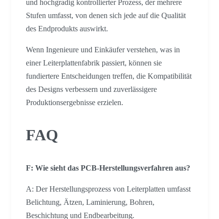
und hochgradig kontrollierter Prozess, der mehrere
Stufen umfasst, von denen sich jede auf die Qualität
des Endprodukts auswirkt.
Wenn Ingenieure und Einkäufer verstehen, was in
einer Leiterplattenfabrik passiert, können sie
fundiertere Entscheidungen treffen, die Kompatibilität
des Designs verbessern und zuverlässigere
Produktionsergebnisse erzielen.
FAQ
F: Wie sieht das PCB-Herstellungsverfahren aus?
A: Der Herstellungsprozess von Leiterplatten umfasst
Belichtung, Ätzen, Laminierung, Bohren,
Beschichtung und Endbearbeitung.