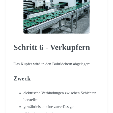
Schritt 6 - Verkupfern
Das Kupfer wird in den Bohrlöchern abgelagert.
Zweck
elektrische Verbindungen zwischen Schichten
herstellen
gewährleisten eine zuverlässige