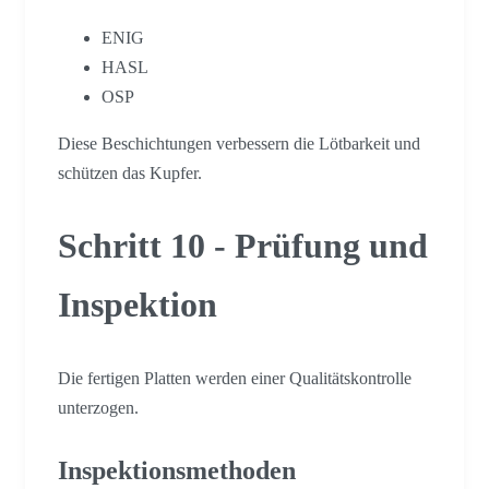
ENIG
HASL
OSP
Diese Beschichtungen verbessern die Lötbarkeit und
schützen das Kupfer.
Schritt 10 - Prüfung und
Inspektion
Die fertigen Platten werden einer Qualitätskontrolle
unterzogen.
Inspektionsmethoden