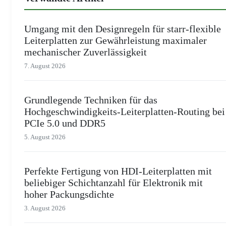
Umgang mit den Designregeln für starr-flexible
Leiterplatten zur Gewährleistung maximaler
mechanischer Zuverlässigkeit
7. August 2026
Grundlegende Techniken für das
Hochgeschwindigkeits-Leiterplatten-Routing bei
PCIe 5.0 und DDR5
5. August 2026
Perfekte Fertigung von HDI-Leiterplatten mit
beliebiger Schichtanzahl für Elektronik mit
hoher Packungsdichte
3. August 2026