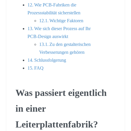
Wie PCB-Fabriken die
Prozessstabilität sicherstellen
Wichtige Faktoren
Wie sich dieser Prozess auf Ihr
PCB-Design auswirkt
Zu den gestalterischen
Verbesserungen gehören
Schlussfolgerung
FAQ
Was passiert eigentlich
in einer
Leiterplattenfabrik?