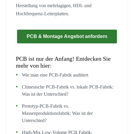
Herstellung von mehrlagigen, HDI- und
Hochfrequenz-Leiterplatten.
PCB & Montage Angebot anfordern
PCB ist nur der Anfang! Entdecken Sie
mehr von hier:
Wie man eine PCB-Fabrik auditiert
Chinesische PCB-Fabrik vs. lokale PCB-Fabrik:
Was ist der Unterschied?
Prototyp-PCB-Fabrik vs.
Massenproduktionsfabrik: Was ist der
Unterschied?
High-Mix Low-Volume PCB Fabrik: