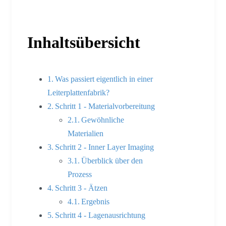
Inhaltsübersicht
Was passiert eigentlich in einer
Leiterplattenfabrik?
Schritt 1 - Materialvorbereitung
Gewöhnliche
Materialien
Schritt 2 - Inner Layer Imaging
Überblick über den
Prozess
Schritt 3 - Ätzen
Ergebnis
Schritt 4 - Lagenausrichtung