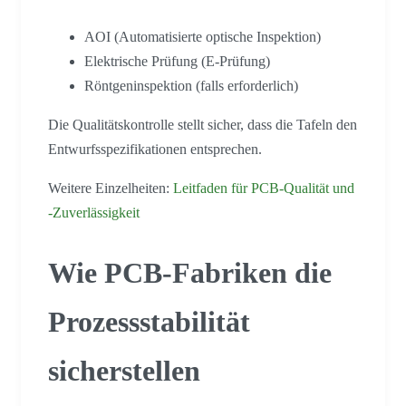
AOI (Automatisierte optische Inspektion)
Elektrische Prüfung (E-Prüfung)
Röntgeninspektion (falls erforderlich)
Die Qualitätskontrolle stellt sicher, dass die Tafeln den
Entwurfsspezifikationen entsprechen.
Weitere Einzelheiten:
Leitfaden für PCB-Qualität und
-Zuverlässigkeit
Wie PCB-Fabriken die
Prozessstabilität
sicherstellen