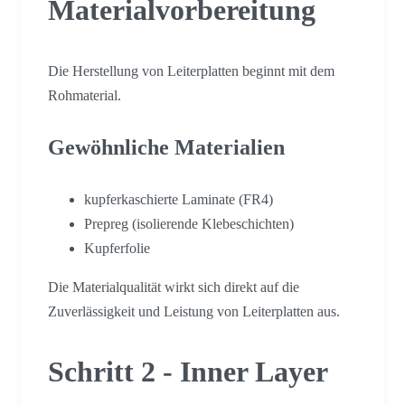
Materialvorbereitung
Die Herstellung von Leiterplatten beginnt mit dem
Rohmaterial.
Gewöhnliche Materialien
kupferkaschierte Laminate (FR4)
Prepreg (isolierende Klebeschichten)
Kupferfolie
Die Materialqualität wirkt sich direkt auf die
Zuverlässigkeit und Leistung von Leiterplatten aus.
Schritt 2 - Inner Layer