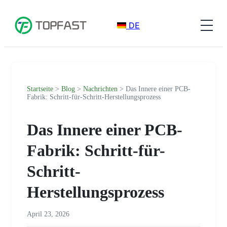
DE
Startseite
>
Blog
>
Nachrichten
> Das Innere einer PCB-
Fabrik: Schritt-für-Schritt-Herstellungsprozess
Das Innere einer PCB-
Fabrik: Schritt-für-
Schritt-
Herstellungsprozess
April 23, 2026