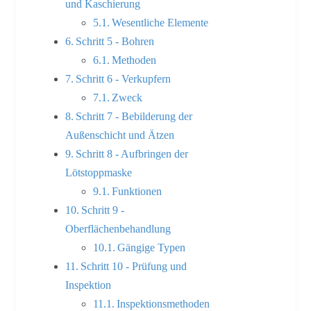
und Kaschierung
Wesentliche Elemente
Schritt 5 - Bohren
Methoden
Schritt 6 - Verkupfern
Zweck
Schritt 7 - Bebilderung der
Außenschicht und Ätzen
Schritt 8 - Aufbringen der
Lötstoppmaske
Funktionen
Schritt 9 -
Oberflächenbehandlung
Gängige Typen
Schritt 10 - Prüfung und
Inspektion
Inspektionsmethoden