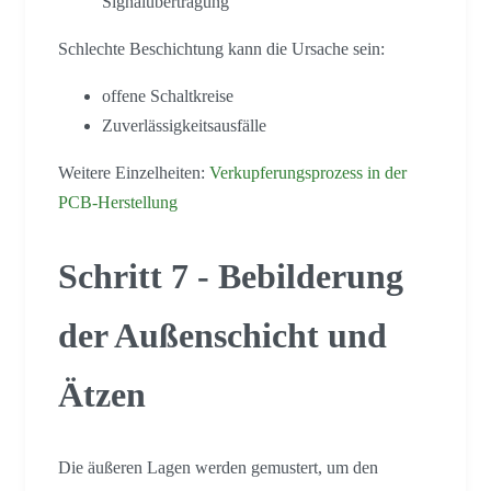
Signalübertragung
Schlechte Beschichtung kann die Ursache sein:
offene Schaltkreise
Zuverlässigkeitsausfälle
Weitere Einzelheiten:
Verkupferungsprozess in der
PCB-Herstellung
Schritt 7 - Bebilderung
der Außenschicht und
Ätzen
Die äußeren Lagen werden gemustert, um den