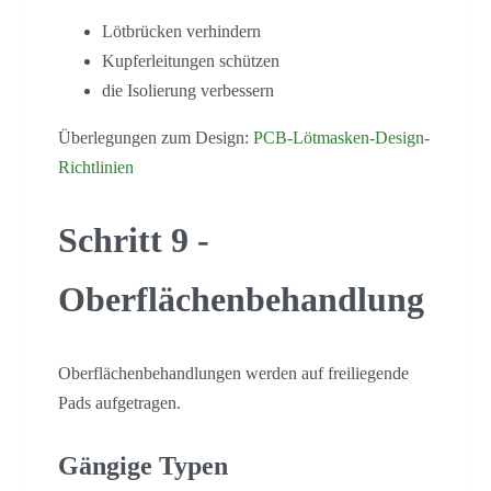
Lötbrücken verhindern
Kupferleitungen schützen
die Isolierung verbessern
Überlegungen zum Design:
PCB-Lötmasken-Design-
Richtlinien
Schritt 9 -
Oberflächenbehandlung
Oberflächenbehandlungen werden auf freiliegende
Pads aufgetragen.
Gängige Typen