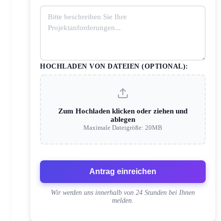
HOCHLADEN VON DATEIEN (OPTIONAL):
Zum Hochladen klicken oder ziehen und
ablegen
Maximale Dateigröße: 20MB
Antrag einreichen
Wir werden uns innerhalb von 24 Stunden bei Ihnen
melden.