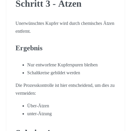
Schritt 3 - Ätzen
Unerwünschtes Kupfer wird durch chemisches Ätzen
entfernt.
Ergebnis
Nur entworfene Kupferspuren bleiben
Schaltkreise gebildet werden
Die Prozesskontrolle ist hier entscheidend, um dies zu
vermeiden:
Über-Ätzen
unter-Ätzung