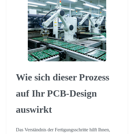
Wie sich dieser Prozess
auf Ihr PCB-Design
auswirkt
Das Verständnis der Fertigungsschritte hilft Ihnen,