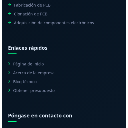
Fabricación de PCB
Clonación de PCB
Adquisición de componentes electrónicos
Enlaces rápidos
Página de inicio
Acerca de la empresa
Blog técnico
Obtener presupuesto
Póngase en contacto con