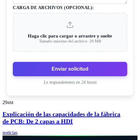
CARGA DE ARCHIVOS (OPCIONAL):
Haga clic para cargar o arrastre y suelte
Tamaño máximo del archivo: 20 MB
Enviar solicitud
Le responderemos en 24 horas
29
4M
Explicación de las capacidades de la fábrica
de PCB: De 2 capas a HDI
noticias