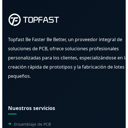
Topfast Be Faster Be Better, un proveedor integral de
soluciones de PCB, ofrece soluciones profesionales
personalizadas para los clientes, especializándose en la
creación rápida de prototipos y la fabricación de lotes
pequeños.
Nuestros servicios
Ensamblaje de PCB