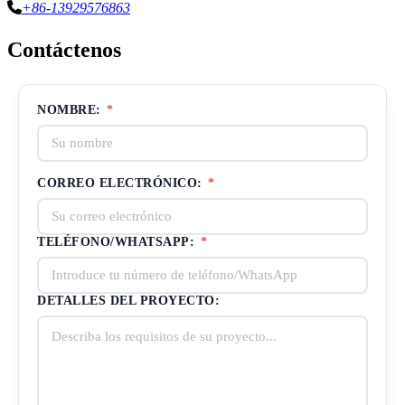
+86-13929576863
Contáctenos
NOMBRE:
*
CORREO ELECTRÓNICO:
*
TELÉFONO/WHATSAPP:
*
DETALLES DEL PROYECTO: