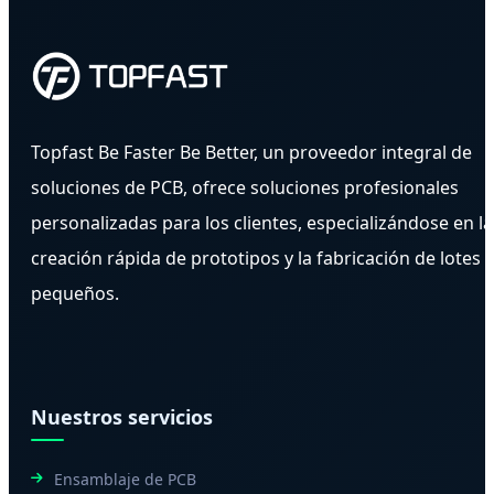
Topfast Be Faster Be Better, un proveedor integral de
soluciones de PCB, ofrece soluciones profesionales
personalizadas para los clientes, especializándose en la
creación rápida de prototipos y la fabricación de lotes
pequeños.
Nuestros servicios
Ensamblaje de PCB