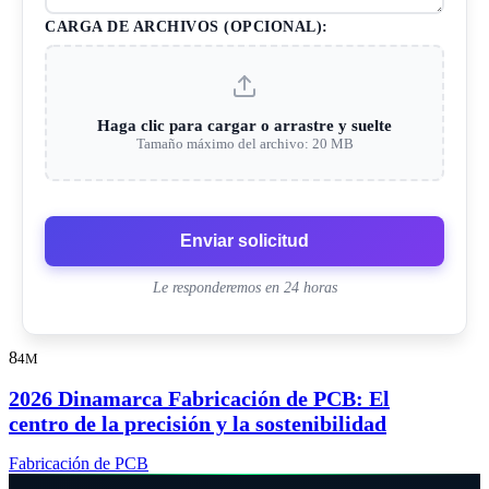
CARGA DE ARCHIVOS (OPCIONAL):
Haga clic para cargar o arrastre y suelte
Tamaño máximo del archivo: 20 MB
Enviar solicitud
Le responderemos en 24 horas
8
4M
2026 Dinamarca Fabricación de PCB: El
centro de la precisión y la sostenibilidad
Fabricación de PCB