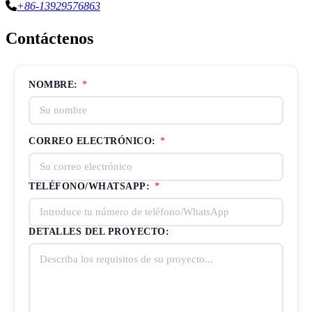
+86-13929576863
Contáctenos
NOMBRE:
*
CORREO ELECTRÓNICO:
*
TELÉFONO/WHATSAPP:
*
DETALLES DEL PROYECTO: