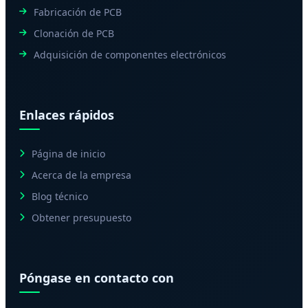
Fabricación de PCB
Clonación de PCB
Adquisición de componentes electrónicos
Enlaces rápidos
Página de inicio
Acerca de la empresa
Blog técnico
Obtener presupuesto
Póngase en contacto con