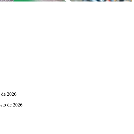
o de 2026
osto de 2026