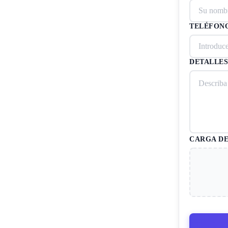
TELÉFON
DETALLES
CARGA DE