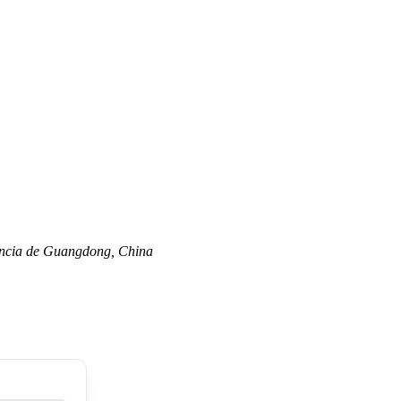
vincia de Guangdong, China