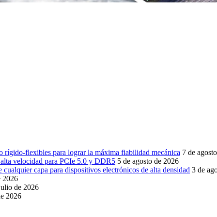
 rígido-flexibles para lograr la máxima fiabilidad mecánica
7 de agost
e alta velocidad para PCIe 5.0 y DDR5
5 de agosto de 2026
cualquier capa para dispositivos electrónicos de alta densidad
3 de ag
e 2026
julio de 2026
de 2026