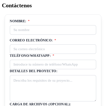
Contáctenos
NOMBRE:
*
CORREO ELECTRÓNICO:
*
TELÉFONO/WHATSAPP:
*
DETALLES DEL PROYECTO:
CARGA DE ARCHIVOS (OPCIONAL):