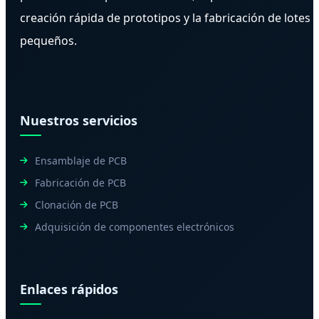
creación rápida de prototipos y la fabricación de lotes
pequeños.
Nuestros servicios
Ensamblaje de PCB
Fabricación de PCB
Clonación de PCB
Adquisición de componentes electrónicos
Enlaces rápidos