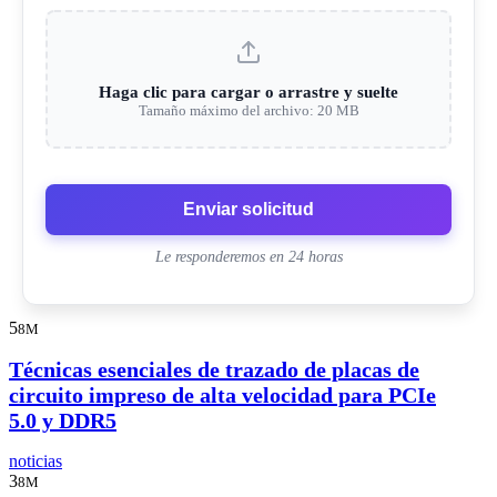
Haga clic para cargar o arrastre y suelte
Tamaño máximo del archivo: 20 MB
Enviar solicitud
Le responderemos en 24 horas
5
8M
Técnicas esenciales de trazado de placas de
circuito impreso de alta velocidad para PCIe
5.0 y DDR5
noticias
3
8M