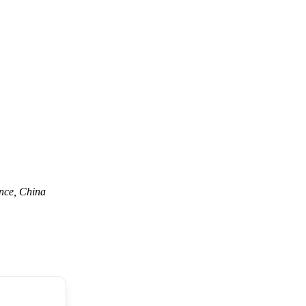
nce, China