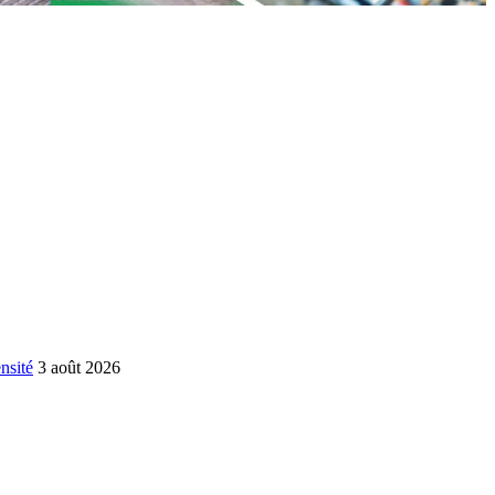
nsité
3 août 2026