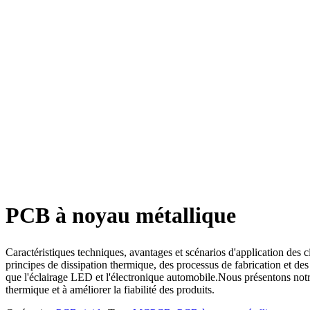
PCB à noyau métallique
Caractéristiques techniques, avantages et scénarios d'application des 
principes de dissipation thermique, des processus de fabrication et de
que l'éclairage LED et l'électronique automobile.Nous présentons notre
thermique et à améliorer la fiabilité des produits.