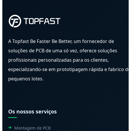
A Topfast Be Faster Be Better, um fornecedor de
soluções de PCB de uma só vez, oferece soluções
profissionais personalizadas para os clientes,
especializando-se em prototipagem rápida e fabrico de
pequenos lotes.
Os nossos serviços
Montagem de PCB