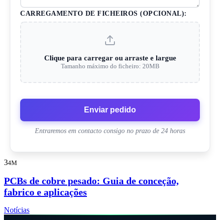
CARREGAMENTO DE FICHEIROS (OPCIONAL):
Clique para carregar ou arraste e largue
Tamanho máximo do ficheiro: 20MB
Enviar pedido
Entraremos em contacto consigo no prazo de 24 horas
3
4M
PCBs de cobre pesado: Guia de conceção,
fabrico e aplicações
Notícias