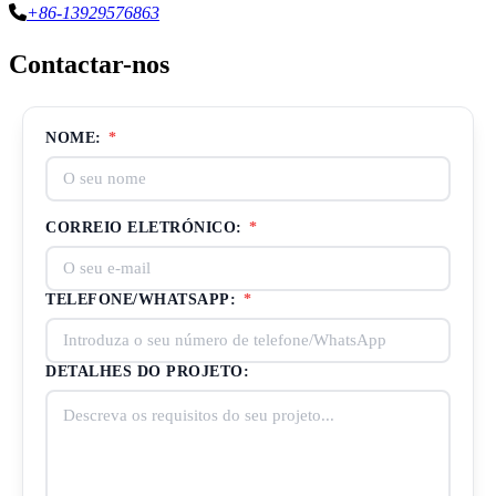
+86-13929576863
Contactar-nos
NOME:
*
CORREIO ELETRÓNICO:
*
TELEFONE/WHATSAPP:
*
DETALHES DO PROJETO: