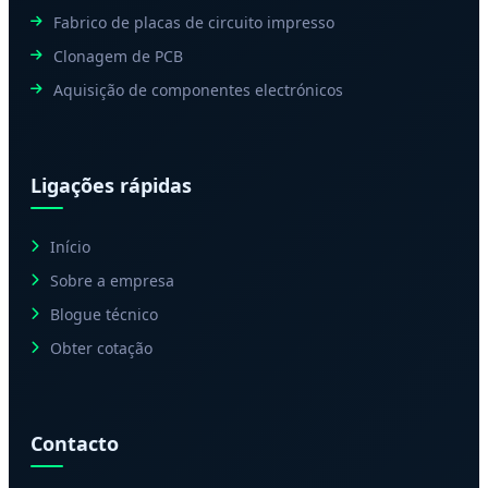
Fabrico de placas de circuito impresso
Clonagem de PCB
Aquisição de componentes electrónicos
Ligações rápidas
Início
Sobre a empresa
Blogue técnico
Obter cotação
Contacto