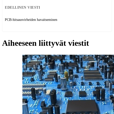
EDELLINEN VIESTI
PCB-hitsausvirheiden havaitseminen
Aiheeseen liittyvät viestit