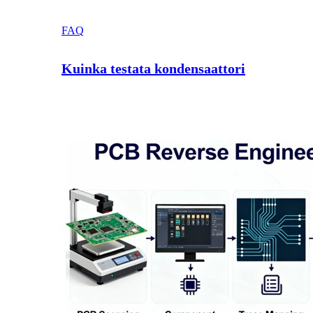
FAQ
Kuinka testata kondensaattori