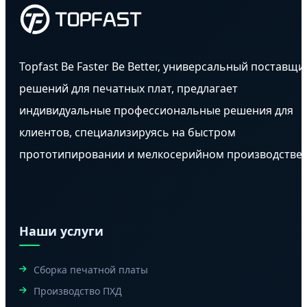
Topfast Be Faster Be Better, универсальный поставщи
решений для печатных плат, предлагает
индивидуальные профессиональные решения для
клиентов, специализируясь на быстром
прототипировании и мелкосерийном производстве.
Наши услуги
Сборка печатной платы
Производство ПХД