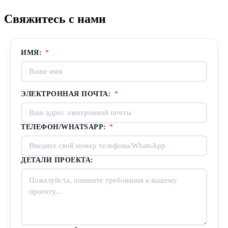
Свяжитесь с нами
ИМЯ:
*
ЭЛЕКТРОННАЯ ПОЧТА:
*
ТЕЛЕФОН/WHATSAPP:
*
ДЕТАЛИ ПРОЕКТА: