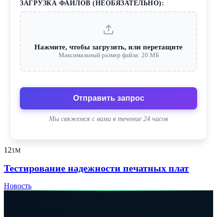
ЗАГРУЗКА ФАЙЛОВ (НЕОБЯЗАТЕЛЬНО):
Нажмите, чтобы загрузить, или перетащите
Максимальный размер файла: 20 МБ
Отправить запрос
Мы свяжемся с вами в течение 24 часов
12
1M
Тестирование надежности печатных плат
Новость