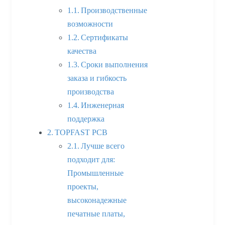
Производственные
возможности
Сертификаты
качества
Сроки выполнения
заказа и гибкость
производства
Инженерная
поддержка
TOPFAST PCB
Лучше всего
подходит для:
Промышленные
проекты,
высоконадежные
печатные платы,