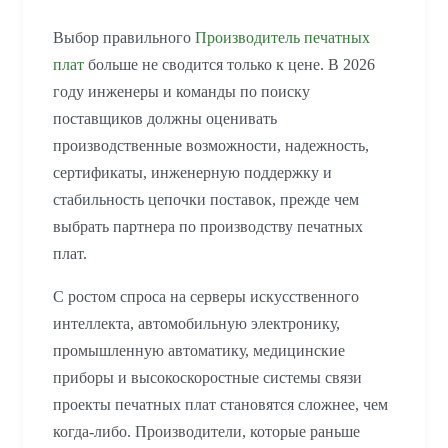
Выбор правильного
Производитель печатных
плат
больше не сводится только к цене. В 2026
году инженеры и команды по поиску
поставщиков должны оценивать
производственные возможности, надежность,
сертификаты, инженерную поддержку и
стабильность цепочки поставок, прежде чем
выбрать партнера по производству печатных
плат.
С ростом спроса на серверы искусственного
интеллекта, автомобильную электронику,
промышленную автоматику, медицинские
приборы и высокоскоростные системы связи
проекты печатных плат становятся сложнее, чем
когда-либо. Производители, которые раньше