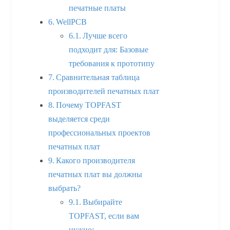
печатные платы
WellPCB
Лучше всего
подходит для: Базовые
требования к прототипу
Сравнительная таблица
производителей печатных плат
Почему TOPFAST
выделяется среди
профессиональных проектов
печатных плат
Какого производителя
печатных плат вы должны
выбрать?
Выбирайте
TOPFAST, если вам
нужно: