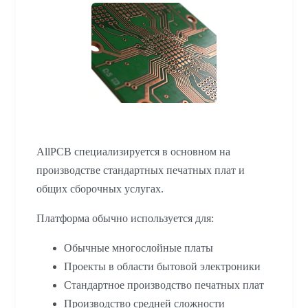
AllPCB специализируется в основном на
производстве стандартных печатных плат и
общих сборочных услугах.
Платформа обычно используется для:
Обычные многослойные платы
Проекты в области бытовой электроники
Стандартное производство печатных плат
Производство средней сложности