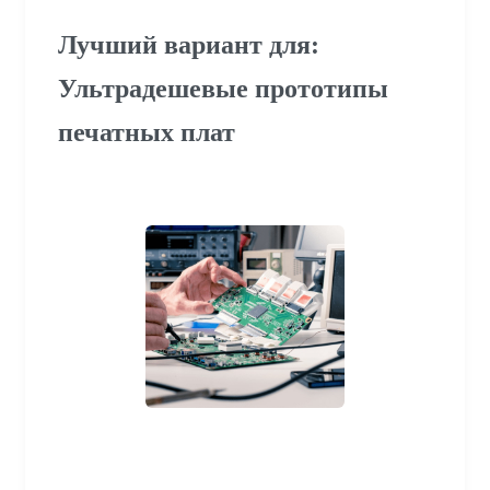
Лучший вариант для:
Ультрадешевые прототипы
печатных плат