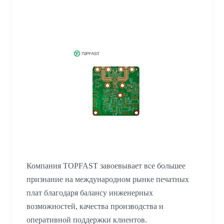
Компания TOPFAST завоевывает все большее
признание на международном рынке печатных
плат благодаря балансу инженерных
возможностей, качества производства и
оперативной поддержки клиентов.