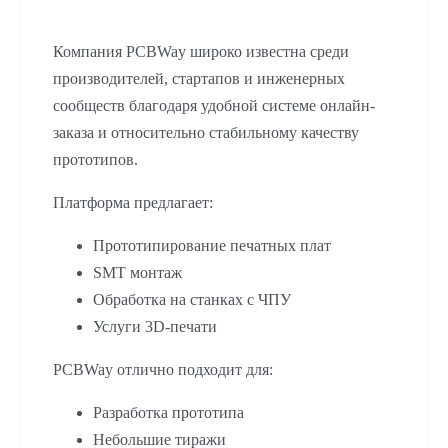
Компания PCBWay широко известна среди
производителей, стартапов и инженерных
сообществ благодаря удобной системе онлайн-
заказа и относительно стабильному качеству
прототипов.
Платформа предлагает:
Прототипирование печатных плат
SMT монтаж
Обработка на станках с ЧПУ
Услуги 3D-печати
PCBWay отлично подходит для:
Разработка прототипа
Небольшие тиражи