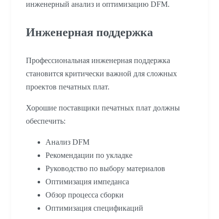
инженерный анализ и оптимизацию DFM.
Инженерная поддержка
Профессиональная инженерная поддержка
становится критически важной для сложных
проектов печатных плат.
Хорошие поставщики печатных плат должны
обеспечить:
Анализ DFM
Рекомендации по укладке
Руководство по выбору материалов
Оптимизация импеданса
Обзор процесса сборки
Оптимизация спецификаций