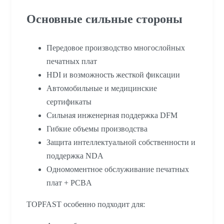
Основные сильные стороны
Передовое производство многослойных
печатных плат
HDI и возможность жесткой фиксации
Автомобильные и медицинские
сертификаты
Сильная инженерная поддержка DFM
Гибкие объемы производства
Защита интеллектуальной собственности и
поддержка NDA
Одномоментное обслуживание печатных
плат + PCBA
TOPFAST особенно подходит для: