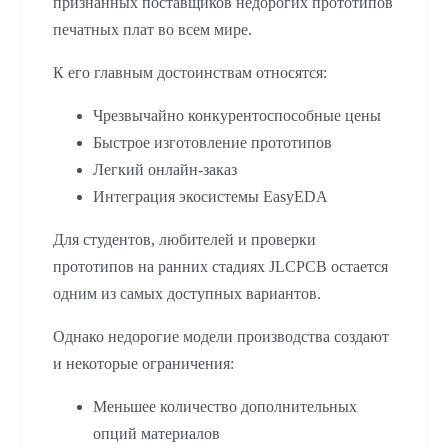
признанных поставщиков недорогих прототипов
печатных плат во всем мире.
К его главным достоинствам относятся:
Чрезвычайно конкурентоспособные цены
Быстрое изготовление прототипов
Легкий онлайн-заказ
Интеграция экосистемы EasyEDA
Для студентов, любителей и проверки
прототипов на ранних стадиях JLCPCB остается
одним из самых доступных вариантов.
Однако недорогие модели производства создают
и некоторые ограничения:
Меньшее количество дополнительных
опций материалов