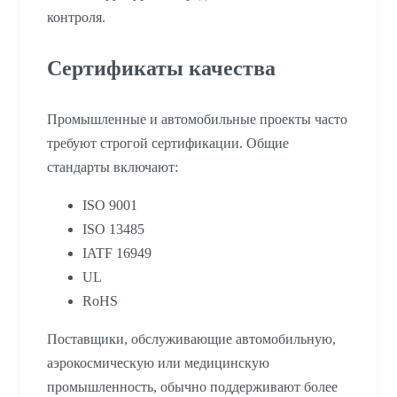
контроля.
Сертификаты качества
Промышленные и автомобильные проекты часто
требуют строгой сертификации. Общие
стандарты включают:
ISO 9001
ISO 13485
IATF 16949
UL
RoHS
Поставщики, обслуживающие автомобильную,
аэрокосмическую или медицинскую
промышленность, обычно поддерживают более