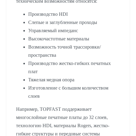
техническим возможностям относятся:
Производство HDI
Слепые и заглубленные проходы
Управляемый импеданс
Высокочастотные материалы
Возможность точной трассировки/
пространства
Производство жестко-гибких печатных
плат
Тяжелая медная опора
Изготовление с большим количеством
слоев
Например, TOPFAST поддерживает
многослойные печатные платы до 32 слоев,
технологию HDI, материалы Rogers, жестко-
гибкие структуры и передовые системы