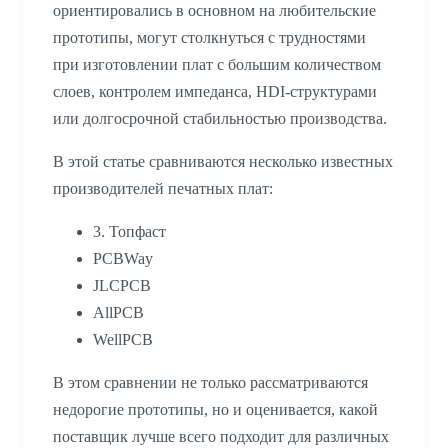
ориентировались в основном на любительские
прототипы, могут столкнуться с трудностями
при изготовлении плат с большим количеством
слоев, контролем импеданса, HDI-структурами
или долгосрочной стабильностью производства.
В этой статье сравниваются несколько известных
производителей печатных плат:
3. Топфаст
PCBWay
JLCPCB
AllPCB
WellPCB
В этом сравнении не только рассматриваются
недорогие прототипы, но и оценивается, какой
поставщик лучше всего подходит для различных