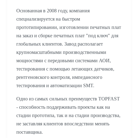
Основанная в 2008 году, компания
специализируется на быстром
прототипировании, изготовлении печатных плат
на заказ и сборке печатных плат "под ключ" для
глобальных клиентов. Завод располагает
крупномасштабными производственными
мощностями с передовыми системами АОИ,
тестирования с помощью летающих датчиков,
рентгеновского контроля, импедансного
тестирования и автоматизации SMT.
Одно из самых сильных преимуществ TOPFAST
- способность поддерживать проекты как на
стадии прототипа, так и на стадии производства,
не заставляя клиентов впоследствии менять
поставщика.