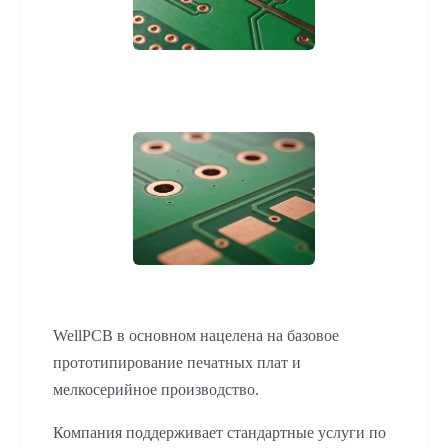
WellPCB в основном нацелена на базовое
прототипирование печатных плат и
мелкосерийное производство.
Компания поддерживает стандартные услуги по