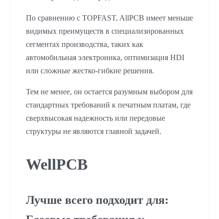
По сравнению с TOPFAST, AllPCB имеет меньше
видимых преимуществ в специализированных
сегментах производства, таких как
автомобильная электроника, оптимизация HDI
или сложные жестко-гибкие решения.
Тем не менее, он остается разумным выбором для
стандартных требований к печатным платам, где
сверхвысокая надежность или передовые
структуры не являются главной задачей.
WellPCB
Лучше всего подходит для: