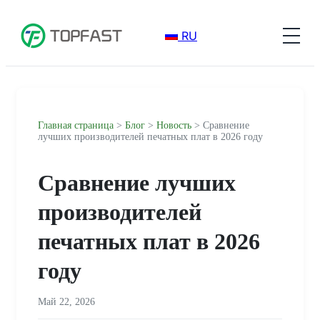
RU
Главная страница
>
Блог
>
Новость
> Сравнение
лучших производителей печатных плат в 2026 году
Сравнение лучших
производителей
печатных плат в 2026
году
Май 22, 2026