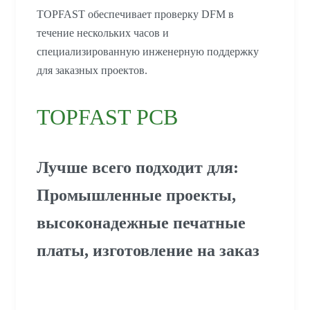
TOPFAST обеспечивает проверку DFM в
течение нескольких часов и
специализированную инженерную поддержку
для заказных проектов.
TOPFAST PCB
Лучше всего подходит для:
Промышленные проекты,
высоконадежные печатные
платы, изготовление на заказ