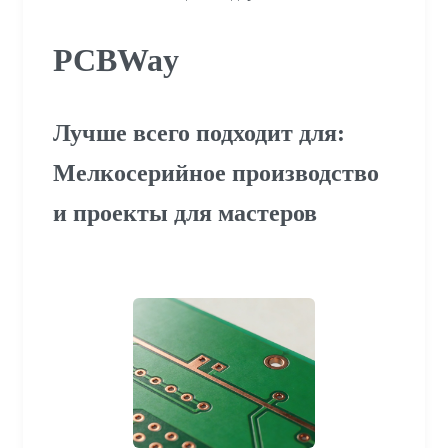
PCBWay
Лучше всего подходит для:
Мелкосерийное производство
и проекты для мастеров