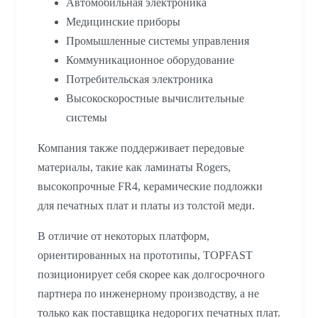
Автомобильная электроника
Медицинские приборы
Промышленные системы управления
Коммуникационное оборудование
Потребительская электроника
Высокоскоростные вычислительные
системы
Компания также поддерживает передовые
материалы, такие как ламинаты Rogers,
высокопрочные FR4, керамические подложки
для печатных плат и платы из толстой меди.
В отличие от некоторых платформ,
ориентированных на прототипы, TOPFAST
позиционирует себя скорее как долгосрочного
партнера по инженерному производству, а не
только как поставщика недорогих печатных плат.