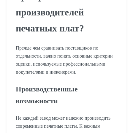
производителей
печатных плат?
Прежде чем сравнивать поставщиков по
отдельности, важно понять основные критерии
оценки, используемые профессиональными
покупателями и инженерами.
Производственные
возможности
Не каждый завод может надежно производить
современные печатные платы. К важным