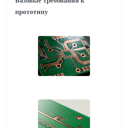
Базовые требования к
прототипу