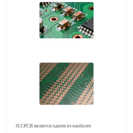
JLCPCB является одним из наиболее