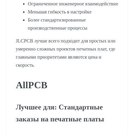
Ограниченное инженерное взаимодействие
Меньшая гибкость в настройке
Более стандартизированные
производственные процессы
JLCPCB лучше всего подходит для простых или
умеренно сложных проектов печатных плат, где
главными приоритетами являются цена и
скорость.
AllPCB
Лучшее для: Стандартные
заказы на печатные платы