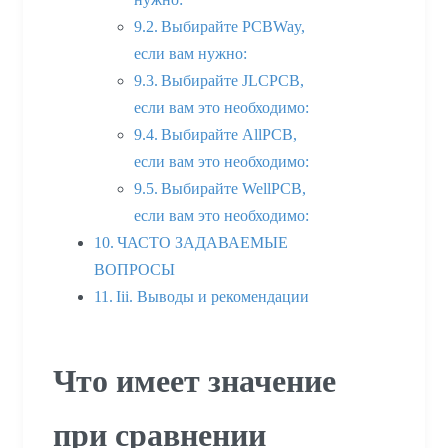
Выбирайте PCBWay,
если вам нужно:
Выбирайте JLCPCB,
если вам это необходимо:
Выбирайте AllPCB,
если вам это необходимо:
Выбирайте WellPCB,
если вам это необходимо:
ЧАСТО ЗАДАВАЕМЫЕ
ВОПРОСЫ
Iii. Выводы и рекомендации
Что имеет значение
при сравнении