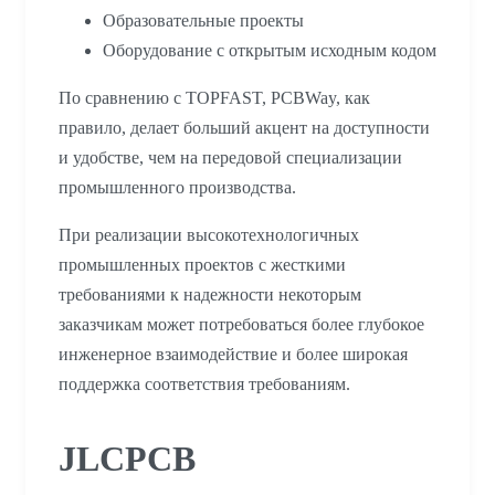
Образовательные проекты
Оборудование с открытым исходным кодом
По сравнению с TOPFAST, PCBWay, как
правило, делает больший акцент на доступности
и удобстве, чем на передовой специализации
промышленного производства.
При реализации высокотехнологичных
промышленных проектов с жесткими
требованиями к надежности некоторым
заказчикам может потребоваться более глубокое
инженерное взаимодействие и более широкая
поддержка соответствия требованиям.
JLCPCB