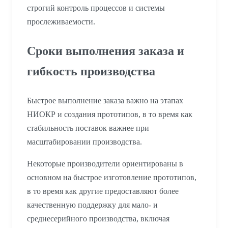
строгий контроль процессов и системы
прослеживаемости.
Сроки выполнения заказа и
гибкость производства
Быстрое выполнение заказа важно на этапах
НИОКР и создания прототипов, в то время как
стабильность поставок важнее при
масштабировании производства.
Некоторые производители ориентированы в
основном на быстрое изготовление прототипов,
в то время как другие предоставляют более
качественную поддержку для мало- и
среднесерийного производства, включая