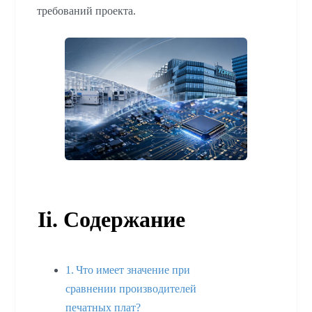
требований проекта.
Ii. Содержание
Что имеет значение при
сравнении производителей
печатных плат?