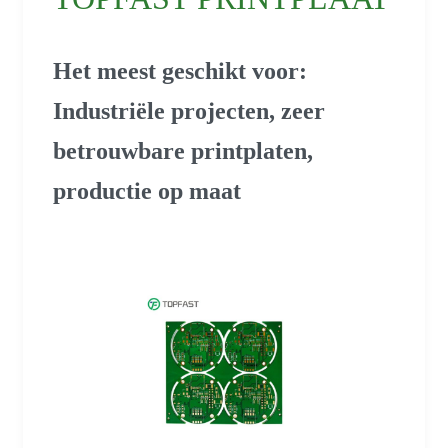
Het meest geschikt voor:
Industriële projecten, zeer
betrouwbare printplaten,
productie op maat