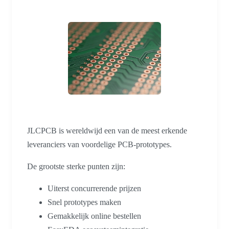
JLCPCB is wereldwijd een van de meest erkende
leveranciers van voordelige PCB-prototypes.
De grootste sterke punten zijn:
Uiterst concurrerende prijzen
Snel prototypes maken
Gemakkelijk online bestellen