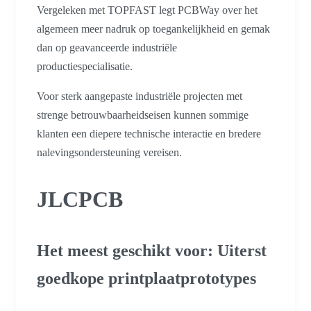
Vergeleken met TOPFAST legt PCBWay over het
algemeen meer nadruk op toegankelijkheid en gemak
dan op geavanceerde industriële
productiespecialisatie.
Voor sterk aangepaste industriële projecten met
strenge betrouwbaarheidseisen kunnen sommige
klanten een diepere technische interactie en bredere
nalevingsondersteuning vereisen.
JLCPCB
Het meest geschikt voor: Uiterst
goedkope printplaatprototypes