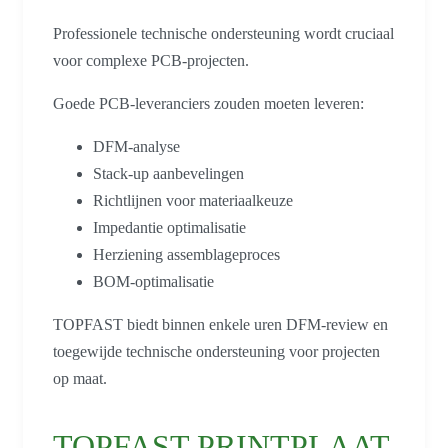
Professionele technische ondersteuning wordt cruciaal
voor complexe PCB-projecten.
Goede PCB-leveranciers zouden moeten leveren:
DFM-analyse
Stack-up aanbevelingen
Richtlijnen voor materiaalkeuze
Impedantie optimalisatie
Herziening assemblageproces
BOM-optimalisatie
TOPFAST biedt binnen enkele uren DFM-review en
toegewijde technische ondersteuning voor projecten
op maat.
TOPFAST PRINTPLAAT