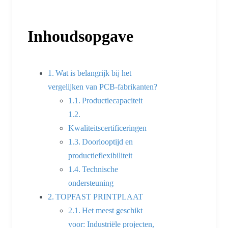
Inhoudsopgave
Wat is belangrijk bij het
vergelijken van PCB-fabrikanten?
Productiecapaciteit
Kwaliteitscertificeringen
Doorlooptijd en
productieflexibiliteit
Technische
ondersteuning
TOPFAST PRINTPLAAT
Het meest geschikt
voor: Industriële projecten,