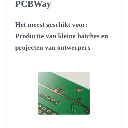
PCBWay
Het meest geschikt voor:
Productie van kleine batches en
projecten van ontwerpers