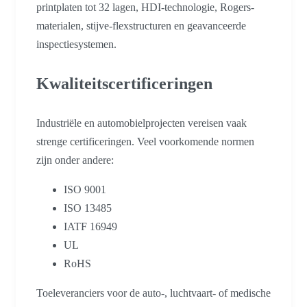
printplaten tot 32 lagen, HDI-technologie, Rogers-
materialen, stijve-flexstructuren en geavanceerde
inspectiesystemen.
Kwaliteitscertificeringen
Industriële en automobielprojecten vereisen vaak
strenge certificeringen. Veel voorkomende normen
zijn onder andere:
ISO 9001
ISO 13485
IATF 16949
UL
RoHS
Toeleveranciers voor de auto-, luchtvaart- of medische