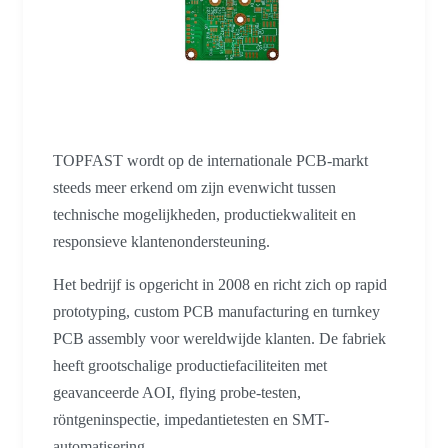
TOPFAST wordt op de internationale PCB-markt
steeds meer erkend om zijn evenwicht tussen
technische mogelijkheden, productiekwaliteit en
responsieve klantenondersteuning.
Het bedrijf is opgericht in 2008 en richt zich op rapid
prototyping, custom PCB manufacturing en turnkey
PCB assembly voor wereldwijde klanten. De fabriek
heeft grootschalige productiefaciliteiten met
geavanceerde AOI, flying probe-testen,
röntgeninspectie, impedantietesten en SMT-
automatisering.