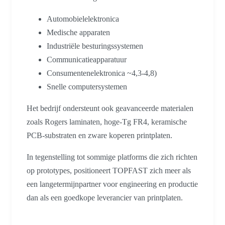
Automobielelektronica
Medische apparaten
Industriële besturingssystemen
Communicatieapparatuur
Consumentenelektronica ~4,3-4,8)
Snelle computersystemen
Het bedrijf ondersteunt ook geavanceerde materialen
zoals Rogers laminaten, hoge-Tg FR4, keramische
PCB-substraten en zware koperen printplaten.
In tegenstelling tot sommige platforms die zich richten
op prototypes, positioneert TOPFAST zich meer als
een langetermijnpartner voor engineering en productie
dan als een goedkope leverancier van printplaten.