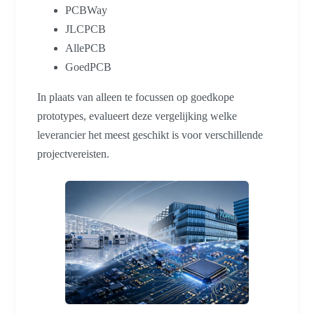
PCBWay
JLCPCB
AllePCB
GoedPCB
In plaats van alleen te focussen op goedkope
prototypes, evalueert deze vergelijking welke
leverancier het meest geschikt is voor verschillende
projectvereisten.