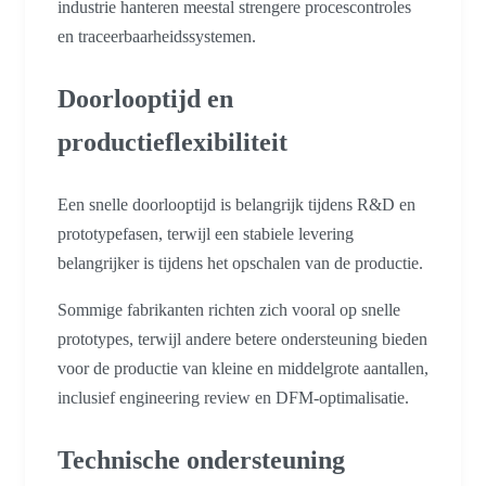
industrie hanteren meestal strengere procescontroles
en traceerbaarheidssystemen.
Doorlooptijd en
productieflexibiliteit
Een snelle doorlooptijd is belangrijk tijdens R&D en
prototypefasen, terwijl een stabiele levering
belangrijker is tijdens het opschalen van de productie.
Sommige fabrikanten richten zich vooral op snelle
prototypes, terwijl andere betere ondersteuning bieden
voor de productie van kleine en middelgrote aantallen,
inclusief engineering review en DFM-optimalisatie.
Technische ondersteuning