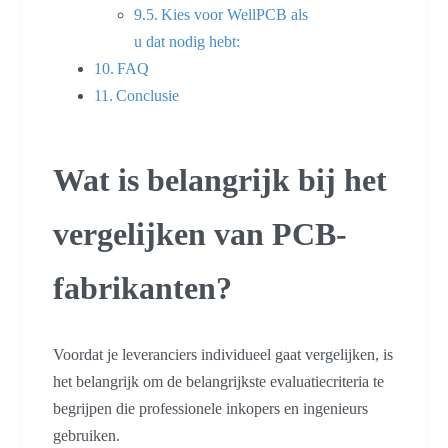
Kies voor WellPCB als
u dat nodig hebt:
FAQ
Conclusie
Wat is belangrijk bij het
vergelijken van PCB-
fabrikanten?
Voordat je leveranciers individueel gaat vergelijken, is
het belangrijk om de belangrijkste evaluatiecriteria te
begrijpen die professionele inkopers en ingenieurs
gebruiken.