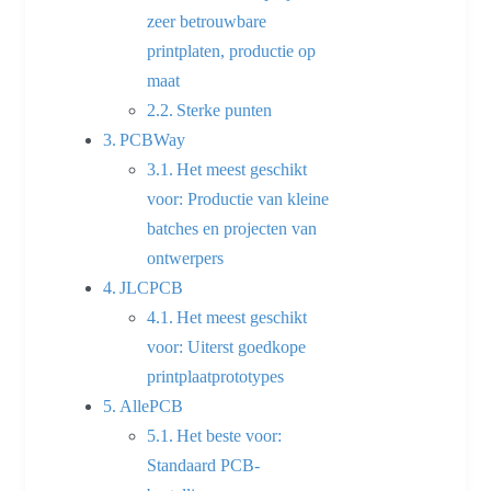
zeer betrouwbare
printplaten, productie op
maat
Sterke punten
PCBWay
Het meest geschikt
voor: Productie van kleine
batches en projecten van
ontwerpers
JLCPCB
Het meest geschikt
voor: Uiterst goedkope
printplaatprototypes
AllePCB
Het beste voor:
Standaard PCB-