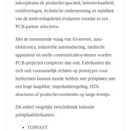
inkoopteams de productiecapaciteit, betrouwbaarheid,
certificeringen, technische ondersteuning en stabiliteit
van de toeleveringsketen evalueren voordat ze een
PCB-partner selecteren.
Met de toenemende vraag van AI-servers, auto-
elektronica, industriële automatisering, medische
apparatuur en snelle communicatiesystemen worden
PCB-projecten complexer dan ooit. Fabrikanten die
zich ooit voornamelijk richtten op prototypes voor
hobbyisten kunnen moeite hebben met printplaten met
een hoge laagdikte, impedantieregeling, HDI-
structuren of productieconsistentie op lange termijn.
Dit artikel vergelijkt verschillende bekende
printplaatfabrikanten:
TOPFAST