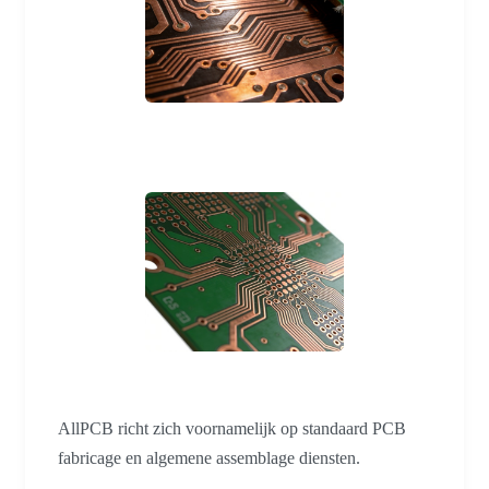
AllPCB richt zich voornamelijk op standaard PCB
fabricage en algemene assemblage diensten.