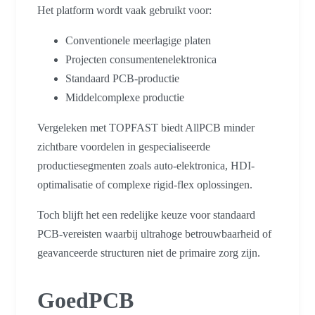
Het platform wordt vaak gebruikt voor:
Conventionele meerlagige platen
Projecten consumentenelektronica
Standaard PCB-productie
Middelcomplexe productie
Vergeleken met TOPFAST biedt AllPCB minder
zichtbare voordelen in gespecialiseerde
productiesegmenten zoals auto-elektronica, HDI-
optimalisatie of complexe rigid-flex oplossingen.
Toch blijft het een redelijke keuze voor standaard
PCB-vereisten waarbij ultrahoge betrouwbaarheid of
geavanceerde structuren niet de primaire zorg zijn.
GoedPCB