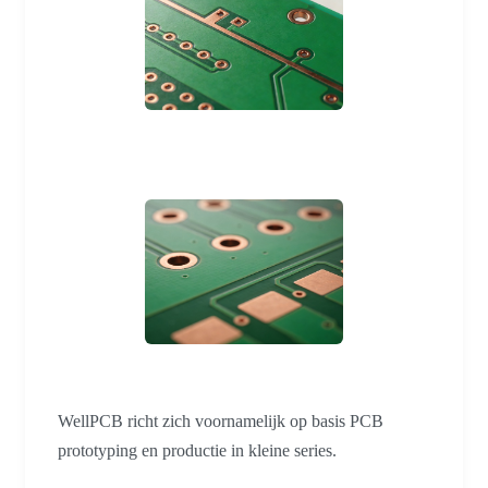
WellPCB richt zich voornamelijk op basis PCB
prototyping en productie in kleine series.