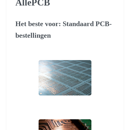
AllePCB
Het beste voor: Standaard PCB-
bestellingen