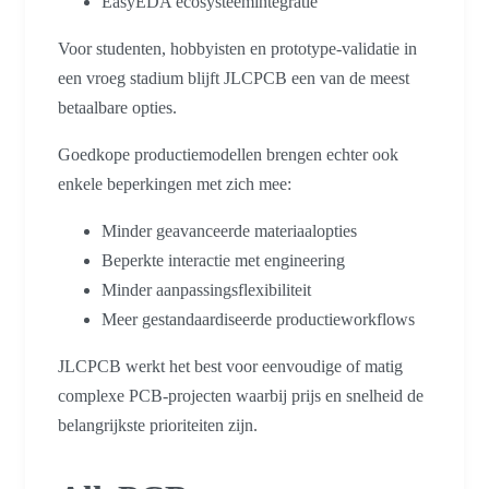
EasyEDA ecosysteemintegratie
Voor studenten, hobbyisten en prototype-validatie in
een vroeg stadium blijft JLCPCB een van de meest
betaalbare opties.
Goedkope productiemodellen brengen echter ook
enkele beperkingen met zich mee:
Minder geavanceerde materiaalopties
Beperkte interactie met engineering
Minder aanpassingsflexibiliteit
Meer gestandaardiseerde productieworkflows
JLCPCB werkt het best voor eenvoudige of matig
complexe PCB-projecten waarbij prijs en snelheid de
belangrijkste prioriteiten zijn.