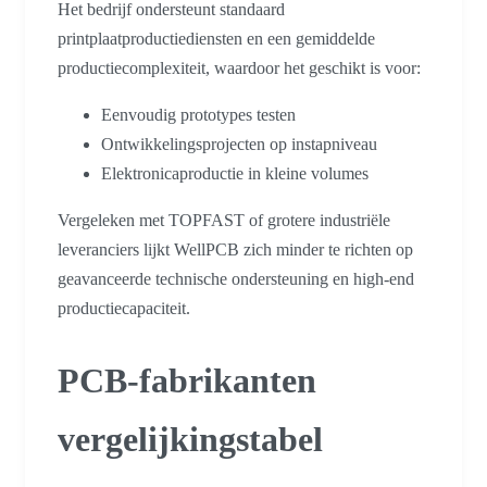
Het bedrijf ondersteunt standaard
printplaatproductiediensten en een gemiddelde
productiecomplexiteit, waardoor het geschikt is voor:
Eenvoudig prototypes testen
Ontwikkelingsprojecten op instapniveau
Elektronicaproductie in kleine volumes
Vergeleken met TOPFAST of grotere industriële
leveranciers lijkt WellPCB zich minder te richten op
geavanceerde technische ondersteuning en high-end
productiecapaciteit.
PCB-fabrikanten
vergelijkingstabel