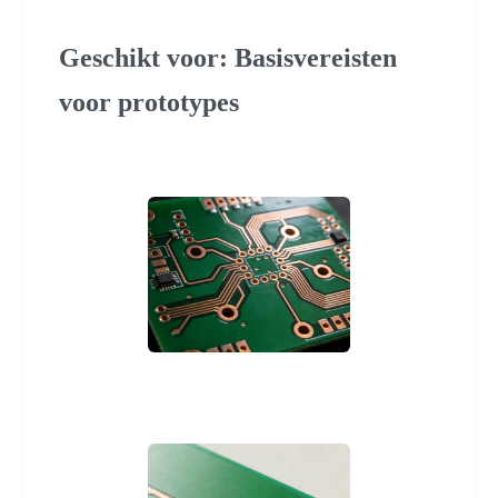
Geschikt voor: Basisvereisten
voor prototypes