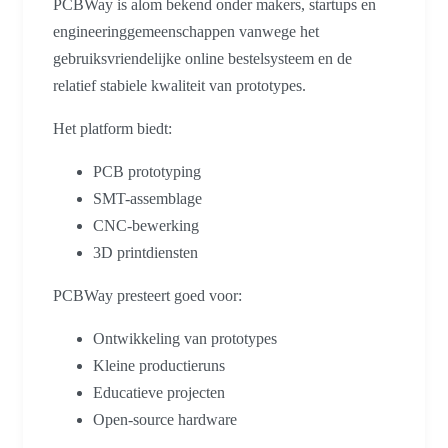
PCBWay is alom bekend onder makers, startups en
engineeringgemeenschappen vanwege het
gebruiksvriendelijke online bestelsysteem en de
relatief stabiele kwaliteit van prototypes.
Het platform biedt:
PCB prototyping
SMT-assemblage
CNC-bewerking
3D printdiensten
PCBWay presteert goed voor:
Ontwikkeling van prototypes
Kleine productieruns
Educatieve projecten
Open-source hardware