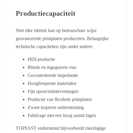
Productiecapaciteit
Niet elke fabriek kan op betrouwbare wijze
geavanceerde printplaten produceren. Belangrijke
technische capaciteiten zijn onder andere:
HDI-productie
Blinde en ingegraven vias
Gecontroleerde impedantie
Hoogfrequente materialen
Fijn spoor/ruimtevermogen
Productie van flexibele printplaten
Zware koperen ondersteuning
Fabricage met een hoog aantal lagen
TOPFAST ondersteunt bijvoorbeeld meerlagige