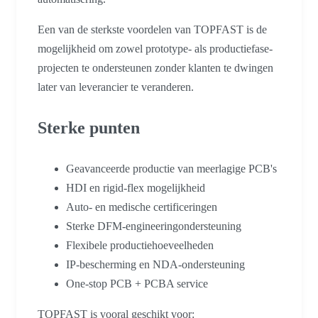
Een van de sterkste voordelen van TOPFAST is de
mogelijkheid om zowel prototype- als productiefase-
projecten te ondersteunen zonder klanten te dwingen
later van leverancier te veranderen.
Sterke punten
Geavanceerde productie van meerlagige PCB's
HDI en rigid-flex mogelijkheid
Auto- en medische certificeringen
Sterke DFM-engineeringondersteuning
Flexibele productiehoeveelheden
IP-bescherming en NDA-ondersteuning
One-stop PCB + PCBA service
TOPFAST is vooral geschikt voor: