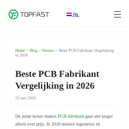
NL
Home
>
Blog
>
Nieuws
> Beste PCB Fabrikant Vergelijking
in 2026
Beste PCB Fabrikant
Vergelijking in 2026
22 mei 2026
De juiste keuze maken
PCB-fabrikant
gaat niet langer
alleen over prijs. In 2026 moeten ingenieurs en