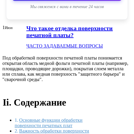
Мы свяжемся с вами в течение 24 часов
1
Что такое отделка поверхности
Июн
печатной платы?
ЧАСТО ЗАДАВАЕМЫЕ ВОПРОСЫ
Под обработкой поверхности печатной платы понимается
открытая область медной фольги печатной платы (например,
площадки, проводящие дорожки), покрытая слоем металла
или сплава, как медная поверхность "защитного барьера" и
"сварочной среды".
Ii. Содержание
Основные функции обработки
поверхности печатных плат
Важность обработки поверхности