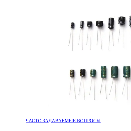
ЧАСТО ЗАДАВАЕМЫЕ ВОПРОСЫ