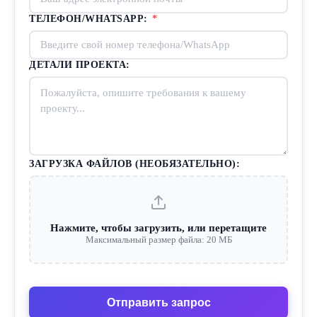
ТЕЛЕФОН/WHATSAPP:
*
ДЕТАЛИ ПРОЕКТА:
ЗАГРУЗКА ФАЙЛОВ (НЕОБЯЗАТЕЛЬНО):
Нажмите, чтобы загрузить, или перетащите
Максимальный размер файла: 20 МБ
Отправить запрос