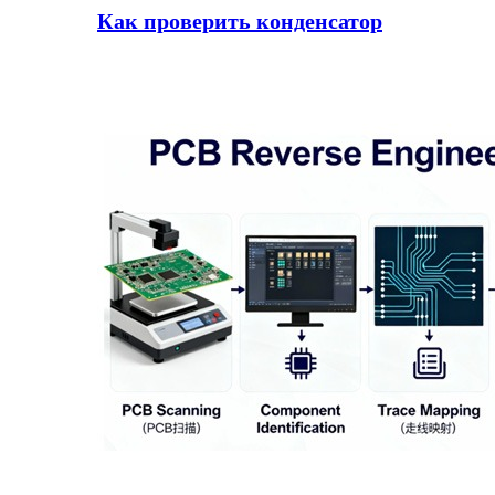
Как проверить конденсатор