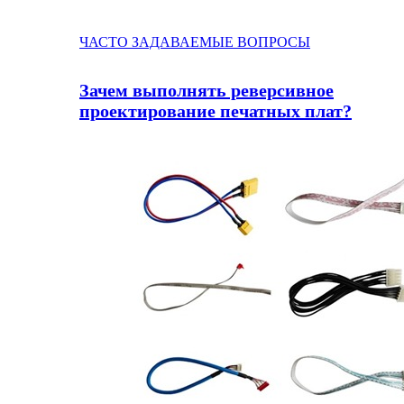
ЧАСТО ЗАДАВАЕМЫЕ ВОПРОСЫ
Зачем выполнять реверсивное
проектирование печатных плат?