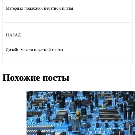
Материал подложки печатной платы
НАЗАД
Дизайн макета печатной платы
Похожие посты