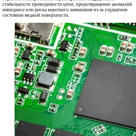
стабильности проводимости цепи, предотвращение аномалий
импеданса или риска короткого замыкания из-за ухудшения
состояния медной поверхности.