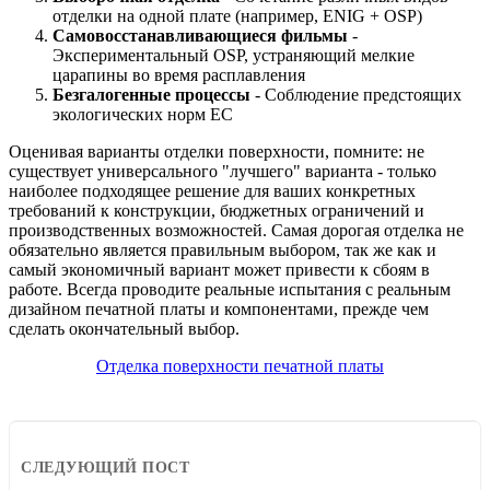
отделки на одной плате (например, ENIG + OSP)
Самовосстанавливающиеся фильмы
-
Экспериментальный OSP, устраняющий мелкие
царапины во время расплавления
Безгалогенные процессы
- Соблюдение предстоящих
экологических норм ЕС
Оценивая варианты отделки поверхности, помните: не
существует универсального "лучшего" варианта - только
наиболее подходящее решение для ваших конкретных
требований к конструкции, бюджетных ограничений и
производственных возможностей. Самая дорогая отделка не
обязательно является правильным выбором, так же как и
самый экономичный вариант может привести к сбоям в
работе. Всегда проводите реальные испытания с реальным
дизайном печатной платы и компонентами, прежде чем
сделать окончательный выбор.
Отделка поверхности печатной платы
СЛЕДУЮЩИЙ ПОСТ