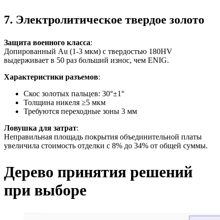
7. Электролитическое твердое золото
Защита военного класса
:
Допированный Au (1-3 мкм) с твердостью 180HV
выдерживает в 50 раз больший износ, чем ENIG.
Характеристики разъемов
:
Скос золотых пальцев: 30°±1°
Толщина никеля ≥5 мкм
Требуются переходные зоны 3 мм
Ловушка для затрат
:
Неправильная площадь покрытия объединительной платы
увеличила стоимость отделки с 8% до 34% от общей суммы.
Дерево принятия решений
при выборе