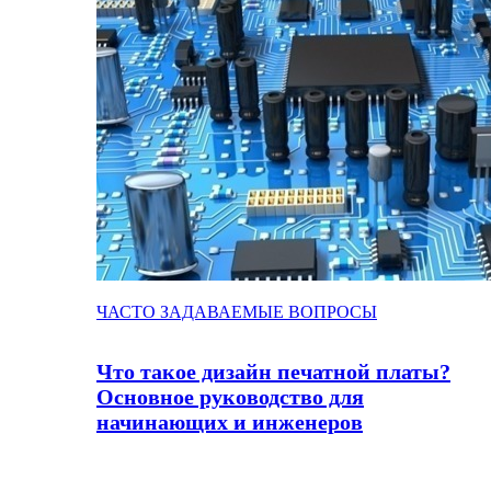
ЧАСТО ЗАДАВАЕМЫЕ ВОПРОСЫ
Что такое дизайн печатной платы?
Основное руководство для
начинающих и инженеров