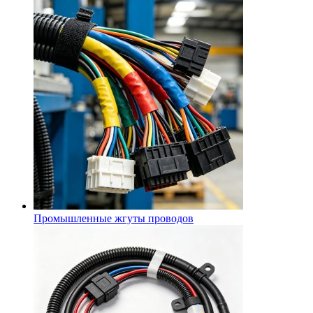
Промышленные жгуты проводов