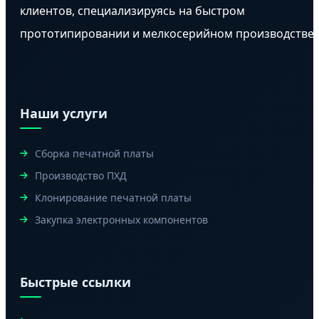
клиентов, специализируясь на быстром
прототипировании и мелкосерийном производстве.
Наши услуги
Сборка печатной платы
Производство ПХД
Клонирование печатной платы
Закупка электронных компонентов
Быстрые ссылки