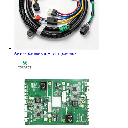
Автомобильный жгут проводов