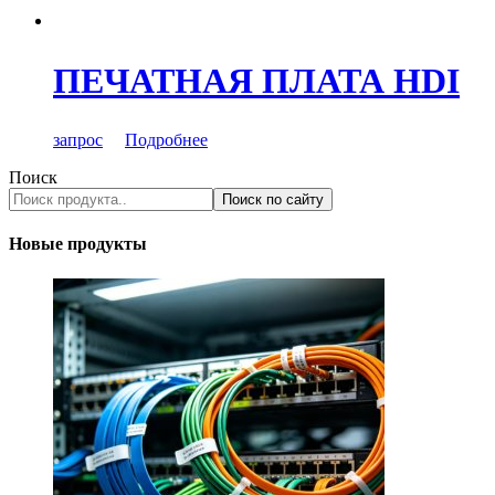
ПЕЧАТНАЯ ПЛАТА HDI
запрос
Подробнее
Поиск
Поиск по сайту
Новые продукты