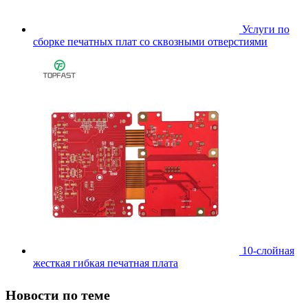
Услуги по
сборке печатных плат со сквозными отверстиями
10-слойная
жесткая гибкая печатная плата
Новости по теме