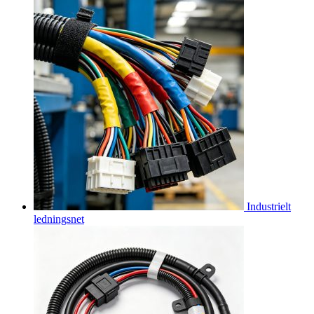
Industrielt
ledningsnet