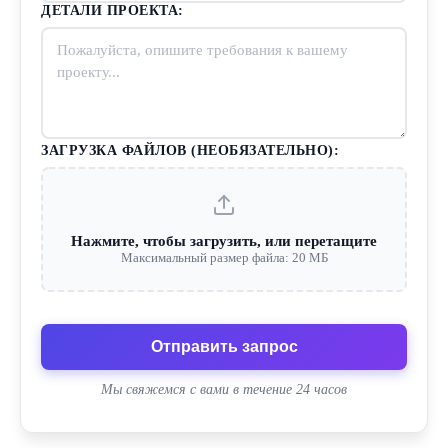
ДЕТАЛИ ПРОЕКТА:
ЗАГРУЗКА ФАЙЛОВ (НЕОБЯЗАТЕЛЬНО):
Нажмите, чтобы загрузить, или перетащите
Максимальный размер файла: 20 МБ
Отправить запрос
Мы свяжемся с вами в течение 24 часов