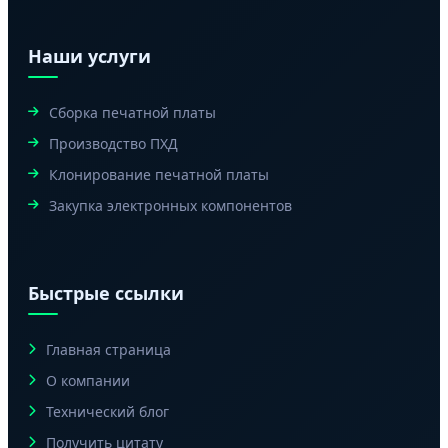
Наши услуги
Сборка печатной платы
Производство ПХД
Клонирование печатной платы
Закупка электронных компонентов
Быстрые ссылки
Главная страница
О компании
Технический блог
Получить цитату