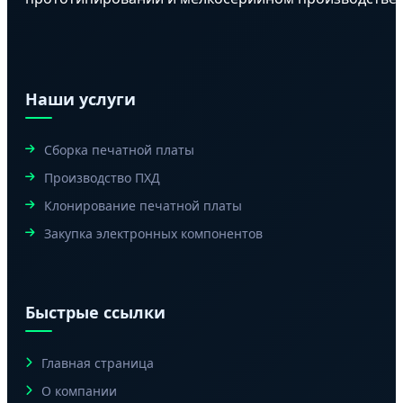
Наши услуги
Сборка печатной платы
Производство ПХД
Клонирование печатной платы
Закупка электронных компонентов
Быстрые ссылки
Главная страница
О компании