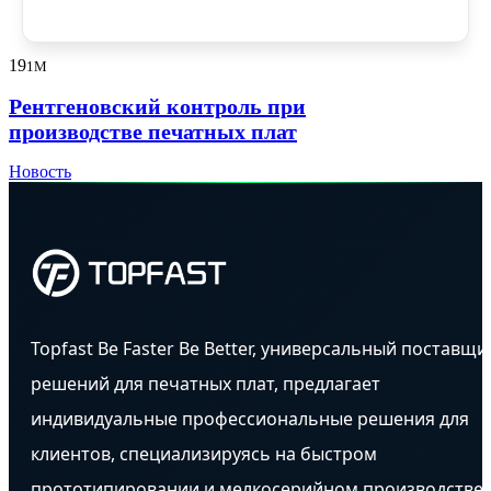
19
1M
Рентгеновский контроль при
производстве печатных плат
Новость
Topfast Be Faster Be Better, универсальный поставщи
решений для печатных плат, предлагает
индивидуальные профессиональные решения для
клиентов, специализируясь на быстром
прототипировании и мелкосерийном производстве.