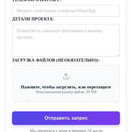
ДЕТАЛИ ПРОЕКТА:
ЗАГРУЗКА ФАЙЛОВ (НЕОБЯЗАТЕЛЬНО):
Нажмите, чтобы загрузить, или перетащите
Максимальный размер файла: 20 МБ
Отправить запрос
Мы свяжемся с вами в течение 24 часов