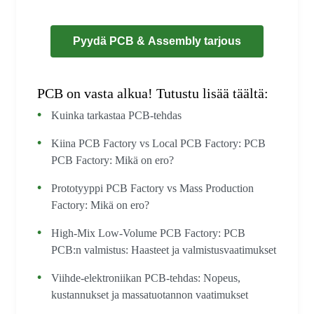
Pyydä PCB & Assembly tarjous
PCB on vasta alkua! Tutustu lisää täältä:
Kuinka tarkastaa PCB-tehdas
Kiina PCB Factory vs Local PCB Factory: PCB
PCB Factory: Mikä on ero?
Prototyyppi PCB Factory vs Mass Production
Factory: Mikä on ero?
High-Mix Low-Volume PCB Factory: PCB
PCB:n valmistus: Haasteet ja valmistusvaatimukset
Viihde-elektroniikan PCB-tehdas: Nopeus,
kustannukset ja massatuotannon vaatimukset