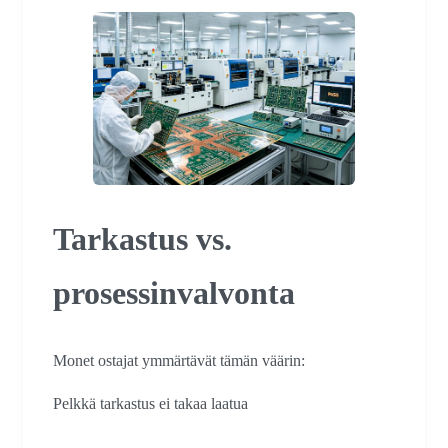
Tarkastus vs.
prosessinvalvonta
Monet ostajat ymmärtävät tämän väärin:
Pelkkä tarkastus ei takaa laatua