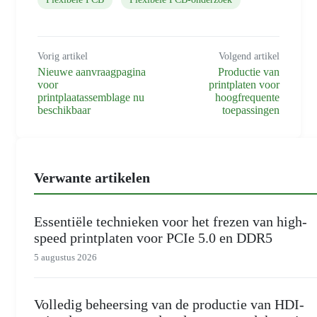
Vorig artikel
Volgend artikel
Nieuwe aanvraagpagina
Productie van
voor
printplaten voor
printplaatassemblage nu
hoogfrequente
beschikbaar
toepassingen
Verwante artikelen
Essentiële technieken voor het frezen van high-
speed printplaten voor PCIe 5.0 en DDR5
5 augustus 2026
Volledig beheersing van de productie van HDI-