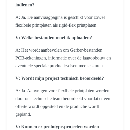
indienen?
A: Ja. De aanvraagpagina is geschikt voor zowel
flexibele printplaten als rigid-flex printplaten.
V: Welke bestanden moet ik uploaden?
A: Het wordt aanbevolen om Gerber-bestanden,
PCB-tekeningen, informatie over de laagopbouw en
eventuele speciale productie-eisen mee te sturen.
V: Wordt mijn project technisch beoordeeld?
A: Ja. Aanvragen voor flexibele printplaten worden
door ons technische team beoordeeld voordat er een
offerte wordt opgesteld en de productie wordt
gepland.
V: Kunnen er prototype-projecten worden