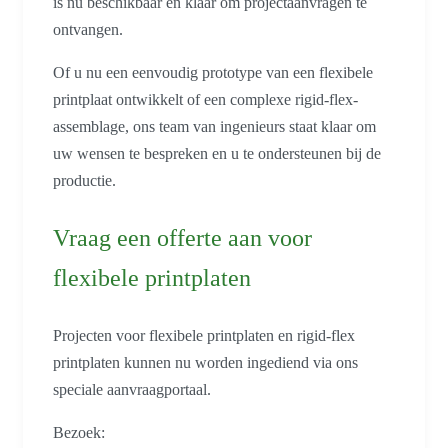
is nu beschikbaar en klaar om projectaanvragen te
ontvangen.
Of u nu een eenvoudig prototype van een flexibele
printplaat ontwikkelt of een complexe rigid-flex-
assemblage, ons team van ingenieurs staat klaar om
uw wensen te bespreken en u te ondersteunen bij de
productie.
Vraag een offerte aan voor
flexibele printplaten
Projecten voor flexibele printplaten en rigid-flex
printplaten kunnen nu worden ingediend via ons
speciale aanvraagportaal.
Bezoek: