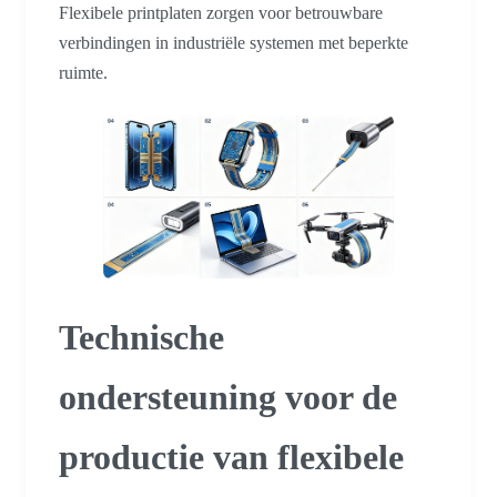
Flexibele printplaten zorgen voor betrouwbare
verbindingen in industriële systemen met beperkte
ruimte.
Technische
ondersteuning voor de
productie van flexibele