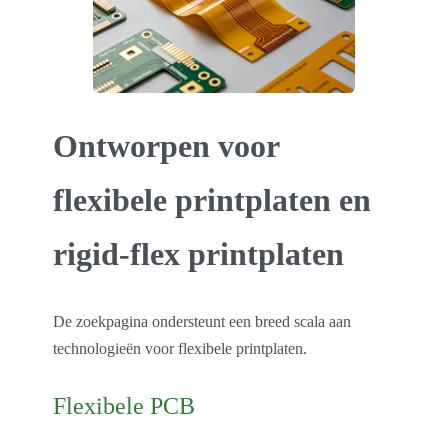
Ontworpen voor
flexibele printplaten en
rigid-flex printplaten
De zoekpagina ondersteunt een breed scala aan
technologieën voor flexibele printplaten.
Flexibele PCB