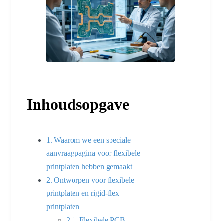
Inhoudsopgave
Waarom we een speciale
aanvraagpagina voor flexibele
printplaten hebben gemaakt
Ontworpen voor flexibele
printplaten en rigid-flex
printplaten
Flexibele PCB