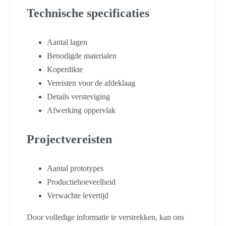
Technische specificaties
Aantal lagen
Benodigde materialen
Koperdikte
Vereisten voor de afdeklaag
Details versteviging
Afwerking oppervlak
Projectvereisten
Aantal prototypes
Productiehoeveelheid
Verwachte levertijd
Door volledige informatie te verstrekken, kan ons