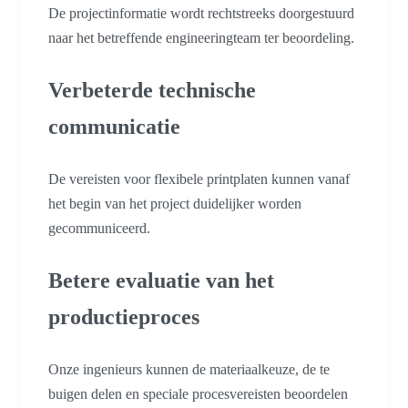
De projectinformatie wordt rechtstreeks doorgestuurd
naar het betreffende engineeringteam ter beoordeling.
Verbeterde technische
communicatie
De vereisten voor flexibele printplaten kunnen vanaf
het begin van het project duidelijker worden
gecommuniceerd.
Betere evaluatie van het
productieproces
Onze ingenieurs kunnen de materiaalkeuze, de te
buigen delen en speciale procesvereisten beoordelen