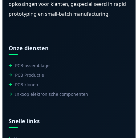
oplossingen voor klanten, gespecialiseerd in rapid
prototyping en small-batch manufacturing.
Onze diensten
PCB-assemblage
PCB Productie
PCB klonen
Inkoop elektronische componenten
Snelle links