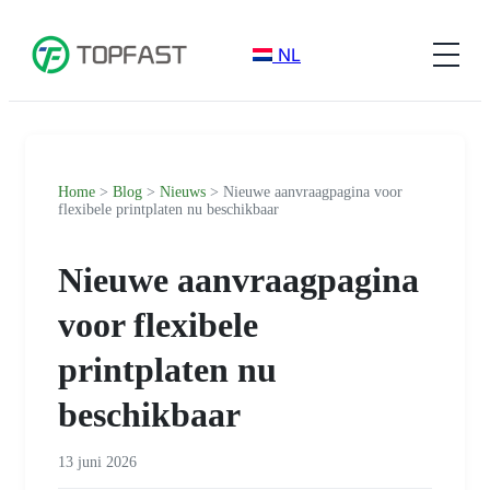
NL
Home
>
Blog
>
Nieuws
> Nieuwe aanvraagpagina voor
flexibele printplaten nu beschikbaar
Nieuwe aanvraagpagina
voor flexibele
printplaten nu
beschikbaar
13 juni 2026