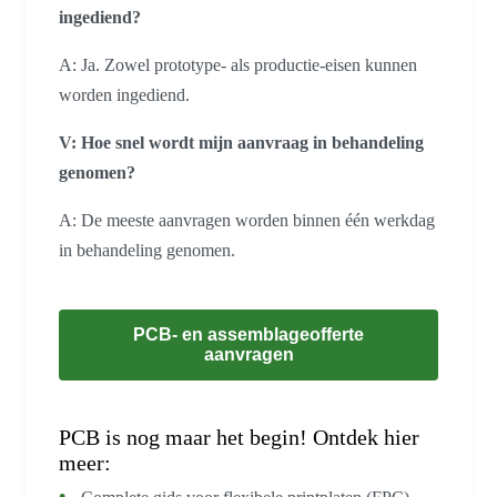
ingediend?
A: Ja. Zowel prototype- als productie-eisen kunnen
worden ingediend.
V: Hoe snel wordt mijn aanvraag in behandeling
genomen?
A: De meeste aanvragen worden binnen één werkdag
in behandeling genomen.
PCB- en assemblageofferte
aanvragen
PCB is nog maar het begin! Ontdek hier
meer: