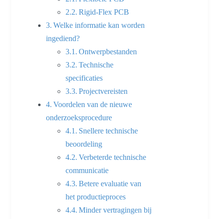
Rigid-Flex PCB
Welke informatie kan worden
ingediend?
Ontwerpbestanden
Technische
specificaties
Projectvereisten
Voordelen van de nieuwe
onderzoeksprocedure
Snellere technische
beoordeling
Verbeterde technische
communicatie
Betere evaluatie van
het productieproces
Minder vertragingen bij