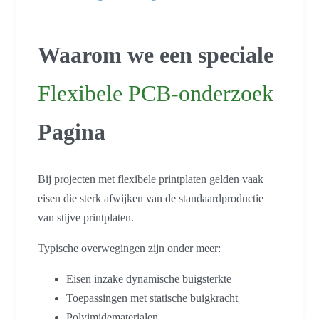
Waarom we een speciale
Flexibele PCB-onderzoek
Pagina
Bij projecten met flexibele printplaten gelden vaak
eisen die sterk afwijken van de standaardproductie
van stijve printplaten.
Typische overwegingen zijn onder meer:
Eisen inzake dynamische buigsterkte
Toepassingen met statische buigkracht
Polyimidematerialen