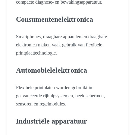
compacte diagnose- en bewakingsapparatuur.
Consumentenelektronica
Smartphones, draagbare apparaten en draagbare
elektronica maken vaak gebruik van flexibele
printplaattechnologie.
Automobielelektronica
Flexibele printplaten worden gebruikt in
geavanceerde rijhulpsystemen, beeldschermen,
sensoren en regelmodules.
Industriële apparatuur