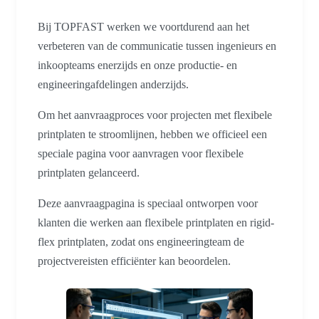
Bij TOPFAST werken we voortdurend aan het
verbeteren van de communicatie tussen ingenieurs en
inkoopteams enerzijds en onze productie- en
engineeringafdelingen anderzijds.
Om het aanvraagproces voor projecten met flexibele
printplaten te stroomlijnen, hebben we officieel een
speciale pagina voor aanvragen voor flexibele
printplaten gelanceerd.
Deze aanvraagpagina is speciaal ontworpen voor
klanten die werken aan flexibele printplaten en rigid-
flex printplaten, zodat ons engineeringteam de
projectvereisten efficiënter kan beoordelen.