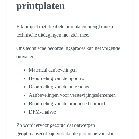
printplaten
Elk project met flexibele printplaten brengt unieke
technische uitdagingen met zich mee.
Ons technische beoordelingsproces kan het volgende
omvatten:
Materiaal aanbevelingen
Beoordeling van de opbouw
Beoordeling van de buigradius
Aanbevelingen voor verstevigingselementen
Beoordeling van de produceerbaarheid
DFM-analyse
Zo wordt ervoor gezorgd dat ontwerpen
geoptimaliseerd zijn voordat de productie van start