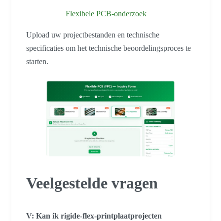
Flexibele PCB-onderzoek
Upload uw projectbestanden en technische
specificaties om het technische beoordelingsproces te
starten.
Veelgestelde vragen
V: Kan ik rigide-flex-printplaatprojecten