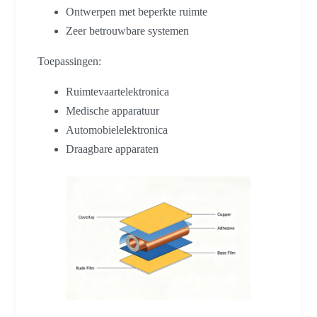
Ontwerpen met beperkte ruimte
Zeer betrouwbare systemen
Toepassingen:
Ruimtevaartelektronica
Medische apparatuur
Automobielelektronica
Draagbare apparaten