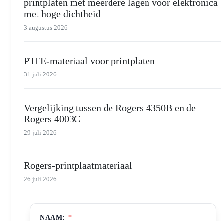
printplaten met meerdere lagen voor elektronica
met hoge dichtheid
3 augustus 2026
PTFE-materiaal voor printplaten
31 juli 2026
Vergelijking tussen de Rogers 4350B en de
Rogers 4003C
29 juli 2026
Rogers-printplaatmateriaal
26 juli 2026
NAAM:
*