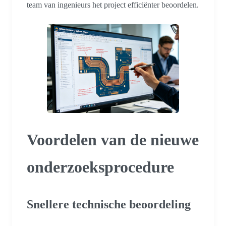
team van ingenieurs het project efficiënter beoordelen.
Voordelen van de nieuwe
onderzoeksprocedure
Snellere technische beoordeling