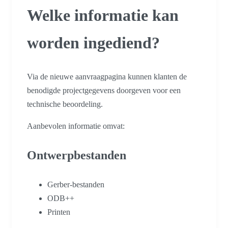
Welke informatie kan
worden ingediend?
Via de nieuwe aanvraagpagina kunnen klanten de
benodigde projectgegevens doorgeven voor een
technische beoordeling.
Aanbevolen informatie omvat:
Ontwerpbestanden
Gerber-bestanden
ODB++
Printen