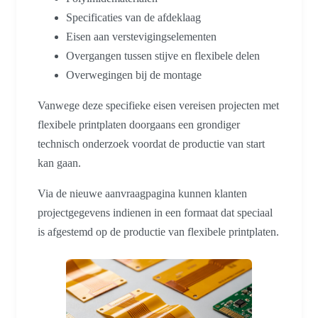
Specificaties van de afdeklaag
Eisen aan verstevigingselementen
Overgangen tussen stijve en flexibele delen
Overwegingen bij de montage
Vanwege deze specifieke eisen vereisen projecten met
flexibele printplaten doorgaans een grondiger
technisch onderzoek voordat de productie van start
kan gaan.
Via de nieuwe aanvraagpagina kunnen klanten
projectgegevens indienen in een formaat dat speciaal
is afgestemd op de productie van flexibele printplaten.