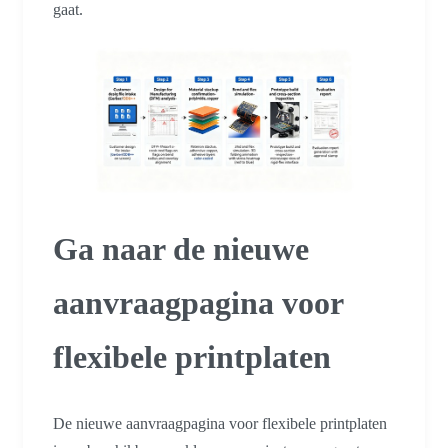
gaat.
Ga naar de nieuwe
aanvraagpagina voor
flexibele printplaten
De nieuwe aanvraagpagina voor flexibele printplaten