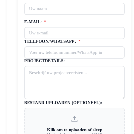
E-MAIL:
*
TELEFOON/WHATSAPP:
*
PROJECTDETAILS:
BESTAND UPLOADEN (OPTIONEEL):
Klik om te uploaden of sleep