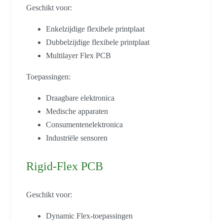
Geschikt voor:
Enkelzijdige flexibele printplaat
Dubbelzijdige flexibele printplaat
Multilayer Flex PCB
Toepassingen:
Draagbare elektronica
Medische apparaten
Consumentenelektronica
Industriële sensoren
Rigid-Flex PCB
Geschikt voor:
Dynamic Flex-toepassingen