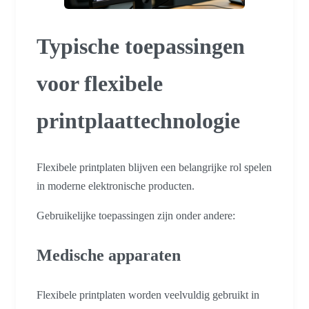
Typische toepassingen
voor flexibele
printplaattechnologie
Flexibele printplaten blijven een belangrijke rol spelen
in moderne elektronische producten.
Gebruikelijke toepassingen zijn onder andere:
Medische apparaten
Flexibele printplaten worden veelvuldig gebruikt in