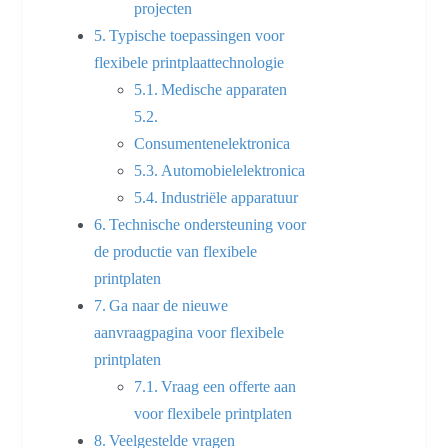
projecten
Typische toepassingen voor
flexibele printplaattechnologie
Medische apparaten
Consumentenelektronica
Automobielelektronica
Industriële apparatuur
Technische ondersteuning voor
de productie van flexibele
printplaten
Ga naar de nieuwe
aanvraagpagina voor flexibele
printplaten
Vraag een offerte aan
voor flexibele printplaten
Veelgestelde vragen