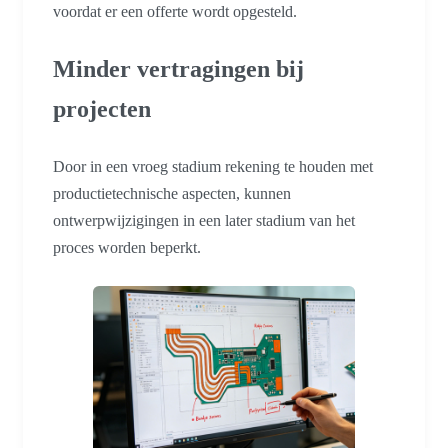
voordat er een offerte wordt opgesteld.
Minder vertragingen bij
projecten
Door in een vroeg stadium rekening te houden met
productietechnische aspecten, kunnen
ontwerpwijzigingen in een later stadium van het
proces worden beperkt.