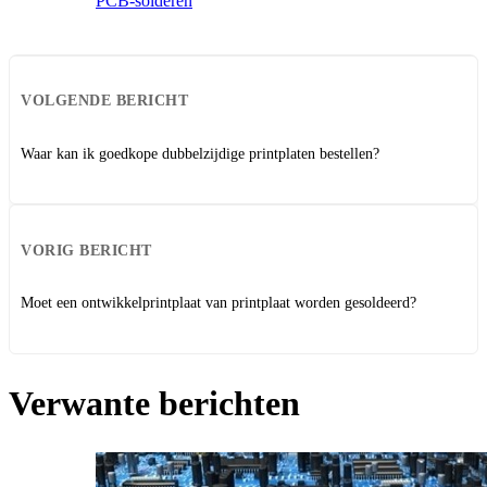
PCB-solderen
VOLGENDE BERICHT
Waar kan ik goedkope dubbelzijdige printplaten bestellen?
VORIG BERICHT
Moet een ontwikkelprintplaat van printplaat worden gesoldeerd?
Verwante berichten