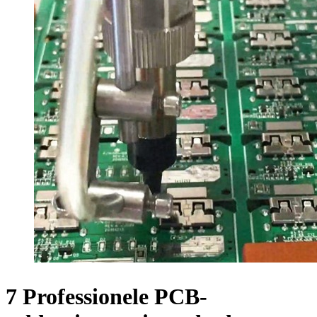
7 Professionele PCB-