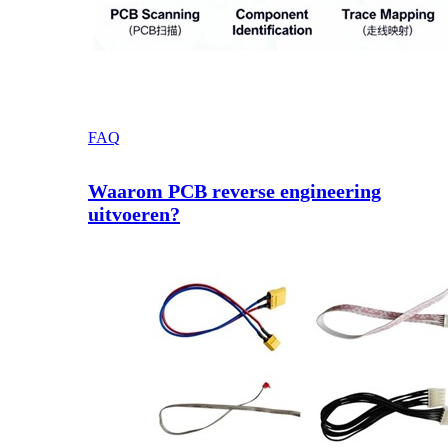
FAQ
Waarom PCB reverse engineering
uitvoeren?