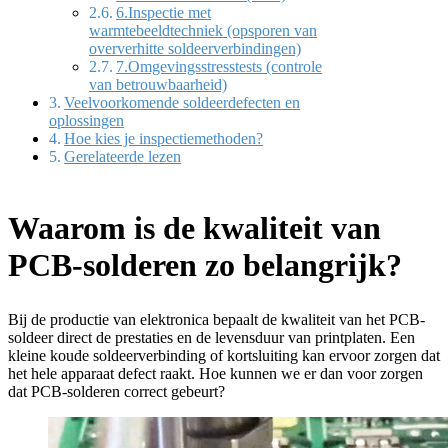
6.Inspectie met
warmtebeeldtechniek (opsporen van
oververhitte soldeerverbindingen)
7.Omgevingsstresstests (controle
van betrouwbaarheid)
Veelvoorkomende soldeerdefecten en
oplossingen
Hoe kies je inspectiemethoden?
Gerelateerde lezen
Waarom is de kwaliteit van
PCB-solderen zo belangrijk?
Bij de productie van elektronica bepaalt de kwaliteit van het PCB-
soldeer direct de prestaties en de levensduur van printplaten. Een
kleine koude soldeerverbinding of kortsluiting kan ervoor zorgen dat
het hele apparaat defect raakt. Hoe kunnen we er dan voor zorgen
dat PCB-solderen correct gebeurt?