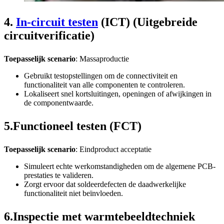
4.
In-circuit testen
(ICT) (Uitgebreide
circuitverificatie)
Toepasselijk scenario
: Massaproductie
Gebruikt testopstellingen om de connectiviteit en
functionaliteit van alle componenten te controleren.
Lokaliseert snel kortsluitingen, openingen of afwijkingen in
de componentwaarde.
5.Functioneel testen (FCT)
Toepasselijk scenario
: Eindproduct acceptatie
Simuleert echte werkomstandigheden om de algemene PCB-
prestaties te valideren.
Zorgt ervoor dat soldeerdefecten de daadwerkelijke
functionaliteit niet beïnvloeden.
6.Inspectie met warmtebeeldtechniek