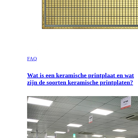
FAQ
Wat is een keramische printplaat en wat
zijn de soorten keramische printplaten?