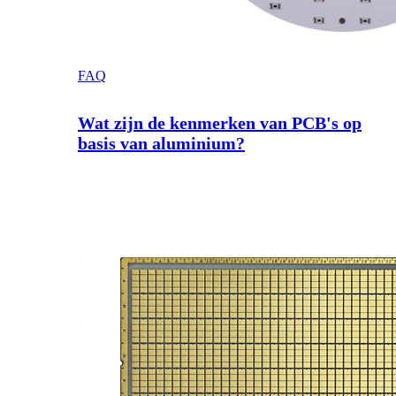
FAQ
Wat zijn de kenmerken van PCB's op
basis van aluminium?