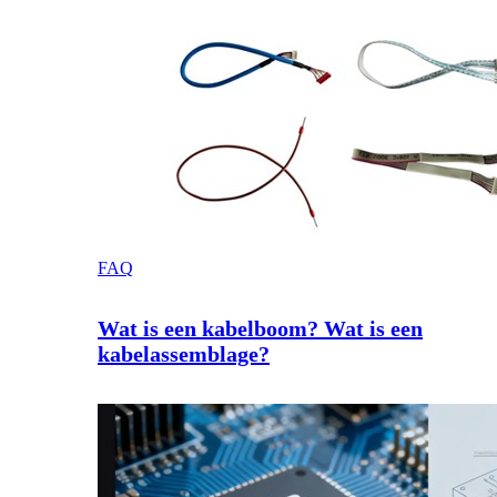
FAQ
Wat is een kabelboom? Wat is een
kabelassemblage?