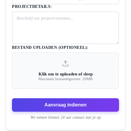
PROJECTDETAILS:
BESTAND UPLOADEN (OPTIONEEL):
Klik om te uploaden of sleep
Maximale bestandsgrootte: 20MB
Aanvraag indienen
We nemen binnen 24 uur contact met je op