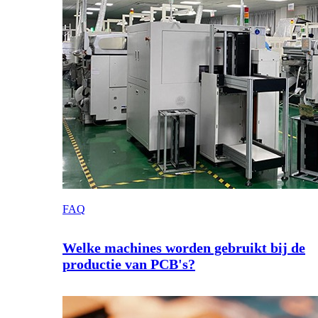
FAQ
Welke machines worden gebruikt bij de
productie van PCB's?