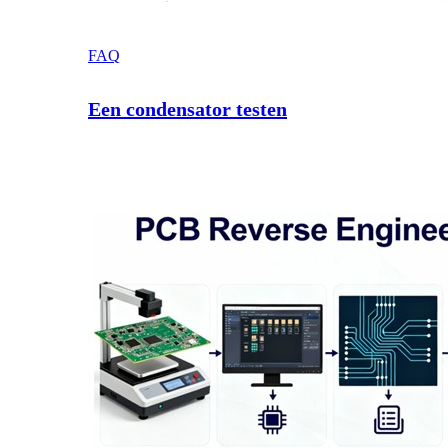
FAQ
Een condensator testen