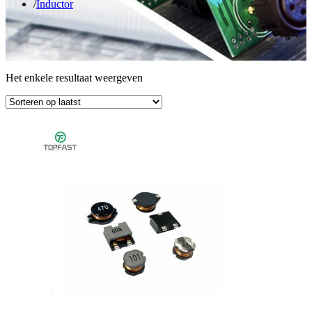
Inductor
Het enkele resultaat weergeven