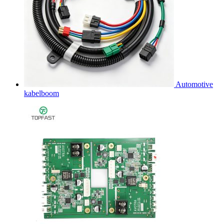
Automotive
kabelboom