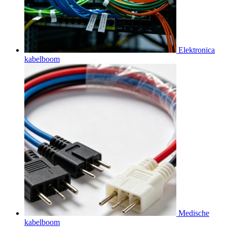
Elektronica
kabelboom
Medische
kabelboom