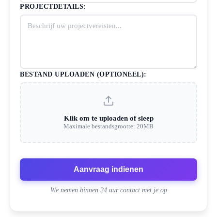
PROJECTDETAILS:
BESTAND UPLOADEN (OPTIONEEL):
Klik om te uploaden of sleep
Maximale bestandsgrootte: 20MB
Aanvraag indienen
We nemen binnen 24 uur contact met je op