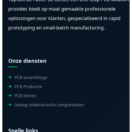
provider, biedt op maat gemaakte professionele
oplossingen voor klanten, gespecialiseerd in rapid
prototyping en small-batch manufacturing.
Onze diensten
PCB-assemblage
PCB Productie
PCB klonen
Inkoop elektronische componenten
Snelle links