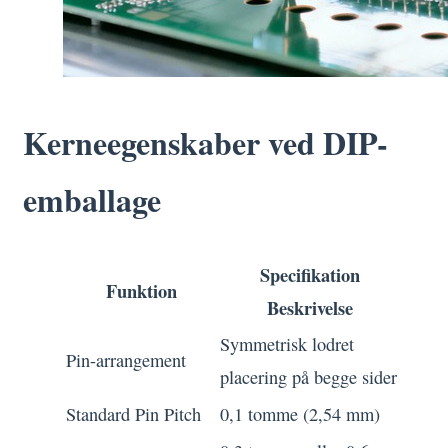
Kerneegenskaber ved DIP-
emballage
Specifikation
Funktion
Beskrivelse
Symmetrisk lodret
Pin-arrangement
placering på begge sider
Standard Pin Pitch
0,1 tomme (2,54 mm)