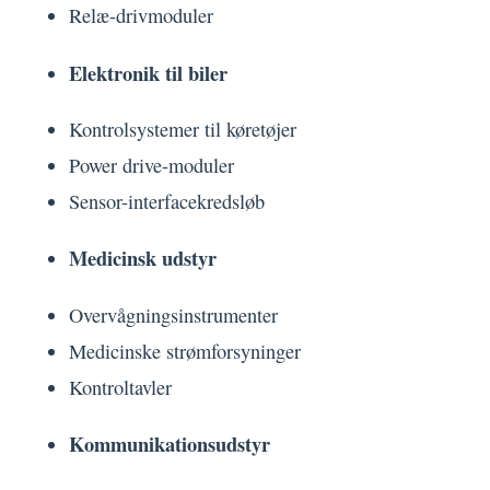
Relæ-drivmoduler
Elektronik til biler
Kontrolsystemer til køretøjer
Power drive-moduler
Sensor-interfacekredsløb
Medicinsk udstyr
Overvågningsinstrumenter
Medicinske strømforsyninger
Kontroltavler
Kommunikationsudstyr