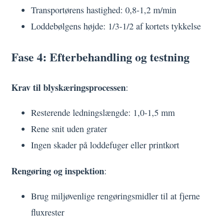
Transportørens hastighed: 0,8-1,2 m/min
Loddebølgens højde: 1/3-1/2 af kortets tykkelse
Fase 4: Efterbehandling og testning
Krav til blyskæringsprocessen
:
Resterende ledningslængde: 1,0-1,5 mm
Rene snit uden grater
Ingen skader på loddefuger eller printkort
Rengøring og inspektion
:
Brug miljøvenlige rengøringsmidler til at fjerne
fluxrester