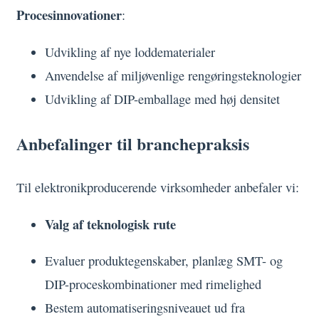
Procesinnovationer
:
Udvikling af nye loddematerialer
Anvendelse af miljøvenlige rengøringsteknologier
Udvikling af DIP-emballage med høj densitet
Anbefalinger til branchepraksis
Til elektronikproducerende virksomheder anbefaler vi:
Valg af teknologisk rute
Evaluer produktegenskaber, planlæg SMT- og
DIP-proceskombinationer med rimelighed
Bestem automatiseringsniveauet ud fra