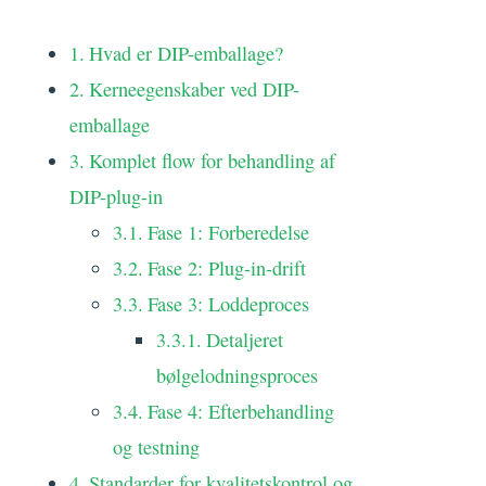
Hvad er DIP-emballage?
Kerneegenskaber ved DIP-
emballage
Komplet flow for behandling af
DIP-plug-in
Fase 1: Forberedelse
Fase 2: Plug-in-drift
Fase 3: Loddeproces
Detaljeret
bølgelodningsproces
Fase 4: Efterbehandling
og testning
Standarder for kvalitetskontrol og