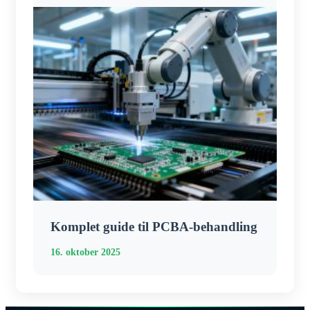
Komplet guide til PCBA-behandling
16. oktober 2025