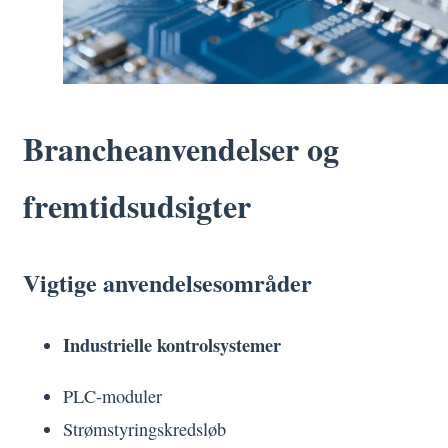
Brancheanvendelser og
fremtidsudsigter
Vigtige anvendelsesområder
Industrielle kontrolsystemer
PLC-moduler
Strømstyringskredsløb