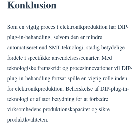
Konklusion
Som en vigtig proces i elektronikproduktion har DIP-
plug-in-behandling, selvom den er mindre
automatiseret end SMT-teknologi, stadig betydelige
fordele i specifikke anvendelsesscenarier. Med
teknologiske fremskridt og procesinnovationer vil DIP-
plug-in-behandling fortsat spille en vigtig rolle inden
for elektronikproduktion. Beherskelse af DIP-plug-in-
teknologi er af stor betydning for at forbedre
virksomhedens produktionskapacitet og sikre
produktkvaliteten.