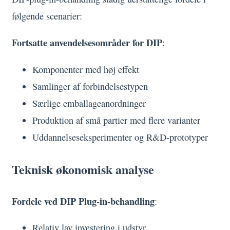
følgende scenarier:
Fortsatte anvendelsesområder for DIP
:
Komponenter med høj effekt
Samlinger af forbindelsestypen
Særlige emballageanordninger
Produktion af små partier med flere varianter
Uddannelseseksperimenter og R&D-prototyper
Teknisk økonomisk analyse
Fordele ved DIP Plug-in-behandling
:
Relativ lav investering i udstyr