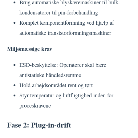
Brug automatiske blyskæremaskiner til bulk-
kondensatorer til pin-forbehandling
Komplet komponentformning ved hjælp af
automatiske transistorformningsmaskiner
Miljømæssige krav
ESD-beskyttelse: Operatører skal bære
antistatiske håndledsremme
Hold arbejdsområdet rent og tørt
Styr temperatur og luftfugtighed inden for
proceskravene
Fase 2: Plug-in-drift