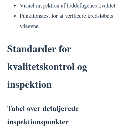
Visuel inspektion af loddefugenes kvalitet
Funktionstest for at verificere kredsløbets
ydeevne
Standarder for
kvalitetskontrol og
inspektion
Tabel over detaljerede
inspektionspunkter