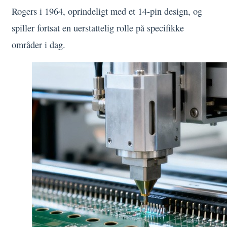
Rogers i 1964, oprindeligt med et 14-pin design, og
spiller fortsat en uerstattelig rolle på specifikke
områder i dag.