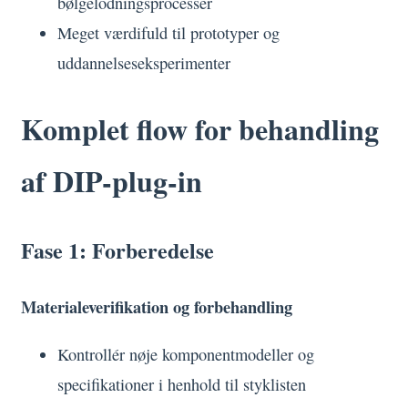
bølgelodningsprocesser
Meget værdifuld til prototyper og
uddannelseseksperimenter
Komplet flow for behandling
af DIP-plug-in
Fase 1: Forberedelse
Materialeverifikation og forbehandling
Kontrollér nøje komponentmodeller og
specifikationer i henhold til styklisten