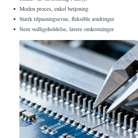
Moden proces, enkel betjening
Stærk tilpasningsevne, fleksible ændringer
Nem vedligeholdelse, lavere omkostninger