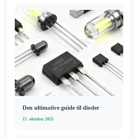
Den ultimative guide til dioder
15. oktober 2025