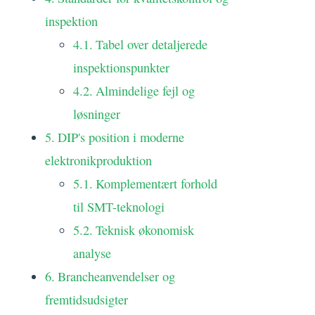
inspektion
Tabel over detaljerede
inspektionspunkter
Almindelige fejl og
løsninger
DIP's position i moderne
elektronikproduktion
Komplementært forhold
til SMT-teknologi
Teknisk økonomisk
analyse
Brancheanvendelser og
fremtidsudsigter