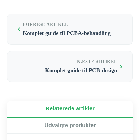
FORRIGE ARTIKEL
Komplet guide til PCBA-behandling
NÆSTE ARTIKEL
Komplet guide til PCB-design
Relaterede artikler
Udvalgte produkter