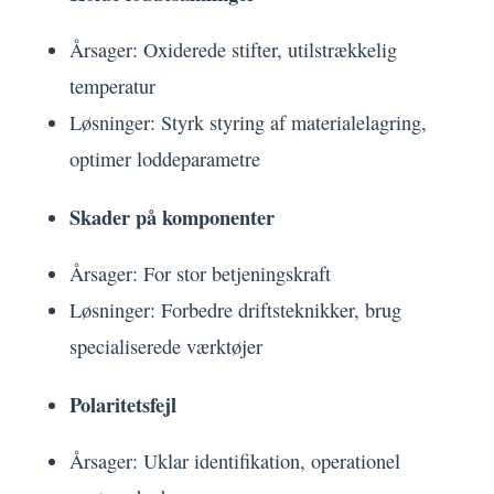
Årsager: Oxiderede stifter, utilstrækkelig
temperatur
Løsninger: Styrk styring af materialelagring,
optimer loddeparametre
Skader på komponenter
Årsager: For stor betjeningskraft
Løsninger: Forbedre driftsteknikker, brug
specialiserede værktøjer
Polaritetsfejl
Årsager: Uklar identifikation, operationel