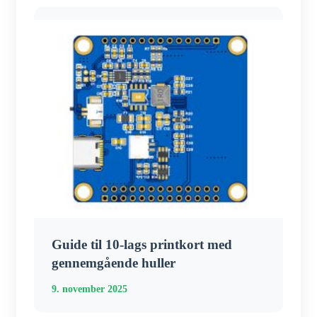
Guide til 10-lags printkort med
gennemgående huller
9. november 2025