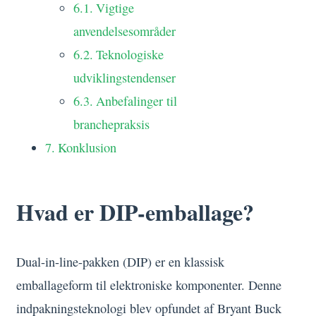
Vigtige
anvendelsesområder
Teknologiske
udviklingstendenser
Anbefalinger til
branchepraksis
Konklusion
Hvad er DIP-emballage?
Dual-in-line-pakken (DIP) er en klassisk
emballageform til elektroniske komponenter. Denne
indpakningsteknologi blev opfundet af Bryant Buck