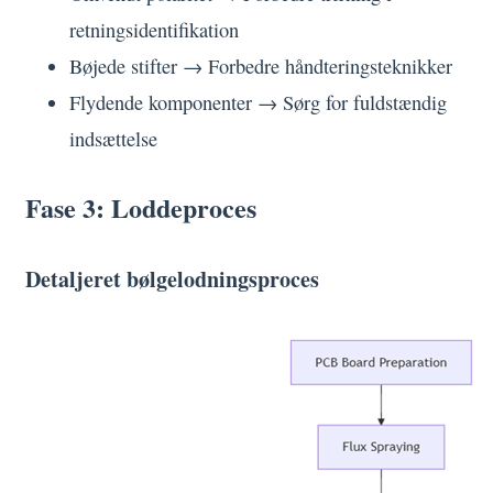
retningsidentifikation
Bøjede stifter → Forbedre håndteringsteknikker
Flydende komponenter → Sørg for fuldstændig
indsættelse
Fase 3: Loddeproces
Detaljeret bølgelodningsproces