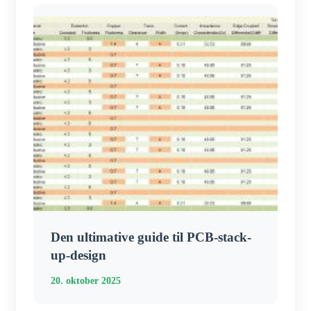
Den ultimative guide til PCB-stack-
up-design
20. oktober 2025