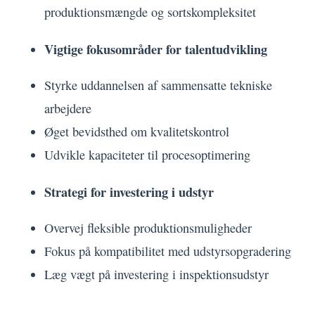
produktionsmængde og sortskompleksitet
Vigtige fokusområder for talentudvikling
Styrke uddannelsen af sammensatte tekniske
arbejdere
Øget bevidsthed om kvalitetskontrol
Udvikle kapaciteter til procesoptimering
Strategi for investering i udstyr
Overvej fleksible produktionsmuligheder
Fokus på kompatibilitet med udstyrsopgradering
Læg vægt på investering i inspektionsudstyr