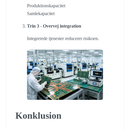
Produktionskapacitet
Samlekapacitet
Trin 3 - Overvej integration
Integrerede tjenester reducerer risikoen.
Konklusion