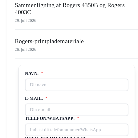
Sammenligning af Rogers 4350B og Rogers
4003C
29. juli 2026
Rogers-printplademateriale
26. juli 2026
NAVN:
*
E-MAIL:
*
TELEFON/WHATSAPP:
*