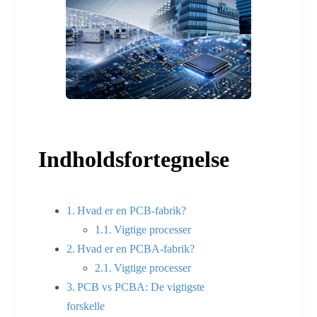
Indholdsfortegnelse
Hvad er en PCB-fabrik?
Vigtige processer
Hvad er en PCBA-fabrik?
Vigtige processer
PCB vs PCBA: De vigtigste
forskelle