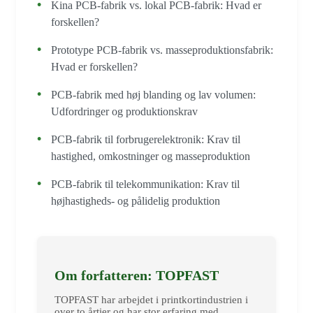
Kina PCB-fabrik vs. lokal PCB-fabrik: Hvad er
forskellen?
Prototype PCB-fabrik vs. masseproduktionsfabrik:
Hvad er forskellen?
PCB-fabrik med høj blanding og lav volumen:
Udfordringer og produktionskrav
PCB-fabrik til forbrugerelektronik: Krav til
hastighed, omkostninger og masseproduktion
PCB-fabrik til telekommunikation: Krav til
højhastigheds- og pålidelig produktion
Om forfatteren: TOPFAST
TOPFAST har arbejdet i printkortindustrien i
over to årtier og har stor erfaring med