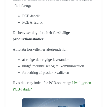
ofte i flæng:
PCB-fabrik
PCBA-fabrik
De henviser dog til
to helt forskellige
produktionsstadier
.
At forstå forskellen er afgørende for:
at vælge den rigtige leverandør
undgå forsinkelser og fejlkommunikation
forbedring af produktkvaliteten
Hvis du er ny inden for PCB-sourcing:
Hvad gør en
PCB-fabrik?