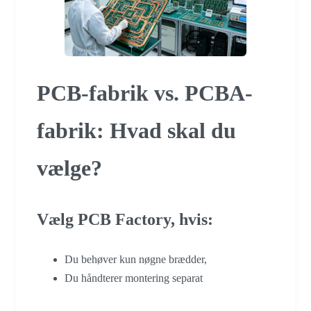
PCB-fabrik vs. PCBA-
fabrik: Hvad skal du
vælge?
Vælg PCB Factory, hvis:
Du behøver kun nøgne brædder,
Du håndterer montering separat