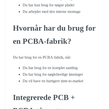
Du har kun brug for nøgne plader
Du arbejder med den interne montage
Hvornår har du brug for
en PCBA-fabrik?
Du har brug for en PCBA-fabrik, når:
Du har brug for en komplet samling
Du har brug for nøglefærdige løsninger
Du vil have en hurtigere time-to-market
Integrerede PCB +