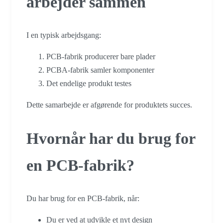
arbejder sammen
I en typisk arbejdsgang:
PCB-fabrik producerer bare plader
PCBA-fabrik samler komponenter
Det endelige produkt testes
Dette samarbejde er afgørende for produktets succes.
Hvornår har du brug for
en PCB-fabrik?
Du har brug for en PCB-fabrik, når:
Du er ved at udvikle et nyt design