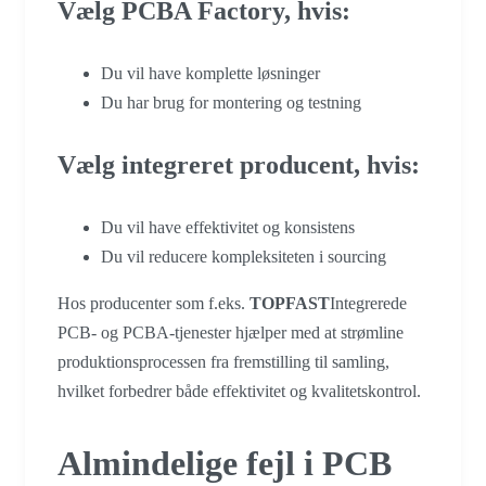
Vælg PCBA Factory, hvis:
Du vil have komplette løsninger
Du har brug for montering og testning
Vælg integreret producent, hvis:
Du vil have effektivitet og konsistens
Du vil reducere kompleksiteten i sourcing
Hos producenter som f.eks.
TOPFAST
Integrerede
PCB- og PCBA-tjenester hjælper med at strømline
produktionsprocessen fra fremstilling til samling,
hvilket forbedrer både effektivitet og kvalitetskontrol.
Almindelige fejl i PCB