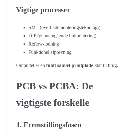
Vigtige processer
SMT (overflademonteringsteknologi)
DIP (gennemgående hulmontering)
Reflow-lodning
Funktionel afprøvning
Outputtet er en
fuldt samlet printplade
klar til brug.
PCB vs PCBA: De
vigtigste forskelle
1. Fremstillingsfasen