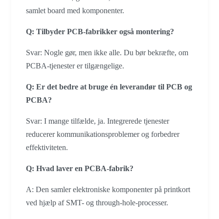
samlet board med komponenter.
Q: Tilbyder PCB-fabrikker også montering?
Svar: Nogle gør, men ikke alle. Du bør bekræfte, om
PCBA-tjenester er tilgængelige.
Q: Er det bedre at bruge én leverandør til PCB og
PCBA?
Svar: I mange tilfælde, ja. Integrerede tjenester
reducerer kommunikationsproblemer og forbedrer
effektiviteten.
Q: Hvad laver en PCBA-fabrik?
A: Den samler elektroniske komponenter på printkort
ved hjælp af SMT- og through-hole-processer.