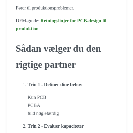
Fører til produktionsproblemer.
DFM-guide:
Retningslinjer for PCB-design til
produktion
Sådan vælger du den
rigtige partner
Trin 1 - Definer dine behov
Kun PCB
PCBA
fuld nøglefærdig
Trin 2 - Evaluer kapaciteter