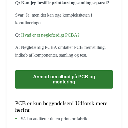
Q: Kan jeg bestille printkort og samling separat?
Svar: Ja, men det kan øge kompleksiteten i
koordineringen.
Q:
Hvad er et nøglefærdigt PCBA?
A: Nøglefærdig PCBA omfatter PCB-fremstilling,
indkøb af komponenter, samling og test.
Anmod om tilbud på PCB og
montering
PCB er kun begyndelsen! Udforsk mere
herfra:
Sådan auditerer du en printkortfabrik