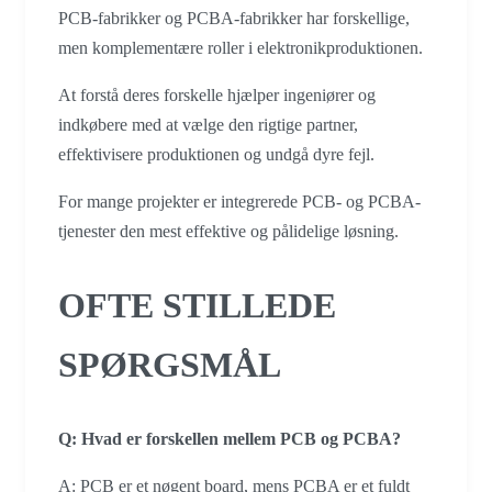
PCB-fabrikker og PCBA-fabrikker har forskellige,
men komplementære roller i elektronikproduktionen.
At forstå deres forskelle hjælper ingeniører og
indkøbere med at vælge den rigtige partner,
effektivisere produktionen og undgå dyre fejl.
For mange projekter er integrerede PCB- og PCBA-
tjenester den mest effektive og pålidelige løsning.
OFTE STILLEDE
SPØRGSMÅL
Q: Hvad er forskellen mellem PCB og PCBA?
A: PCB er et nøgent board, mens PCBA er et fuldt