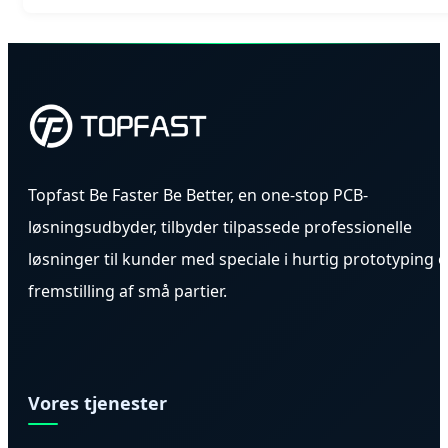
Topfast Be Faster Be Better, en one-stop PCB-
løsningsudbyder, tilbyder tilpassede professionelle
løsninger til kunder med speciale i hurtig prototyping 
fremstilling af små partier.
Vores tjenester