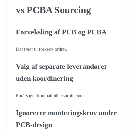
vs PCBA Sourcing
Forveksling af PCB og PCBA
Det fører til forkerte ordrer.
Valg af separate leverandører
uden koordinering
Forårsager kompatibilitetsproblemer.
Ignorerer monteringskrav under
PCB-design