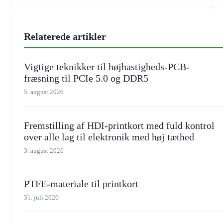
Relaterede artikler
Vigtige teknikker til højhastigheds-PCB-
fræsning til PCIe 5.0 og DDR5
5. august 2026
Fremstilling af HDI-printkort med fuld kontrol
over alle lag til elektronik med høj tæthed
3. august 2026
PTFE-materiale til printkort
31. juli 2026