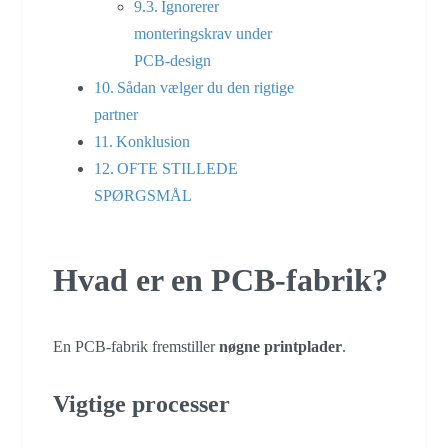
Ignorerer
monteringskrav under
PCB-design
Sådan vælger du den rigtige
partner
Konklusion
OFTE STILLEDE
SPØRGSMÅL
Hvad er en PCB-fabrik?
En PCB-fabrik fremstiller
nøgne printplader
.
Vigtige processer