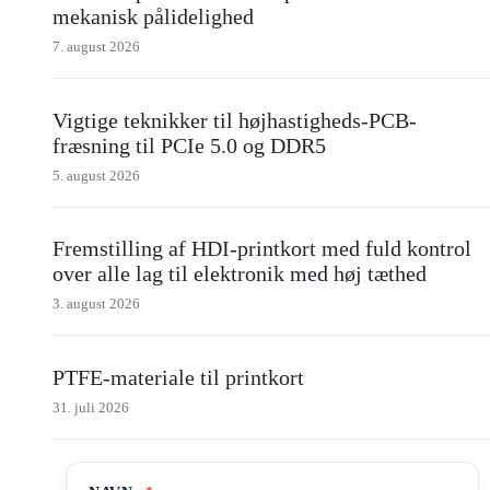
mekanisk pålidelighed
7. august 2026
Vigtige teknikker til højhastigheds-PCB-
fræsning til PCIe 5.0 og DDR5
5. august 2026
Fremstilling af HDI-printkort med fuld kontrol
over alle lag til elektronik med høj tæthed
3. august 2026
PTFE-materiale til printkort
31. juli 2026