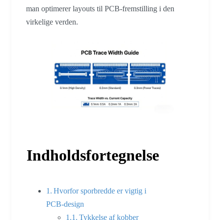
man optimerer layouts til PCB-fremstilling i den
virkelige verden.
Indholdsfortegnelse
Hvorfor sporbredde er vigtig i
PCB-design
Tykkelse af kobber