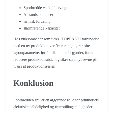
Sporbredde vs. kobbervægt
Afstandstolerancer
termisk fordeling
strømførende kapacitet
Hos virksomheder som f.eks.
TOPFAST
I forbindelse
med en ny produktion verificerer ingeniører ofte
layoutparametre, før fabrikationen begynder, for at
reducere produktionsrisici og sikre stabil ydeevne på
tværs af produktionsserier.
Konklusion
Sporbredden spiller en afgørende rolle for printkortets
elektriske pålidelighed og fremstillingsmuligheder.