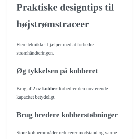
Praktiske designtips til
højstrømstraceer
Flere teknikker hjælper med at forbedre
strømhåndteringen.
Øg tykkelsen på kobberet
Brug af
2 oz kobber
forbedrer den nuværende
kapacitet betydeligt.
Brug bredere kobberstøbninger
Store kobberområder reducerer modstand og varme.