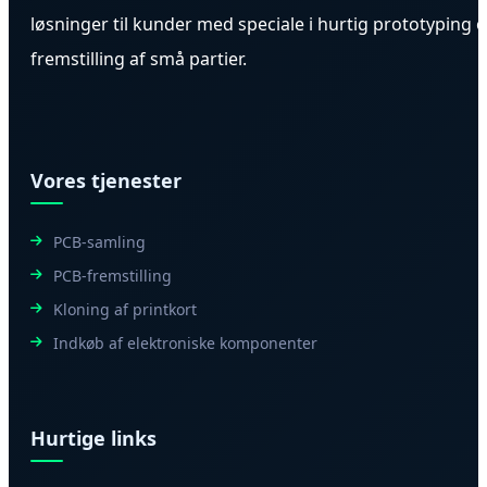
løsninger til kunder med speciale i hurtig prototyping 
fremstilling af små partier.
Vores tjenester
PCB-samling
PCB-fremstilling
Kloning af printkort
Indkøb af elektroniske komponenter
Hurtige links