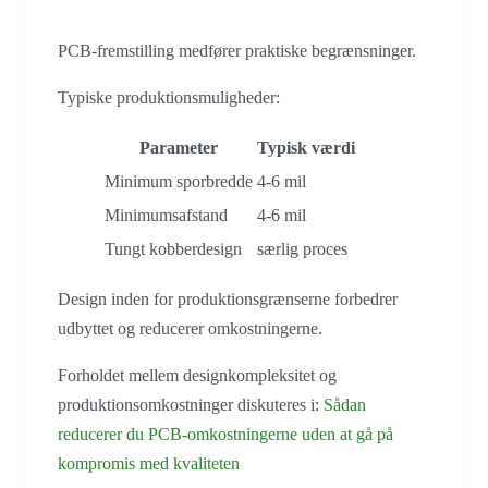
PCB-fremstilling medfører praktiske begrænsninger.
Typiske produktionsmuligheder:
Parameter
Typisk værdi
Minimum sporbredde
4-6 mil
Minimumsafstand
4-6 mil
Tungt kobberdesign
særlig proces
Design inden for produktionsgrænserne forbedrer
udbyttet og reducerer omkostningerne.
Forholdet mellem designkompleksitet og
produktionsomkostninger diskuteres i:
Sådan
reducerer du PCB-omkostningerne uden at gå på
kompromis med kvaliteten