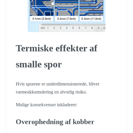
Termiske effekter af
smalle spor
Hvis sporene er underdimensionerede, bliver
varmeakkumulering en alvorlig risiko.
Mulige konsekvenser inkluderer:
Overophedning af kobber