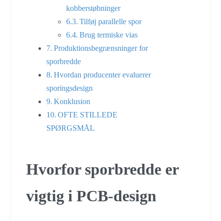
kobberstøbninger
Tilføj parallelle spor
Brug termiske vias
Produktionsbegrænsninger for
sporbredde
Hvordan producenter evaluerer
sporingsdesign
Konklusion
OFTE STILLEDE
SPØRGSMÅL
Hvorfor sporbredde er
vigtig i PCB-design