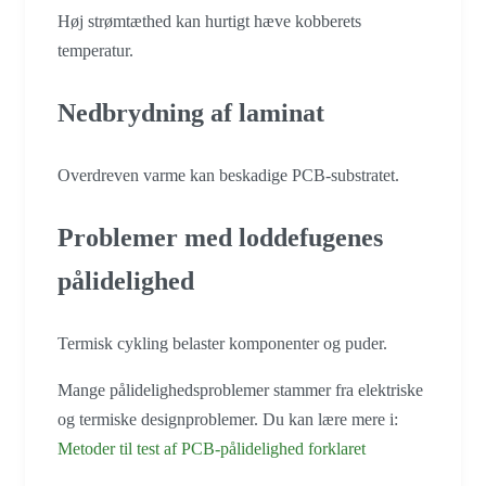
Høj strømtæthed kan hurtigt hæve kobberets
temperatur.
Nedbrydning af laminat
Overdreven varme kan beskadige PCB-substratet.
Problemer med loddefugenes
pålidelighed
Termisk cykling belaster komponenter og puder.
Mange pålidelighedsproblemer stammer fra elektriske
og termiske designproblemer. Du kan lære mere i:
Metoder til test af PCB-pålidelighed forklaret