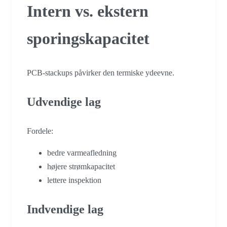
Intern vs. ekstern
sporingskapacitet
PCB-stackups påvirker den termiske ydeevne.
Udvendige lag
Fordele:
bedre varmeafledning
højere strømkapacitet
lettere inspektion
Indvendige lag