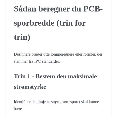
Sådan beregner du PCB-
sporbredde (trin for
trin)
Designere bruger ofte lommeregnere eller formler, der
stammer fra IPC-standarder.
Trin 1 - Bestem den maksimale
strømstyrke
Identificer den højeste strøm, som sporet skal kunne
bære.