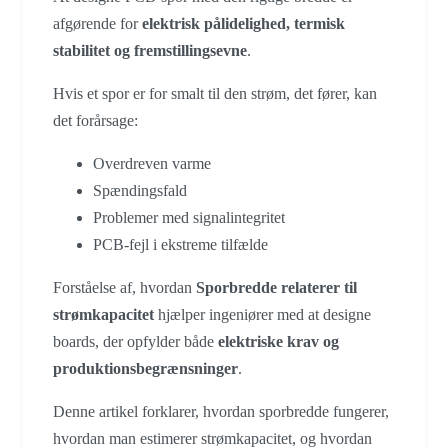
afgørende for
elektrisk pålidelighed, termisk
stabilitet og fremstillingsevne
.
Hvis et spor er for smalt til den strøm, det fører, kan
det forårsage:
Overdreven varme
Spændingsfald
Problemer med signalintegritet
PCB-fejl i ekstreme tilfælde
Forståelse af, hvordan
Sporbredde relaterer til
strømkapacitet
hjælper ingeniører med at designe
boards, der opfylder både
elektriske krav og
produktionsbegrænsninger
.
Denne artikel forklarer, hvordan sporbredde fungerer,
hvordan man estimerer strømkapacitet, og hvordan