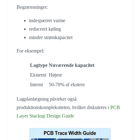
Begrænsninger:
indespærret varme
reduceret køling
mindre strømkapacitet
For eksempel:
Lagtype
Nuværende kapacitet
Eksternt
Højere
Internt
50-70% af ekstern
Lagplanlægning påvirker også
produktionskompleksiteten, hvilket diskuteres i
PCB
Layer Stackup Design Guide