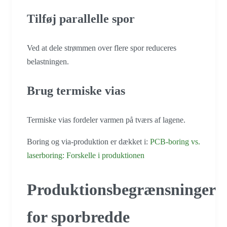
Tilføj parallelle spor
Ved at dele strømmen over flere spor reduceres
belastningen.
Brug termiske vias
Termiske vias fordeler varmen på tværs af lagene.
Boring og via-produktion er dækket i:
PCB-boring vs.
laserboring: Forskelle i produktionen
Produktionsbegrænsninger
for sporbredde