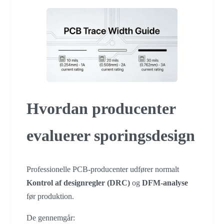
Hvordan producenter
evaluerer sporingsdesign
Professionelle PCB-producenter udfører normalt
Kontrol af designregler (DRC)
og
DFM-analyse
før produktion.
De gennemgår: