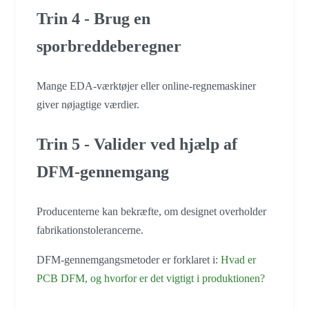
Trin 4 - Brug en
sporbreddeberegner
Mange EDA-værktøjer eller online-regnemaskiner
giver nøjagtige værdier.
Trin 5 - Valider ved hjælp af
DFM-gennemgang
Producenterne kan bekræfte, om designet overholder
fabrikationstolerancerne.
DFM-gennemgangsmetoder er forklaret i:
Hvad er
PCB DFM, og hvorfor er det vigtigt i produktionen?