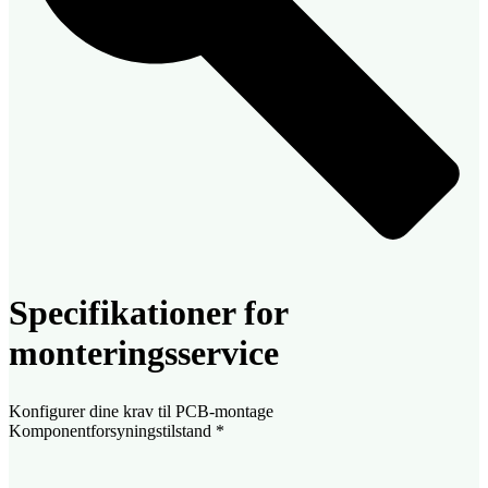
Specifikationer for
monteringsservice
Konfigurer dine krav til PCB-montage
Komponentforsyningstilstand
*