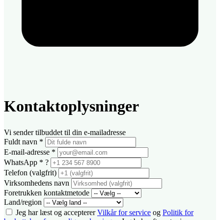
Kontaktoplysninger
Vi sender tilbuddet til din e-mailadresse
Fuldt navn
*
E-mail-adresse
*
WhatsApp
*
?
Telefon (valgfrit)
Virksomhedens navn
Foretrukken kontaktmetode
Land/region
Jeg har læst og accepterer
Vilkår for service
og
Politik for