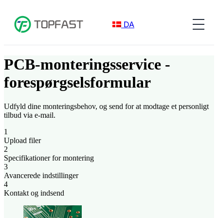
DA
PCB-monteringsservice -
forespørgselsformular
Udfyld dine monteringsbehov, og send for at modtage et personligt
tilbud via e-mail.
1
Upload filer
2
Specifikationer for montering
3
Avancerede indstillinger
4
Kontakt og indsend