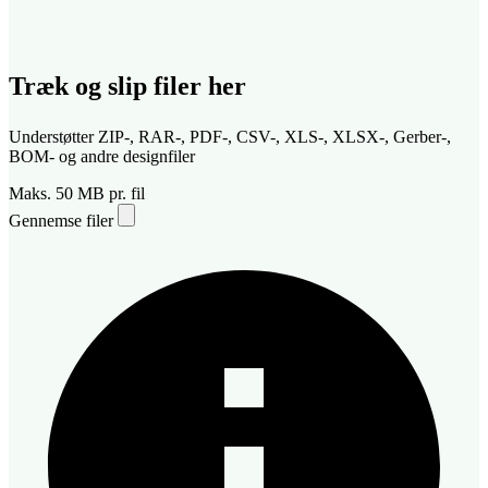
Træk og slip filer her
Understøtter ZIP-, RAR-, PDF-, CSV-, XLS-, XLSX-, Gerber-,
BOM- og andre designfiler
Maks. 50 MB pr. fil
Gennemse filer