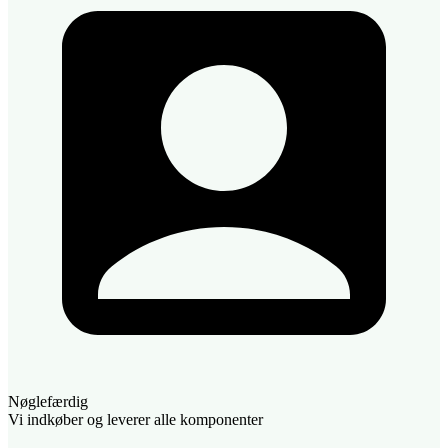
Nøglefærdig
Vi indkøber og leverer alle komponenter