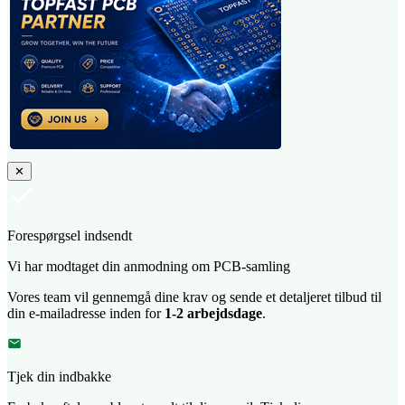
✕
Forespørgsel indsendt
Vi har modtaget din anmodning om PCB-samling
Vores team vil gennemgå dine krav og sende et detaljeret tilbud til
din e-mailadresse inden for
1-2 arbejdsdage
.
Tjek din indbakke