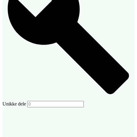
Unikke dele