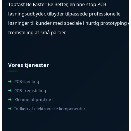
Topfast Be Faster Be Better, en one-stop PCB-
løsningsudbyder, tilbyder tilpassede professionelle
løsninger til kunder med speciale i hurtig prototyping 
fremstilling af små partier.
Vores tjenester
PCB-samling
PCB-fremstilling
Kloning af printkort
Indkøb af elektroniske komponenter