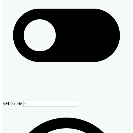
SMD-dele