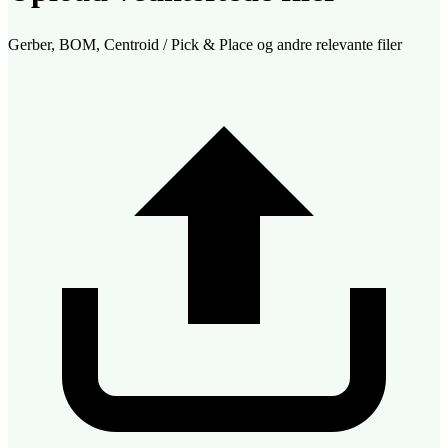
Gerber, BOM, Centroid / Pick & Place og andre relevante filer