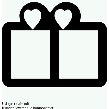
Udstyret / afsendt
Kunden leverer alle komponenter