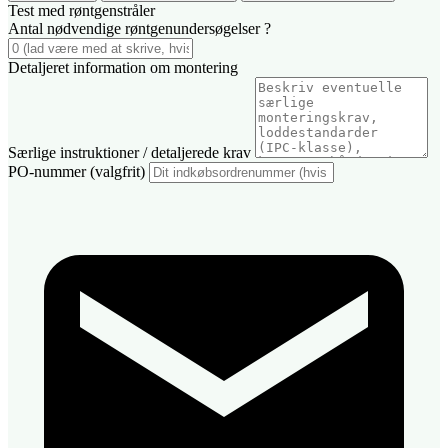
Test med røntgenstråler
Antal nødvendige røntgenundersøgelser
?
Detaljeret information om montering
Særlige instruktioner / detaljerede krav
PO-nummer (valgfrit)