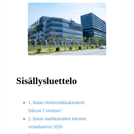
Sisällysluettelo
Intian elektroniikkaklusterit:
Silicon Corridors"
Intian markkinoiden tekniset
vertailuarvot 2026