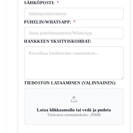
SÄHKÖPOSTI:
*
PUHELIN/WHATSAPP:
*
HANKKEEN YKSITYISKOHDAT:
TIEDOSTON LATAAMINEN (VALINNAINEN):
Lataa klikkaamalla tai vedä ja pudota
Tiedoston enimmäiskoko: 20MB