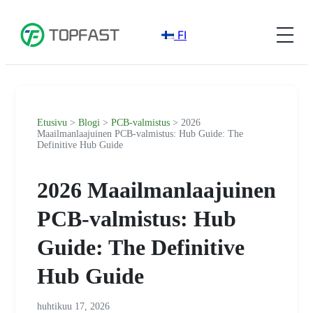
FI
Etusivu
>
Blogi
>
PCB-valmistus
> 2026
Maailmanlaajuinen PCB-valmistus: Hub Guide: The
Definitive Hub Guide
2026 Maailmanlaajuinen
PCB-valmistus: Hub
Guide: The Definitive
Hub Guide
huhtikuu 17, 2026