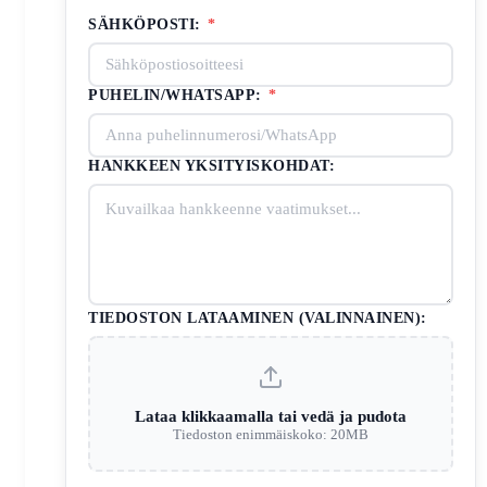
SÄHKÖPOSTI:
*
PUHELIN/WHATSAPP:
*
HANKKEEN YKSITYISKOHDAT:
TIEDOSTON LATAAMINEN (VALINNAINEN):
Lataa klikkaamalla tai vedä ja pudota
Tiedoston enimmäiskoko: 20MB