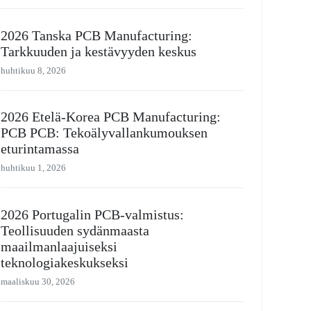
2026 Tanska PCB Manufacturing:
Tarkkuuden ja kestävyyden keskus
huhtikuu 8, 2026
2026 Etelä-Korea PCB Manufacturing:
PCB PCB: Tekoälyvallankumouksen
eturintamassa
huhtikuu 1, 2026
2026 Portugalin PCB-valmistus:
Teollisuuden sydänmaasta
maailmanlaajuiseksi
teknologiakeskukseksi
maaliskuu 30, 2026