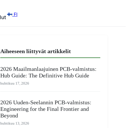
FI
lut
Aiheeseen liittyvät artikkelit
2026 Maailmanlaajuinen PCB-valmistus:
Hub Guide: The Definitive Hub Guide
huhtikuu 17, 2026
2026 Uuden-Seelannin PCB-valmistus:
Engineering for the Final Frontier and
Beyond
huhtikuu 13, 2026