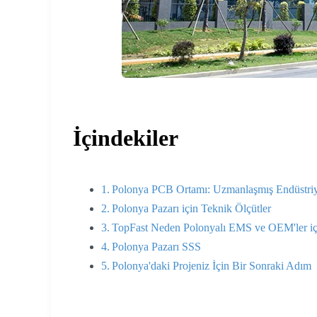
İçindekiler
Polonya PCB Ortamı: Uzmanlaşmış Endüstri
Polonya Pazarı için Teknik Ölçütler
TopFast Neden Polonyalı EMS ve OEM'ler için
Polonya Pazarı SSS
Polonya'daki Projeniz İçin Bir Sonraki Adım