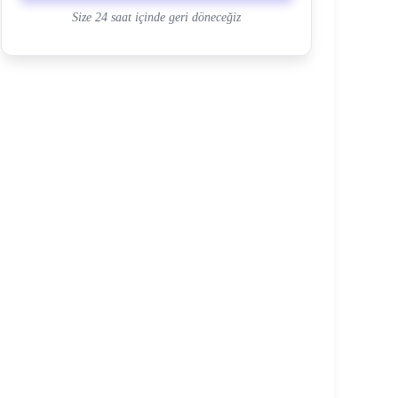
Size 24 saat içinde geri döneceğiz