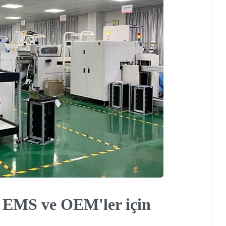
 EMS ve OEM'ler için