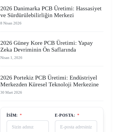
2026 Danimarka PCB Üretimi: Hassasiyet
ve Sürdürülebilirliğin Merkezi
8 Nisan 2026
2026 Güney Kore PCB Üretimi: Yapay
Zeka Devriminin Ön Saflarında
Nisan 1, 2026
2026 Portekiz PCB Üretimi: Endüstriyel
Merkezden Küresel Teknoloji Merkezine
30 Mart 2026
İSIM:
*
E-POSTA:
*