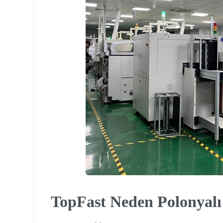
TopFast Neden Polonyalı