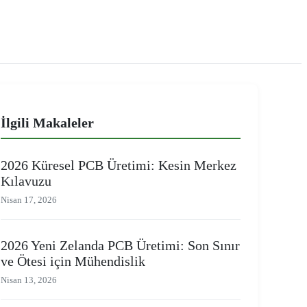
İlgili Makaleler
2026 Küresel PCB Üretimi: Kesin Merkez
Kılavuzu
Nisan 17, 2026
2026 Yeni Zelanda PCB Üretimi: Son Sınır
ve Ötesi için Mühendislik
Nisan 13, 2026