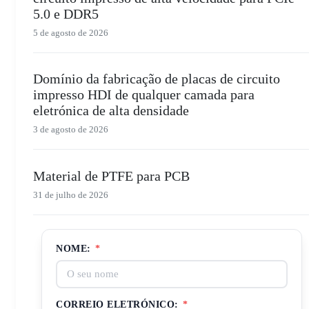
5.0 e DDR5
5 de agosto de 2026
Domínio da fabricação de placas de circuito
impresso HDI de qualquer camada para
eletrónica de alta densidade
3 de agosto de 2026
Material de PTFE para PCB
31 de julho de 2026
NOME:
*
CORREIO ELETRÓNICO:
*