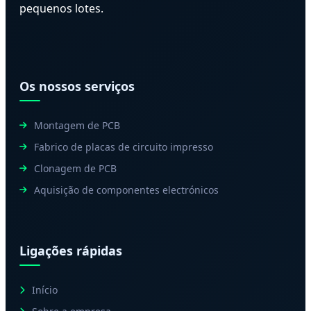
pequenos lotes.
Os nossos serviços
Montagem de PCB
Fabrico de placas de circuito impresso
Clonagem de PCB
Aquisição de componentes electrónicos
Ligações rápidas
Início