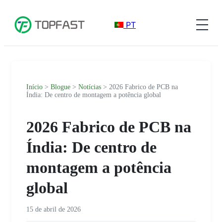
PT
Início
>
Blogue
>
Notícias
> 2026 Fabrico de PCB na
Índia: De centro de montagem a potência global
2026 Fabrico de PCB na
Índia: De centro de
montagem a potência
global
15 de abril de 2026