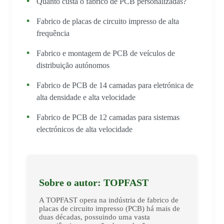
Quanto custa o fabrico de PCB personalizadas?
Fabrico de placas de circuito impresso de alta
frequência
Fabrico e montagem de PCB de veículos de
distribuição autónomos
Fabrico de PCB de 14 camadas para eletrónica de
alta densidade e alta velocidade
Fabrico de PCB de 12 camadas para sistemas
electrónicos de alta velocidade
Sobre o autor: TOPFAST
A TOPFAST opera na indústria de fabrico de
placas de circuito impresso (PCB) há mais de
duas décadas, possuindo uma vasta