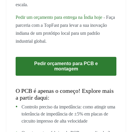
escala.
Pedir um orçamento para entrega na Índia hoje
- Faça
parceria com a TopFast para levar a sua inovação
indiana de um protótipo local para um padrão
industrial global.
Pedir orçamento para PCB e
montagem
O PCB é apenas o começo! Explore mais
a partir daqui:
Controlo preciso da impedância: como atingir uma
tolerância de impedância de ±5% em placas de
circuito impresso de alta velocidade