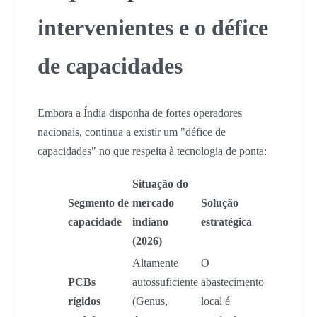
intervenientes e o défice
de capacidades
Embora a Índia disponha de fortes operadores
nacionais, continua a existir um "défice de
capacidades" no que respeita à tecnologia de ponta:
Situação do
Segmento de
mercado
Solução
capacidade
indiano
estratégica
(2026)
Altamente
O
PCBs
autossuficiente
abastecimento
rígidos
(Genus,
local é