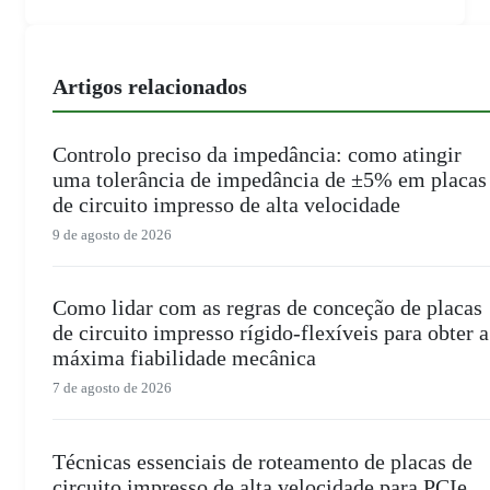
Artigos relacionados
Controlo preciso da impedância: como atingir
uma tolerância de impedância de ±5% em placas
de circuito impresso de alta velocidade
9 de agosto de 2026
Como lidar com as regras de conceção de placas
de circuito impresso rígido-flexíveis para obter a
máxima fiabilidade mecânica
7 de agosto de 2026
Técnicas essenciais de roteamento de placas de
circuito impresso de alta velocidade para PCIe