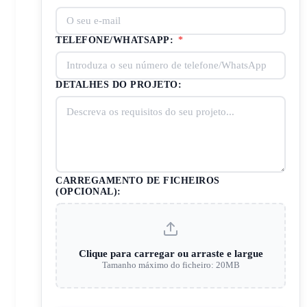
TELEFONE/WHATSAPP:
*
DETALHES DO PROJETO:
CARREGAMENTO DE FICHEIROS
(OPCIONAL):
Clique para carregar ou arraste e largue
Tamanho máximo do ficheiro: 20MB