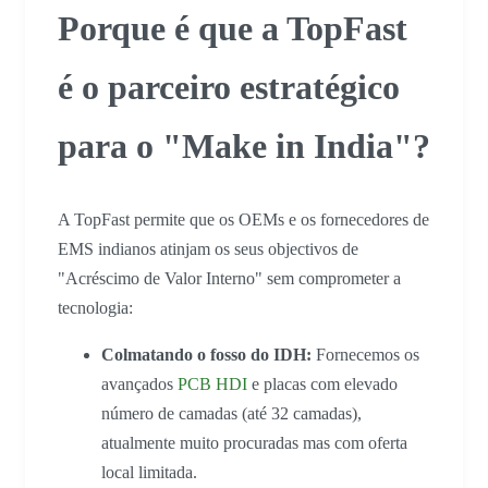
Porque é que a TopFast
é o parceiro estratégico
para o "Make in India"?
A TopFast permite que os OEMs e os fornecedores de
EMS indianos atinjam os seus objectivos de
"Acréscimo de Valor Interno" sem comprometer a
tecnologia:
Colmatando o fosso do IDH:
Fornecemos os
avançados
PCB HDI
e placas com elevado
número de camadas (até 32 camadas),
atualmente muito procuradas mas com oferta
local limitada.