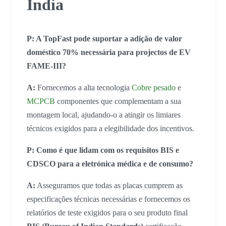
Índia
P: A TopFast pode suportar a adição de valor
doméstico 70% necessária para projectos de EV
FAME-III?
A:
Fornecemos a alta tecnologia
Cobre pesado
e
MCPCB
componentes que complementam a sua
montagem local, ajudando-o a atingir os limiares
técnicos exigidos para a elegibilidade dos incentivos.
P: Como é que lidam com os requisitos BIS e
CDSCO para a eletrónica médica e de consumo?
A:
Asseguramos que todas as placas cumprem as
especificações técnicas necessárias e fornecemos os
relatórios de teste exigidos para o seu produto final