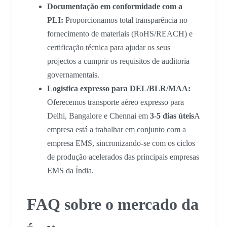
Documentação em conformidade com a
PLI:
Proporcionamos total transparência no
fornecimento de materiais (RoHS/REACH) e
certificação técnica para ajudar os seus
projectos a cumprir os requisitos de auditoria
governamentais.
Logística expresso para DEL/BLR/MAA:
Oferecemos transporte aéreo expresso para
Delhi, Bangalore e Chennai em
3-5 dias úteis
A
empresa está a trabalhar em conjunto com a
empresa EMS, sincronizando-se com os ciclos
de produção acelerados das principais empresas
EMS da Índia.
FAQ sobre o mercado da