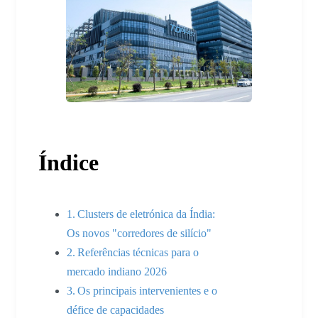
Índice
Clusters de eletrónica da Índia:
Os novos "corredores de silício"
Referências técnicas para o
mercado indiano 2026
Os principais intervenientes e o
défice de capacidades