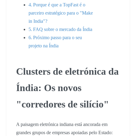
Porque é que a TopFast é o
parceiro estratégico para o "Make
in India"?
FAQ sobre o mercado da Índia
Próximo passo para o seu
projeto na Índia
Clusters de eletrónica da
Índia: Os novos
"corredores de silício"
A paisagem eletrónica indiana está ancorada em
grandes grupos de empresas apoiadas pelo Estado: